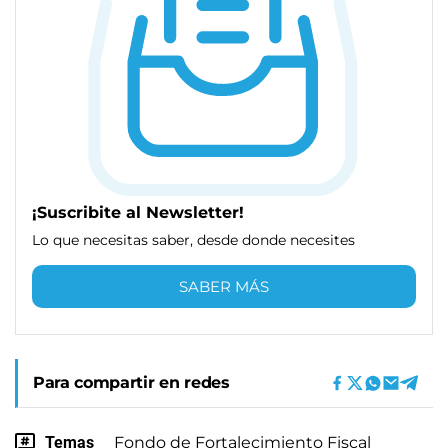
¡Suscribite al Newsletter!
Lo que necesitas saber, desde donde necesites
SABER MÁS
Para compartir en redes
Temas
Fondo de Fortalecimiento Fiscal