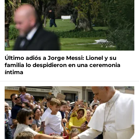
Último adiós a Jorge Messi: Lionel y su
familia lo despidieron en una ceremonia
íntima