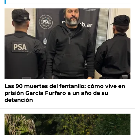
Las 90 muertes del fentanilo: cómo vive en
prisión García Furfaro a un año de su
detención