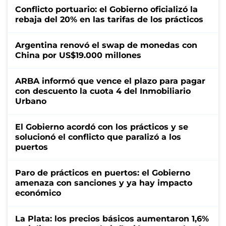
Conflicto portuario: el Gobierno oficializó la
rebaja del 20% en las tarifas de los prácticos
Argentina renovó el swap de monedas con
China por US$19.000 millones
ARBA informó que vence el plazo para pagar
con descuento la cuota 4 del Inmobiliario
Urbano
El Gobierno acordó con los prácticos y se
solucionó el conflicto que paralizó a los
puertos
Paro de prácticos en puertos: el Gobierno
amenaza con sanciones y ya hay impacto
económico
La Plata: los precios básicos aumentaron 1,6%