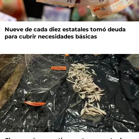
Nueve de cada diez estatales tomó deuda
para cubrir necesidades básicas