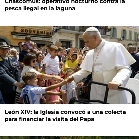
Chascomús: operativo nocturno contra la
pesca ilegal en la laguna
León XIV: la Iglesia convocó a una colecta
para financiar la visita del Papa