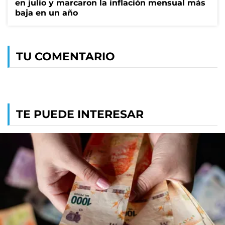
en julio y marcaron la inflación mensual más
baja en un año
TU COMENTARIO
TE PUEDE INTERESAR