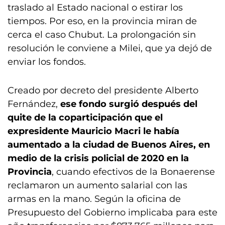
traslado al Estado nacional o estirar los
tiempos. Por eso, en la provincia miran de
cerca el caso Chubut. La prolongación sin
resolución le conviene a Milei, que ya dejó de
enviar los fondos.
Creado por decreto del presidente Alberto
Fernández,
ese fondo surgió después del
quite de la coparticipación que el
expresidente Mauricio Macri le había
aumentado a la ciudad de Buenos Aires, en
medio de la crisis policial de 2020 en la
Provincia
, cuando efectivos de la Bonaerense
reclamaron un aumento salarial con las
armas en la mano. Según la oficina de
Presupuesto del Gobierno implicaba para este