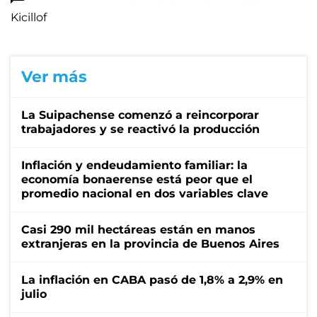
Kicillof
Ver más
La Suipachense comenzó a reincorporar
trabajadores y se reactivó la producción
Inflación y endeudamiento familiar: la
economía bonaerense está peor que el
promedio nacional en dos variables clave
Casi 290 mil hectáreas están en manos
extranjeras en la provincia de Buenos Aires
La inflación en CABA pasó de 1,8% a 2,9% en
julio