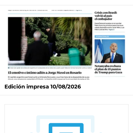
Edición impresa 10/08/2026