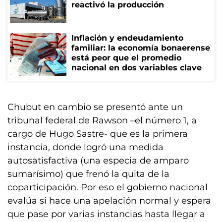
reactivó la producción
Inflación y endeudamiento
familiar: la economía bonaerense
está peor que el promedio
nacional en dos variables clave
Chubut en cambio se presentó ante un
tribunal federal de Rawson –el número 1, a
cargo de Hugo Sastre- que es la primera
instancia, donde logró una medida
autosatisfactiva (una especia de amparo
sumarísimo) que frenó la quita de la
coparticipación. Por eso el gobierno nacional
evalúa si hace una apelación normal y espera
que pase por varias instancias hasta llegar a