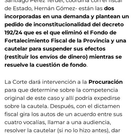
Santiago Pérez Teruel, coordina con el fiscal
de Estado, Hernán Gómez- están las
dos
incorporadas en una demanda y plantean un
pedido de inconstitucionalidad del decreto
192/24 que es el que eliminó el Fondo de
Fortalecimiento Fiscal de la Provincia y una
cautelar para suspender sus efectos
(restituir los envíos de dinero) mientras se
resuelve la cuestión de fondo
.
La Corte dará intervención a la
Procuración
para que determine sobre la competencia
original de este caso y allí podría expedirse
sobre la cautela. Después, con el dictamen
fiscal gira los autos de un acuerdo entre sus
cuatro vocalías, llamar a una audiencia,
resolver la cautelar (si no lo hizo antes), dar