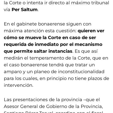
la Corte o intenta ir directo al máximo tribunal
vía
Per Saltum
.
En el gabinete bonaerense siguen con
máxima atención esta cuestión:
quieren ver
cómo se mueve la Corte en caso de ser
requerida de inmediato por el mecanismo
que permite saltar instancias
. Es que así
medirán el temperamento de la Corte, que en
el caso bonaerense tendrá que tratar un
amparo y un planeo de inconstitucionalidad
para los cuales, en principio no tiene plazos de
intervención.
Las presentaciones de la provincia –que el
Asesor General de Gobierno de la Provincia,