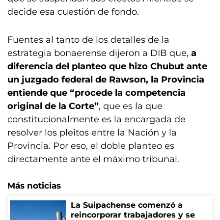
decide esa cuestión de fondo.
Fuentes al tanto de los detalles de la
estrategia bonaerense dijeron a DIB que,
a
diferencia del planteo que hizo Chubut ante
un juzgado federal de Rawson, la Provincia
entiende que “procede la competencia
original de la Corte”
, que es la que
constitucionalmente es la encargada de
resolver los pleitos entre la Nación y la
Provincia. Por eso, el doble planteo es
directamente ante el máximo tribunal.
Más noticias
La Suipachense comenzó a
reincorporar trabajadores y se