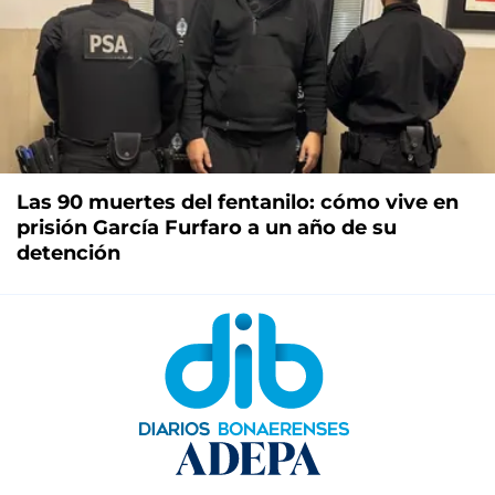
Las 90 muertes del fentanilo: cómo vive en
prisión García Furfaro a un año de su
detención