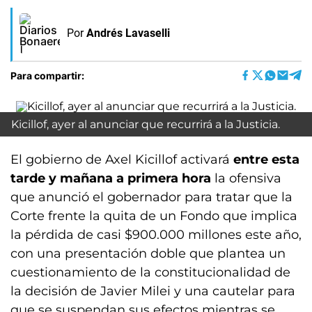
Por
Andrés Lavaselli
Para compartir:
Kicillof, ayer al anunciar que recurrirá a la Justicia.
El gobierno de Axel Kicillof activará
entre esta
tarde y mañana a primera hora
la ofensiva
que anunció el gobernador para tratar que la
Corte frente la quita de un Fondo que implica
la pérdida de casi $900.000 millones este año,
con una presentación doble que plantea un
cuestionamiento de la constitucionalidad de
la decisión de Javier Milei y una cautelar para
que se suspendan sus efectos mientras se