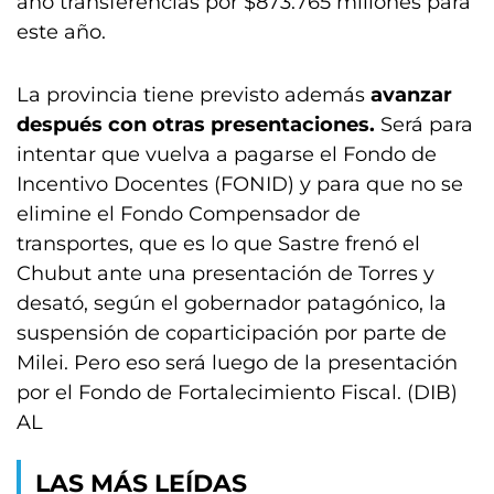
año transferencias por $873.765 millones para
este año.
La provincia tiene previsto además
avanzar
después con otras presentaciones.
Será para
intentar que vuelva a pagarse el Fondo de
Incentivo Docentes (FONID) y para que no se
elimine el Fondo Compensador de
transportes, que es lo que Sastre frenó el
Chubut ante una presentación de Torres y
desató, según el gobernador patagónico, la
suspensión de coparticipación por parte de
Milei. Pero eso será luego de la presentación
por el Fondo de Fortalecimiento Fiscal. (DIB)
AL
LAS MÁS LEÍDAS