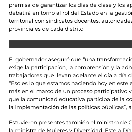
premisa de garantizar los días de clase y los 
debatirá en torno al rol del Estado en la gestió
territorial con sindicatos docentes, autoridad
provinciales de cada distrito.
El gobernador aseguró que “una transformació
exige la participación, la comprensión y la ad
trabajadores que llevan adelante el día a día 
“Eso es lo que estamos haciendo hoy en este 
más en el marco de un proceso participativo y
que la comunidad educativa participa de la co
la implementación de las políticas públicas”, 
Estuvieron presentes también el ministro de G
la ministra de Mujeres y Diversidad, Estela Día