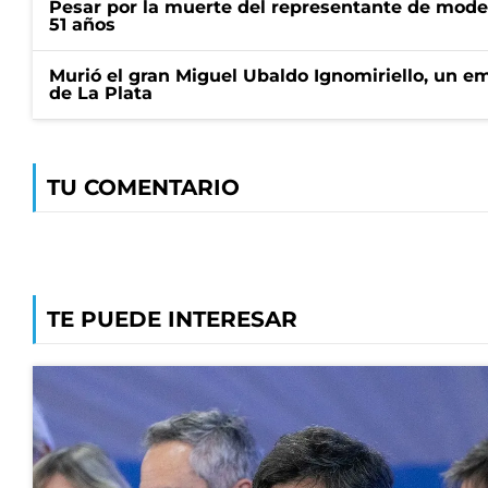
Pesar por la muerte del representante de mode
51 años
Murió el gran Miguel Ubaldo Ignomiriello, un 
de La Plata
TU COMENTARIO
TE PUEDE INTERESAR