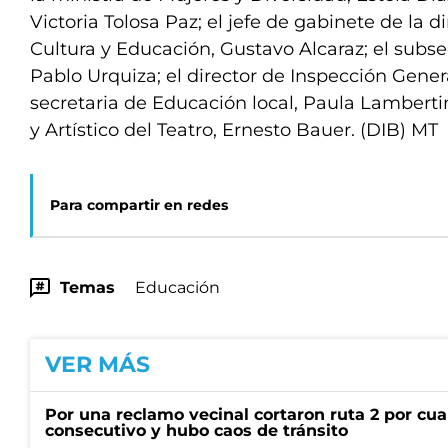
Victoria Tolosa Paz; el jefe de gabinete de la 
Cultura y Educación, Gustavo Alcaraz; el subs
Pablo Urquiza; el director de Inspección General
secretaria de Educación local, Paula Lambertini
y Artístico del Teatro, Ernesto Bauer. (DIB) MT
Para compartir en redes
Temas
Educación
VER MÁS
Por una reclamo vecinal cortaron ruta 2 por cu
consecutivo y hubo caos de tránsito