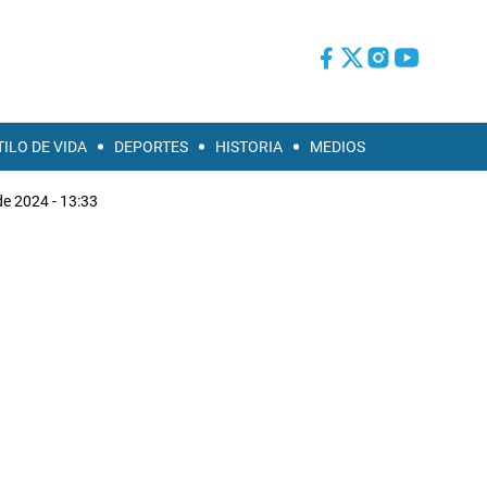
TILO DE VIDA
DEPORTES
HISTORIA
MEDIOS
de 2024 - 13:33