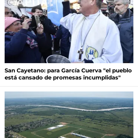
San Cayetano: para García Cuerva "el pueblo
está cansado de promesas incumplidas"