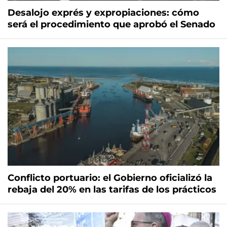
Desalojo exprés y expropiaciones: cómo
será el procedimiento que aprobó el Senado
Conflicto portuario: el Gobierno oficializó la
rebaja del 20% en las tarifas de los prácticos