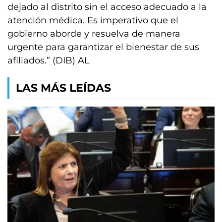
dejado al distrito sin el acceso adecuado a la
atención médica. Es imperativo que el
gobierno aborde y resuelva de manera
urgente para garantizar el bienestar de sus
afiliados.” (DIB) AL
LAS MÁS LEÍDAS