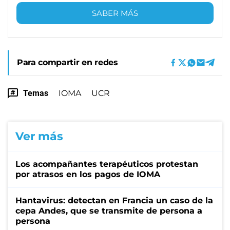
SABER MÁS
Para compartir en redes
Temas
IOMA
UCR
Ver más
Los acompañantes terapéuticos protestan
por atrasos en los pagos de IOMA
Hantavirus: detectan en Francia un caso de la
cepa Andes, que se transmite de persona a
persona