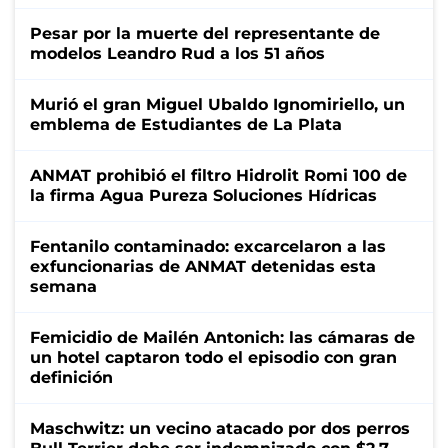
Pesar por la muerte del representante de
modelos Leandro Rud a los 51 años
Murió el gran Miguel Ubaldo Ignomiriello, un
emblema de Estudiantes de La Plata
ANMAT prohibió el filtro Hidrolit Romi 100 de
la firma Agua Pureza Soluciones Hídricas
Fentanilo contaminado: excarcelaron a las
exfuncionarias de ANMAT detenidas esta
semana
Femicidio de Mailén Antonich: las cámaras de
un hotel captaron todo el episodio con gran
definición
Maschwitz: un vecino atacado por dos perros