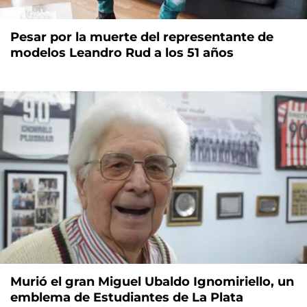
Pesar por la muerte del representante de
modelos Leandro Rud a los 51 años
Murió el gran Miguel Ubaldo Ignomiriello, un
emblema de Estudiantes de La Plata