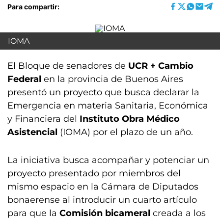
Para compartir:
IOMA
El Bloque de senadores de
UCR + Cambio
Federal
en la provincia de Buenos Aires
presentó un proyecto que busca declarar la
Emergencia en materia Sanitaria, Económica
y Financiera del
Instituto Obra Médico
Asistencial
(IOMA) por el plazo de un año.
La iniciativa busca acompañar y potenciar un
proyecto presentado por miembros del
mismo espacio en la Cámara de Diputados
bonaerense al introducir un cuarto artículo
para que la
Comisión bicameral
creada a los