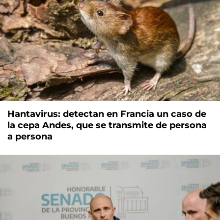
Hantavirus: detectan en Francia un caso de
la cepa Andes, que se transmite de persona
a persona