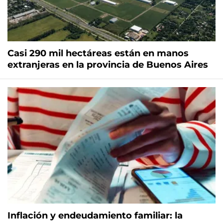
Casi 290 mil hectáreas están en manos
extranjeras en la provincia de Buenos Aires
Inflación y endeudamiento familiar: la