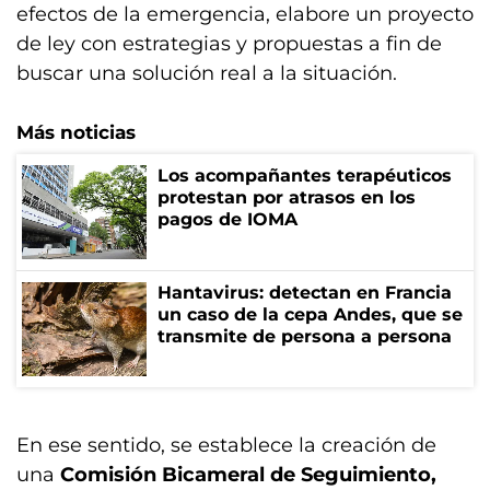
efectos de la emergencia, elabore un proyecto
de ley con estrategias y propuestas a fin de
buscar una solución real a la situación.
Más noticias
Los acompañantes terapéuticos
protestan por atrasos en los
pagos de IOMA
Hantavirus: detectan en Francia
un caso de la cepa Andes, que se
transmite de persona a persona
En ese sentido, se establece la creación de
una
Comisión Bicameral de Seguimiento,