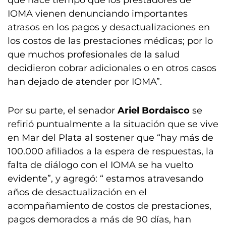
que hace tiempo que los prestadores de
IOMA vienen denunciando importantes
atrasos en los pagos y desactualizaciones en
los costos de las prestaciones médicas; por lo
que muchos profesionales de la salud
decidieron cobrar adicionales o en otros casos
han dejado de atender por IOMA”.
Por su parte, el senador
Ariel Bordaisco
se
refirió puntualmente a la situación que se vive
en Mar del Plata al sostener que “hay más de
100.000 afiliados a la espera de respuestas, la
falta de diálogo con el IOMA se ha vuelto
evidente”, y agregó: “ estamos atravesando
años de desactualización en el
acompañamiento de costos de prestaciones,
pagos demorados a más de 90 días, han