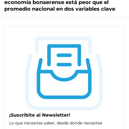
economía bonaerense está peor que el
promedio nacional en dos variables clave
¡Suscribite al Newsletter!
Lo que necesitas saber, desde donde necesites