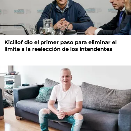
Kicillof dio el primer paso para eliminar el
límite a la reelección de los intendentes