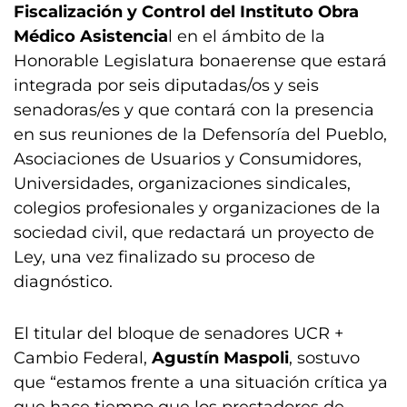
Fiscalización y Control del Instituto Obra
Médico Asistencia
l en el ámbito de la
Honorable Legislatura bonaerense que estará
integrada por seis diputadas/os y seis
senadoras/es y que contará con la presencia
en sus reuniones de la Defensoría del Pueblo,
Asociaciones de Usuarios y Consumidores,
Universidades, organizaciones sindicales,
colegios profesionales y organizaciones de la
sociedad civil, que redactará un proyecto de
Ley, una vez finalizado su proceso de
diagnóstico.
El titular del bloque de senadores UCR +
Cambio Federal,
Agustín Maspoli
, sostuvo
que “estamos frente a una situación crítica ya