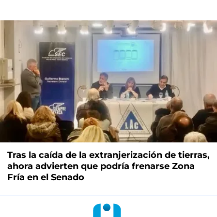
Tras la caída de la extranjerización de tierras,
ahora advierten que podría frenarse Zona
Fría en el Senado