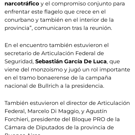
narcotráfico
y el compromiso conjunto para
enfrentar este flagelo que crece en el
conurbano y también en el interior de la
provincia”, comunicaron tras la reunión.
En el encuentro también estuvieron el
secretario de Articulación Federal de
Seguridad,
Sebastián García De Luca
, que
viene del monzoísmo y jugó un rol importante
en el tramo bonaerense de la campaña
nacional de Bullrich a la presidencia.
También estuvieron el director de Articulación
Federal, Marcelo Di Maggio, y Agustín
Forchieri, presidente del Bloque PRO de la
Cámara de Diputados de la provincia de