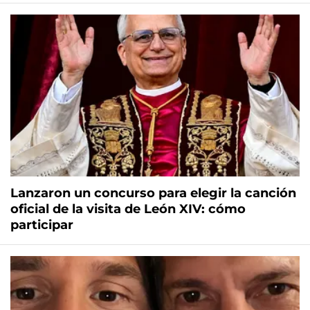
Lanzaron un concurso para elegir la canción
oficial de la visita de León XIV: cómo
participar