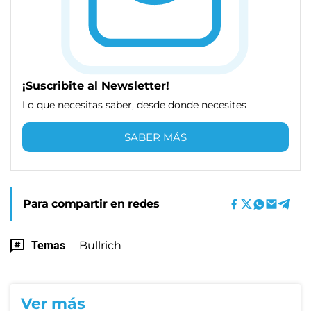
¡Suscribite al Newsletter!
Lo que necesitas saber, desde donde necesites
SABER MÁS
Para compartir en redes
Temas
Bullrich
Ver más