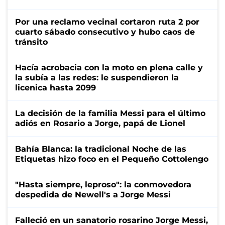
Por una reclamo vecinal cortaron ruta 2 por
cuarto sábado consecutivo y hubo caos de
tránsito
Hacía acrobacia con la moto en plena calle y
la subía a las redes: le suspendieron la
licenica hasta 2099
La decisión de la familia Messi para el último
adiós en Rosario a Jorge, papá de Lionel
Bahía Blanca: la tradicional Noche de las
Etiquetas hizo foco en el Pequeño Cottolengo
"Hasta siempre, leproso": la conmovedora
despedida de Newell's a Jorge Messi
Falleció en un sanatorio rosarino Jorge Messi,