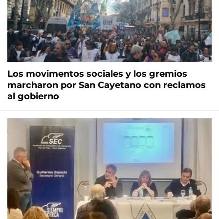
Los movimentos sociales y los gremios
marcharon por San Cayetano con reclamos
al gobierno