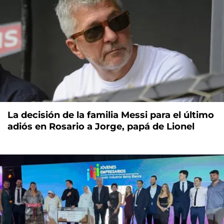
La decisión de la familia Messi para el último
adiós en Rosario a Jorge, papá de Lionel