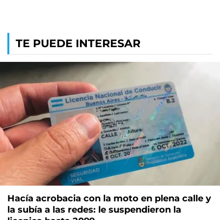
TE PUEDE INTERESAR
Hacía acrobacia con la moto en plena calle y
la subía a las redes: le suspendieron la