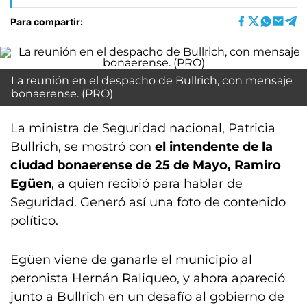
Para compartir:
La reunión en el despacho de Bullrich, con mensaje
bonaerense. (PRO)
La ministra de Seguridad nacional, Patricia
Bullrich, se mostró con
el intendente de la
ciudad bonaerense de 25 de Mayo, Ramiro
Egüen
, a quien recibió para hablar de
Seguridad. Generó así una foto de contenido
político.
Egüen viene de ganarle el municipio al
peronista Hernán Raliqueo, y ahora apareció
junto a Bullrich en un desafío al gobierno de