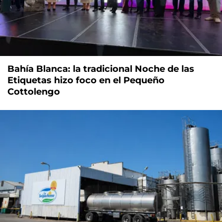
Bahía Blanca: la tradicional Noche de las
Etiquetas hizo foco en el Pequeño
Cottolengo