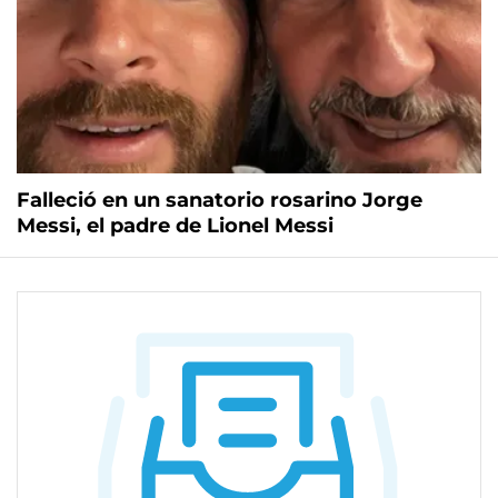
Falleció en un sanatorio rosarino Jorge
Messi, el padre de Lionel Messi