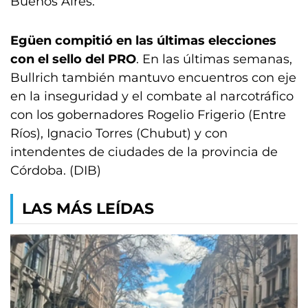
Buenos Aires.
Egüen compitió en las últimas elecciones
con el sello del PRO
. En las últimas semanas,
Bullrich también mantuvo encuentros con eje
en la inseguridad y el combate al narcotráfico
con los gobernadores Rogelio Frigerio (Entre
Ríos), Ignacio Torres (Chubut) y con
intendentes de ciudades de la provincia de
Córdoba. (DIB)
LAS MÁS LEÍDAS