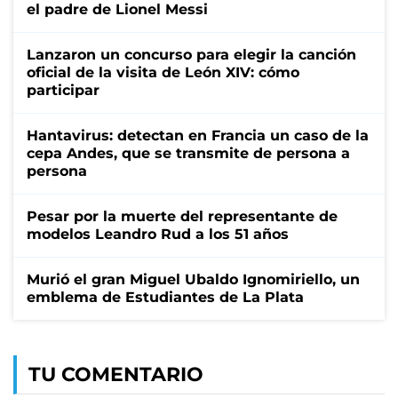
el padre de Lionel Messi
Lanzaron un concurso para elegir la canción
oficial de la visita de León XIV: cómo
participar
Hantavirus: detectan en Francia un caso de la
cepa Andes, que se transmite de persona a
persona
Pesar por la muerte del representante de
modelos Leandro Rud a los 51 años
Murió el gran Miguel Ubaldo Ignomiriello, un
emblema de Estudiantes de La Plata
TU COMENTARIO