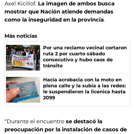
Axel Kicillof.
La imagen de ambos busca
mostrar que Nación atiende demandas
como la inseguridad en la provincia
.
Más noticias
Por una reclamo vecinal cortaron
ruta 2 por cuarto sábado
consecutivo y hubo caos de
tránsito
Hacía acrobacia con la moto en
plena calle y la subía a las redes:
le suspendieron la licenica hasta
2099
“Durante el encuentro
se destacó la
preocupación por la instalación de casos de