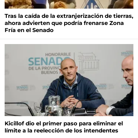
Tras la caída de la extranjerización de tierras,
ahora advierten que podría frenarse Zona
Fría en el Senado
Kicillof dio el primer paso para eliminar el
límite a la reelección de los intendentes