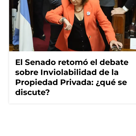
El Senado retomó el debate
sobre Inviolabilidad de la
Propiedad Privada: ¿qué se
discute?