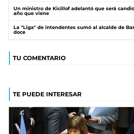
Un ministro de Kicillof adelantó que será candi
año que viene
La "Liga" de intendentes sumó al alcalde de Ba
doce
TU COMENTARIO
TE PUEDE INTERESAR