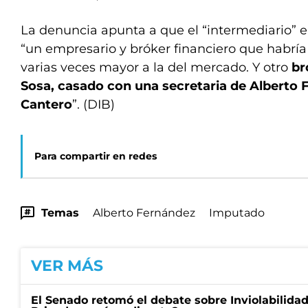
La denuncia apunta a que el “intermediario” e
“un empresario y bróker financiero que habrí
varias veces mayor a la del mercado. Y otro
br
Sosa, casado con una secretaria de Alberto 
Cantero
”. (DIB)
Para compartir en redes
Temas
Alberto Fernández
Imputado
VER MÁS
El Senado retomó el debate sobre Inviolabilida