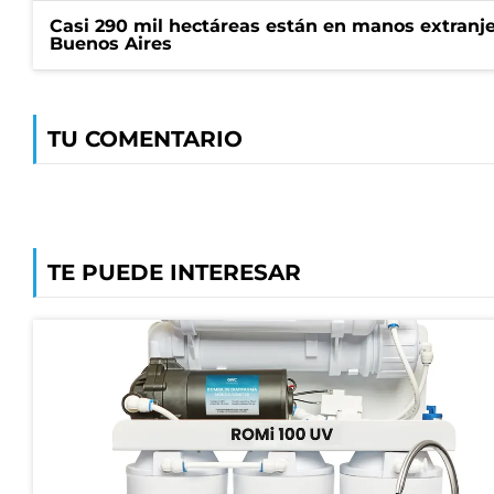
Casi 290 mil hectáreas están en manos extranje
Buenos Aires
TU COMENTARIO
TE PUEDE INTERESAR