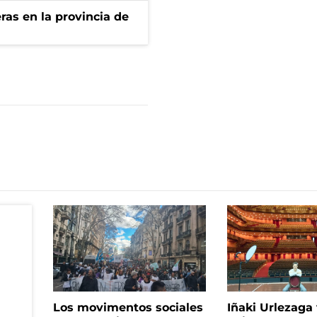
ras en la provincia de
Los movimentos sociales
Iñaki Urlezaga