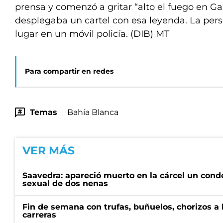
prensa y comenzó a gritar “alto el fuego en Ga
desplegaba un cartel con esa leyenda. La pers
lugar en un móvil policía. (DIB) MT
Para compartir en redes
Temas
Bahía Blanca
VER MÁS
Saavedra: apareció muerto en la cárcel un con
sexual de dos nenas
Fin de semana con trufas, buñuelos, chorizos a
carreras