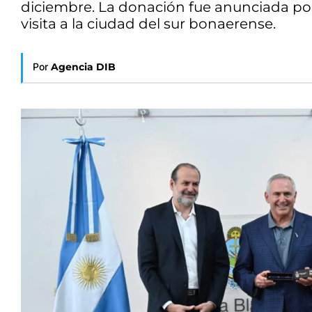
diciembre. La donación fue anunciada po
visita a la ciudad del sur bonaerense.
Por
Agencia DIB