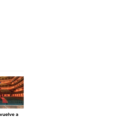
 vuelve a