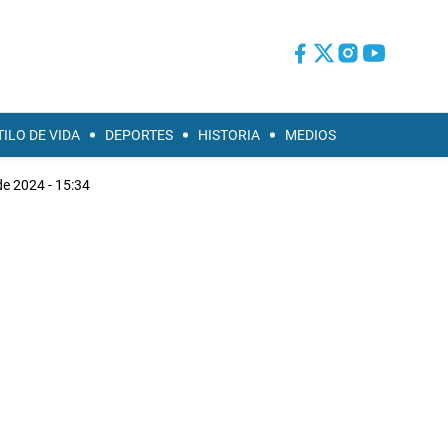
TILO DE VIDA
DEPORTES
HISTORIA
MEDIOS
de 2024 - 15:34