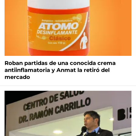
Roban partidas de una conocida crema
antiinflamatoria y Anmat la retiró del
mercado