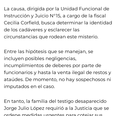
La causa, dirigida por la Unidad Funcional de
Instrucción y Juicio N°15, a cargo de la fiscal
Cecilia Corfield, busca determinar la identidad
de los cadáveres y esclarecer las
circunstancias que rodean este misterio.
Entre las hipótesis que se manejan, se
incluyen posibles negligencias,
incumplimientos de deberes por parte de
funcionarios y hasta la venta ilegal de restos y
ataúdes. De momento, no hay sospechosos ni
imputados en el caso.
En tanto, la familia del testigo desaparecido
Jorge Julio López requirió a la Justicia que se
ordene medidas urgentes para cotejar sus