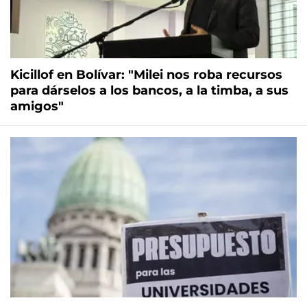
Kicillof en Bolívar: "Milei nos roba recursos
para dárselos a los bancos, a la timba, a sus
amigos"