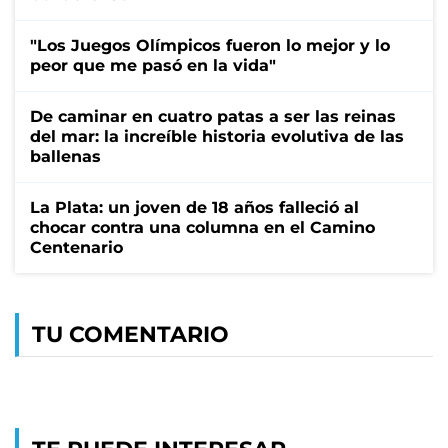
"Los Juegos Olímpicos fueron lo mejor y lo
peor que me pasó en la vida"
De caminar en cuatro patas a ser las reinas
del mar: la increíble historia evolutiva de las
ballenas
La Plata: un joven de 18 años falleció al
chocar contra una columna en el Camino
Centenario
TU COMENTARIO