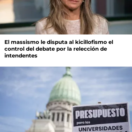
El massismo le disputa al kicillofismo el
control del debate por la relección de
intendentes