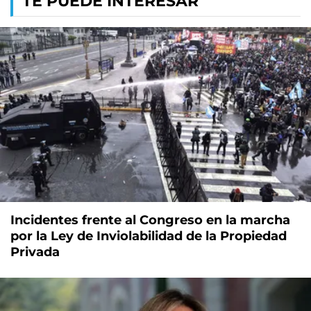
TE PUEDE INTERESAR
Incidentes frente al Congreso en la marcha
por la Ley de Inviolabilidad de la Propiedad
Privada