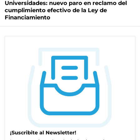
Universidades: nuevo paro en reclamo del
cumplimiento efectivo de la Ley de
Financiamiento
¡Suscribite al Newsletter!