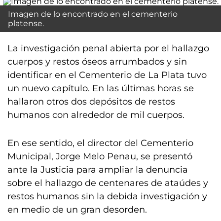
Imagen de lo encontrado en el cementerio
platense.
La investigación penal abierta por el hallazgo
cuerpos y restos óseos arrumbados y sin
identificar en el Cementerio de La Plata tuvo
un nuevo capítulo. En las últimas horas se
hallaron otros dos depósitos de restos
humanos con alrededor de mil cuerpos.
En ese sentido, el director del Cementerio
Municipal, Jorge Melo Penau, se presentó
ante la Justicia para ampliar la denuncia
sobre el hallazgo de centenares de ataúdes y
restos humanos sin la debida investigación y
en medio de un gran desorden.