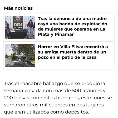
Más noticias
Tras la denuncia de una madre
cayó una banda de explotación
de mujeres que operaba en La
Plata y Pinamar
Horror en Villa Elisa: encontró a
su amiga muerta dentro de un
pozo en el patio de la casa
Tras el macabro hallazgo que se produjo la
semana pasada con más de 500 ataúdes y
200 bolsas con restos humanos, este lunes se
sumaron otros mil cuerpos en dos lugares
que eran utilizados como depósitos.