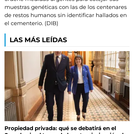
muestras genéticas con las de los centenares
de restos humanos sin identificar hallados en
el cementerio. (DIB)
LAS MÁS LEÍDAS
Propiedad privada: qué se debatirá en el