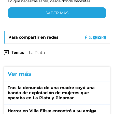
Lo que necesitas saber, desde donde necesites
SABER MÁS
Para compartir en redes
Temas
La Plata
Ver más
Tras la denuncia de una madre cayó una
banda de explotación de mujeres que
operaba en La Plata y Pinamar
Horror en Villa Elisa: encontró a su amiga