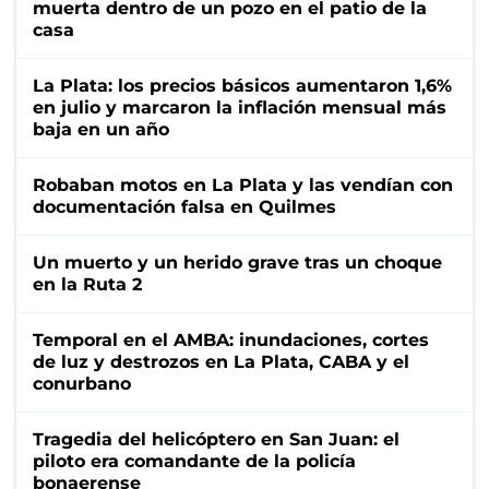
muerta dentro de un pozo en el patio de la
casa
La Plata: los precios básicos aumentaron 1,6%
en julio y marcaron la inflación mensual más
baja en un año
Robaban motos en La Plata y las vendían con
documentación falsa en Quilmes
Un muerto y un herido grave tras un choque
en la Ruta 2
Temporal en el AMBA: inundaciones, cortes
de luz y destrozos en La Plata, CABA y el
conurbano
Tragedia del helicóptero en San Juan: el
piloto era comandante de la policía
bonaerense