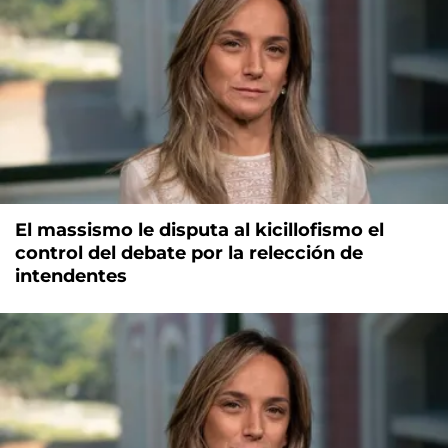
El massismo le disputa al kicillofismo el
control del debate por la relección de
intendentes