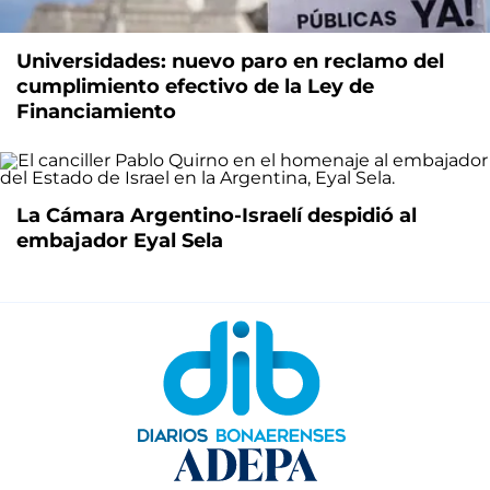
Universidades: nuevo paro en reclamo del
cumplimiento efectivo de la Ley de
Financiamiento
La Cámara Argentino-Israelí despidió al
embajador Eyal Sela