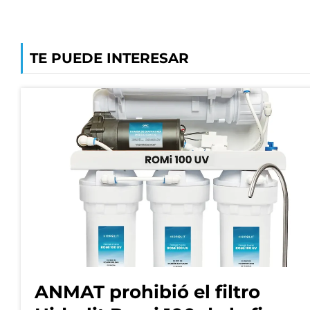
TE PUEDE INTERESAR
ANMAT prohibió el filtro