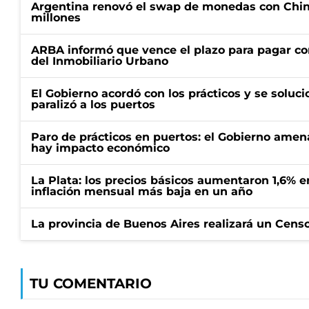
Argentina renovó el swap de monedas con Chin
millones
ARBA informó que vence el plazo para pagar co
del Inmobiliario Urbano
El Gobierno acordó con los prácticos y se soluci
paralizó a los puertos
Paro de prácticos en puertos: el Gobierno amen
hay impacto económico
La Plata: los precios básicos aumentaron 1,6% e
inflación mensual más baja en un año
La provincia de Buenos Aires realizará un Censo 
TU COMENTARIO