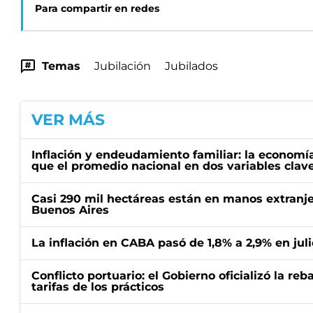
Para compartir en redes
Temas
Jubilación
Jubilados
VER MÁS
Inflación y endeudamiento familiar: la economí
que el promedio nacional en dos variables clav
Casi 290 mil hectáreas están en manos extranje
Buenos Aires
La inflación en CABA pasó de 1,8% a 2,9% en juli
Conflicto portuario: el Gobierno oficializó la reb
tarifas de los prácticos