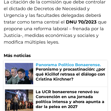
La citación de la comisión que debe controlar
el dictado de Decretos de Necesidad y
Urgencia y las facultades delegadas deberá
tratar como tema central el
DNU 70/2023
que
propone una reforma laboral – frenada por la
Justicia-, medidas económicas y sociales y
modifica múltiples leyes.
Más noticias
Panorama Político Bonaerense
Peronismo y procastinación: ¿por
qué Kicillof retrasa el diálogo con
Cristina Kirchner?
La UCR bonaerense renovó su
Convención en una jornada
política intensa y ahora apunta a
dar la pelea en 2027