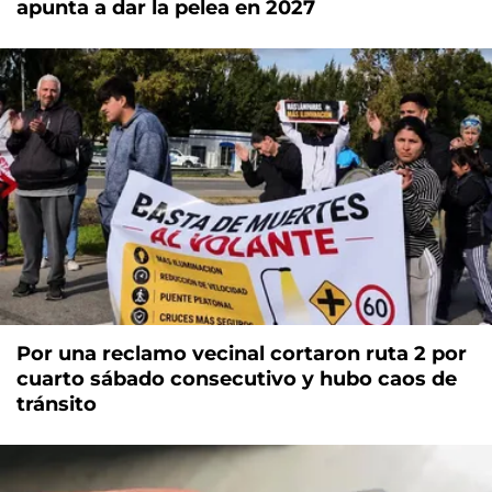
apunta a dar la pelea en 2027
Por una reclamo vecinal cortaron ruta 2 por
cuarto sábado consecutivo y hubo caos de
tránsito