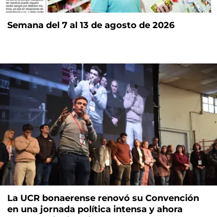
Semana del 7 al 13 de agosto de 2026
La UCR bonaerense renovó su Convención
en una jornada política intensa y ahora