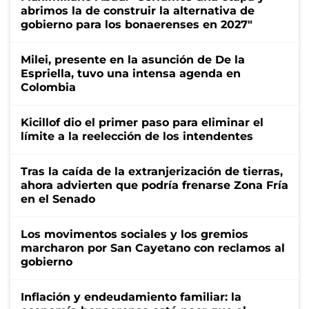
abrimos la de construir la alternativa de
gobierno para los bonaerenses en 2027"
Milei, presente en la asunción de De la
Espriella, tuvo una intensa agenda en
Colombia
Kicillof dio el primer paso para eliminar el
límite a la reelección de los intendentes
Tras la caída de la extranjerización de tierras,
ahora advierten que podría frenarse Zona Fría
en el Senado
Los movimentos sociales y los gremios
marcharon por San Cayetano con reclamos al
gobierno
Inflación y endeudamiento familiar: la