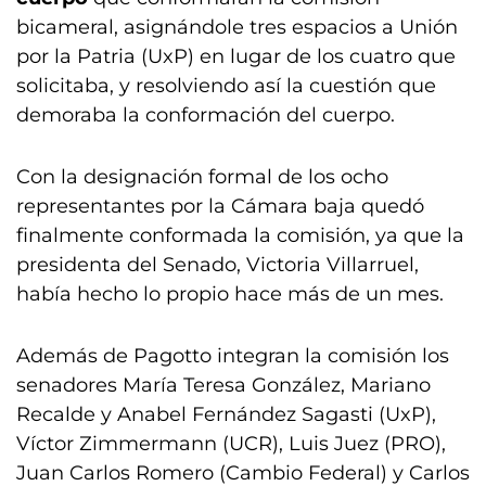
bicameral, asignándole tres espacios a Unión
por la Patria (UxP) en lugar de los cuatro que
solicitaba, y resolviendo así la cuestión que
demoraba la conformación del cuerpo.
Con la designación formal de los ocho
representantes por la Cámara baja quedó
finalmente conformada la comisión, ya que la
presidenta del Senado, Victoria Villarruel,
había hecho lo propio hace más de un mes.
Además de Pagotto integran la comisión los
senadores María Teresa González, Mariano
Recalde y Anabel Fernández Sagasti (UxP),
Víctor Zimmermann (UCR), Luis Juez (PRO),
Juan Carlos Romero (Cambio Federal) y Carlos