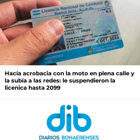
Hacía acrobacia con la moto en plena calle y
la subía a las redes: le suspendieron la
licenica hasta 2099