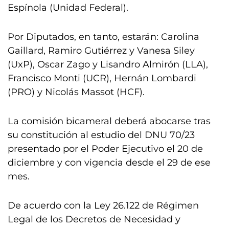
Espínola (Unidad Federal).
Por Diputados, en tanto, estarán: Carolina
Gaillard, Ramiro Gutiérrez y Vanesa Siley
(UxP), Oscar Zago y Lisandro Almirón (LLA),
Francisco Monti (UCR), Hernán Lombardi
(PRO) y Nicolás Massot (HCF).
La comisión bicameral deberá abocarse tras
su constitución al estudio del DNU 70/23
presentado por el Poder Ejecutivo el 20 de
diciembre y con vigencia desde el 29 de ese
mes.
De acuerdo con la Ley 26.122 de Régimen
Legal de los Decretos de Necesidad y