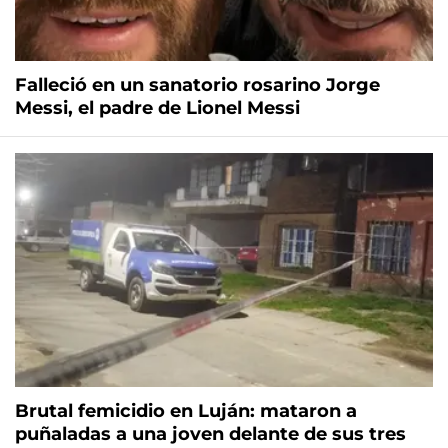
Falleció en un sanatorio rosarino Jorge
Messi, el padre de Lionel Messi
Brutal femicidio en Luján: mataron a
puñaladas a una joven delante de sus tres