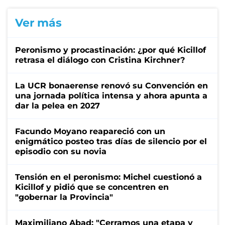
Ver más
Peronismo y procastinación: ¿por qué Kicillof
retrasa el diálogo con Cristina Kirchner?
La UCR bonaerense renovó su Convención en
una jornada política intensa y ahora apunta a
dar la pelea en 2027
Facundo Moyano reapareció con un
enigmático posteo tras días de silencio por el
episodio con su novia
Tensión en el peronismo: Michel cuestionó a
Kicillof y pidió que se concentren en
"gobernar la Provincia"
Maximiliano Abad: "Cerramos una etapa y