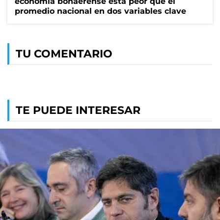
economía bonaerense está peor que el
promedio nacional en dos variables clave
TU COMENTARIO
TE PUEDE INTERESAR