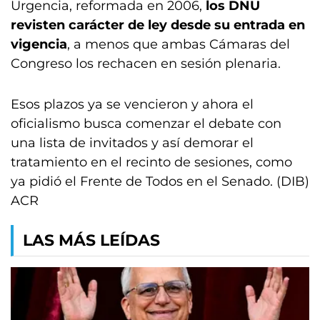
Urgencia, reformada en 2006,
los DNU
revisten carácter de ley desde su entrada en
vigencia
, a menos que ambas Cámaras del
Congreso los rechacen en sesión plenaria.
Esos plazos ya se vencieron y ahora el
oficialismo busca comenzar el debate con
una lista de invitados y así demorar el
tratamiento en el recinto de sesiones, como
ya pidió el Frente de Todos en el Senado. (DIB)
ACR
LAS MÁS LEÍDAS