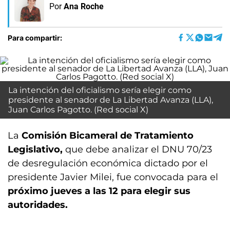
Por
Ana Roche
Para compartir:
La intención del oficialismo sería elegir como
presidente al senador de La Libertad Avanza (LLA),
Juan Carlos Pagotto. (Red social X)
La
Comisión Bicameral de Tratamiento
Legislativo,
que debe analizar el DNU 70/23
de desregulación económica dictado por el
presidente Javier Milei, fue convocada para el
próximo jueves a las 12 para elegir sus
autoridades.