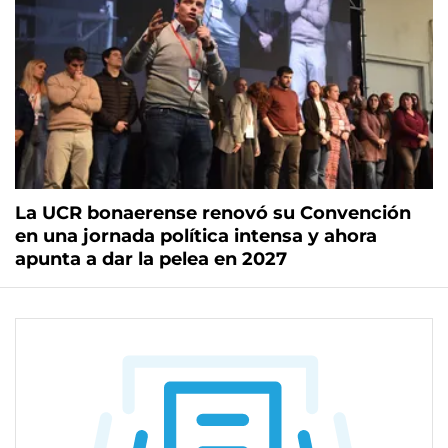
La UCR bonaerense renovó su Convención
en una jornada política intensa y ahora
apunta a dar la pelea en 2027