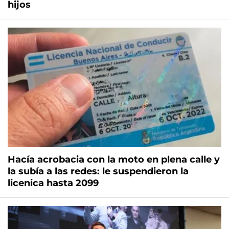
hijos
Hacía acrobacia con la moto en plena calle y
la subía a las redes: le suspendieron la
licenica hasta 2099