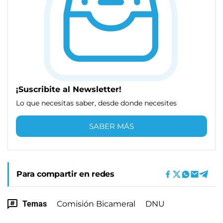
¡Suscribite al Newsletter!
Lo que necesitas saber, desde donde necesites
SABER MÁS
Para compartir en redes
Temas
Comisión Bicameral
DNU