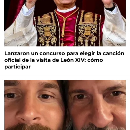
Lanzaron un concurso para elegir la canción
oficial de la visita de León XIV: cómo
participar