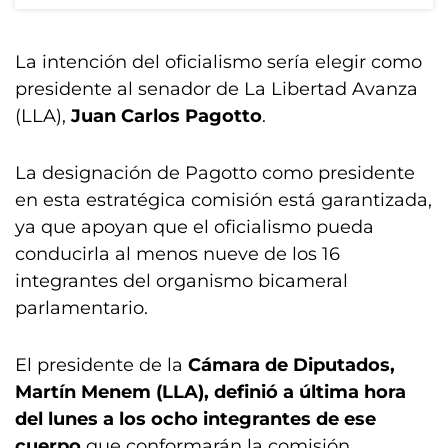
La intención del oficialismo sería elegir como
presidente al senador de La Libertad Avanza
(LLA),
Juan Carlos Pagotto
.
La designación de Pagotto como presidente
en esta estratégica comisión está garantizada,
ya que apoyan que el oficialismo pueda
conducirla al menos nueve de los 16
integrantes del organismo bicameral
parlamentario.
El presidente de la
Cámara de Diputados,
Martín Menem (LLA), definió a última hora
del lunes a los ocho integrantes de ese
cuerpo
que conformarán la comisión