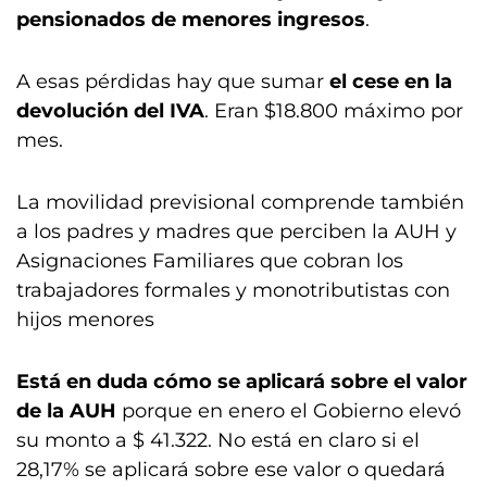
pensionados de menores ingresos
.
A esas pérdidas hay que sumar
el cese en la
devolución del IVA
. Eran $18.800 máximo por
mes.
La movilidad previsional comprende también
a los padres y madres que perciben la AUH y
Asignaciones Familiares que cobran los
trabajadores formales y monotributistas con
hijos menores
Está en duda cómo se aplicará sobre el valor
de la AUH
porque en enero el Gobierno elevó
su monto a $ 41.322. No está en claro si el
28,17% se aplicará sobre ese valor o quedará