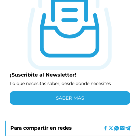
¡Suscribite al Newsletter!
Lo que necesitas saber, desde donde necesites
SABER MÁS
Para compartir en redes