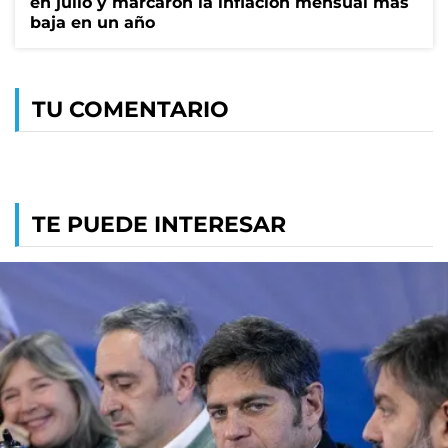
en julio y marcaron la inflación mensual más
baja en un año
TU COMENTARIO
TE PUEDE INTERESAR