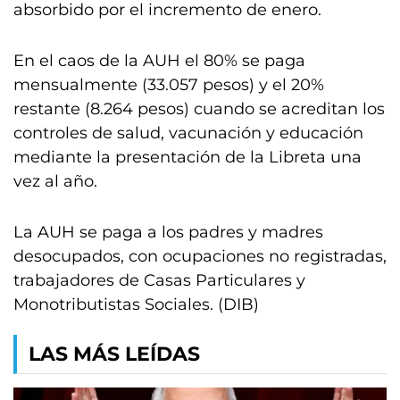
absorbido por el incremento de enero.
En el caos de la AUH el 80% se paga
mensualmente (33.057 pesos) y el 20%
restante (8.264 pesos) cuando se acreditan los
controles de salud, vacunación y educación
mediante la presentación de la Libreta una
vez al año.
La AUH se paga a los padres y madres
desocupados, con ocupaciones no registradas,
trabajadores de Casas Particulares y
Monotributistas Sociales. (DIB)
LAS MÁS LEÍDAS