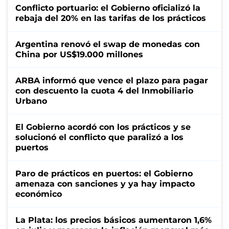
Conflicto portuario: el Gobierno oficializó la
rebaja del 20% en las tarifas de los prácticos
Argentina renovó el swap de monedas con
China por US$19.000 millones
ARBA informó que vence el plazo para pagar
con descuento la cuota 4 del Inmobiliario
Urbano
El Gobierno acordó con los prácticos y se
solucionó el conflicto que paralizó a los
puertos
Paro de prácticos en puertos: el Gobierno
amenaza con sanciones y ya hay impacto
económico
La Plata: los precios básicos aumentaron 1,6%