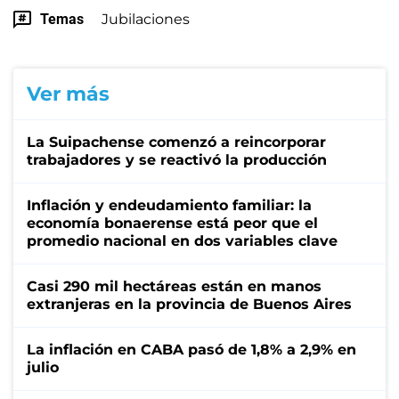
Temas
Jubilaciones
Ver más
La Suipachense comenzó a reincorporar
trabajadores y se reactivó la producción
Inflación y endeudamiento familiar: la
economía bonaerense está peor que el
promedio nacional en dos variables clave
Casi 290 mil hectáreas están en manos
extranjeras en la provincia de Buenos Aires
La inflación en CABA pasó de 1,8% a 2,9% en
julio