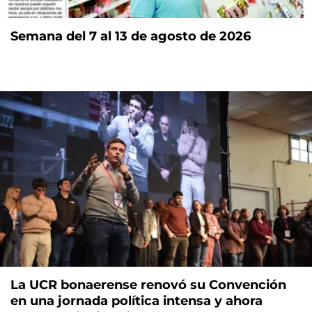
Semana del 7 al 13 de agosto de 2026
La UCR bonaerense renovó su Convención
en una jornada política intensa y ahora