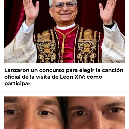
Lanzaron un concurso para elegir la canción
oficial de la visita de León XIV: cómo
participar