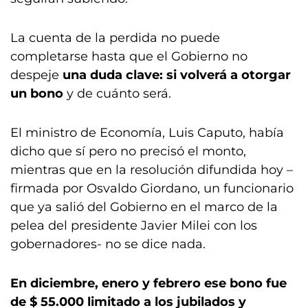
La cuenta de la perdida no puede
completarse hasta que el Gobierno no
despeje
una duda clave: si volverá a otorgar
un bono
y de cuánto será.
El ministro de Economía, Luis Caputo, había
dicho que sí pero no precisó el monto,
mientras que en la resolución difundida hoy –
firmada por Osvaldo Giordano, un funcionario
que ya salió del Gobierno en el marco de la
pelea del presidente Javier Milei con los
gobernadores- no se dice nada.
En diciembre, enero y febrero ese bono fue
de $ 55.000 limitado a los jubilados y