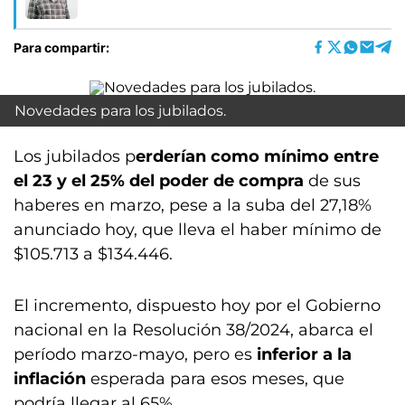
Para compartir:
Novedades para los jubilados.
Los jubilados p
erderían como mínimo entre
el 23 y el 25% del poder de compra
de sus
haberes en marzo, pese a la suba del 27,18%
anunciado hoy, que lleva el haber mínimo de
$105.713 a $134.446.
El incremento, dispuesto hoy por el Gobierno
nacional en la Resolución 38/2024, abarca el
período marzo-mayo, pero es
inferior a la
inflación
esperada para esos meses, que
podría llegar al 65%.