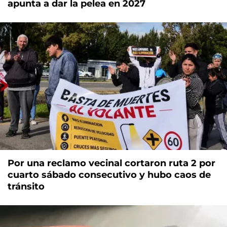
apunta a dar la pelea en 2027
Por una reclamo vecinal cortaron ruta 2 por
cuarto sábado consecutivo y hubo caos de
tránsito