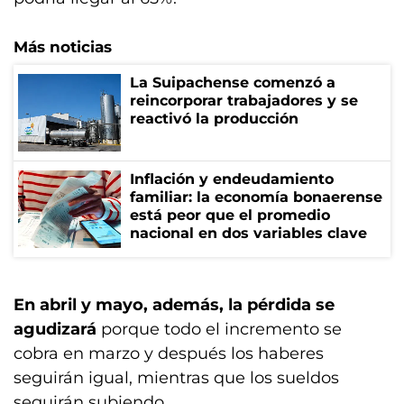
Más noticias
La Suipachense comenzó a
reincorporar trabajadores y se
reactivó la producción
Inflación y endeudamiento
familiar: la economía bonaerense
está peor que el promedio
nacional en dos variables clave
En abril y mayo, además, la pérdida se
agudizará
porque todo el incremento se
cobra en marzo y después los haberes
seguirán igual, mientras que los sueldos
seguirán subiendo.