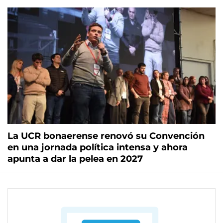
La UCR bonaerense renovó su Convención
en una jornada política intensa y ahora
apunta a dar la pelea en 2027