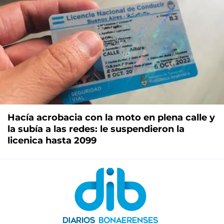
Hacía acrobacia con la moto en plena calle y
la subía a las redes: le suspendieron la
licenica hasta 2099