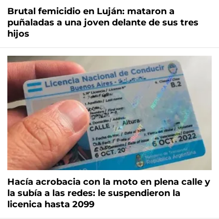
Brutal femicidio en Luján: mataron a
puñaladas a una joven delante de sus tres
hijos
Hacía acrobacia con la moto en plena calle y
la subía a las redes: le suspendieron la
licenica hasta 2099