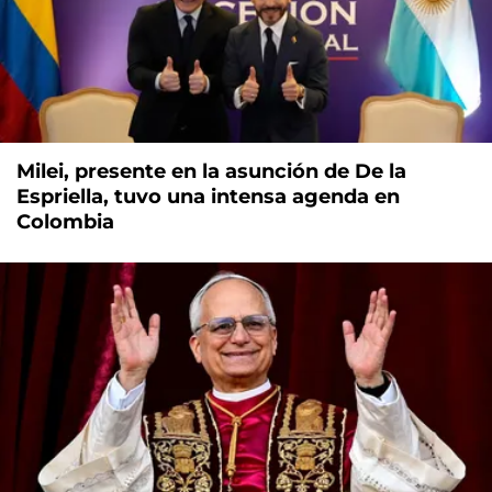
Milei, presente en la asunción de De la
Espriella, tuvo una intensa agenda en
Colombia