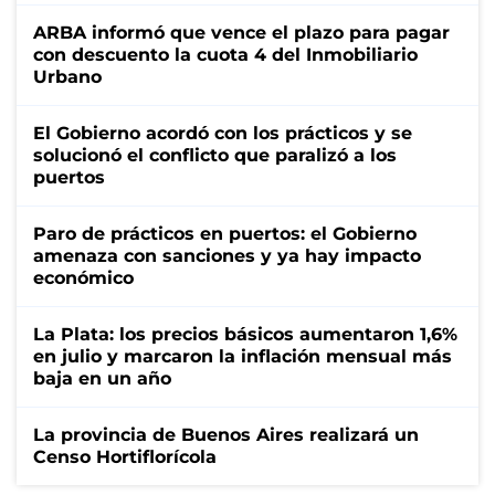
ARBA informó que vence el plazo para pagar
con descuento la cuota 4 del Inmobiliario
Urbano
El Gobierno acordó con los prácticos y se
solucionó el conflicto que paralizó a los
puertos
Paro de prácticos en puertos: el Gobierno
amenaza con sanciones y ya hay impacto
económico
La Plata: los precios básicos aumentaron 1,6%
en julio y marcaron la inflación mensual más
baja en un año
La provincia de Buenos Aires realizará un
Censo Hortiflorícola