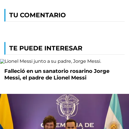
TU COMENTARIO
TE PUEDE INTERESAR
Falleció en un sanatorio rosarino Jorge
Messi, el padre de Lionel Messi