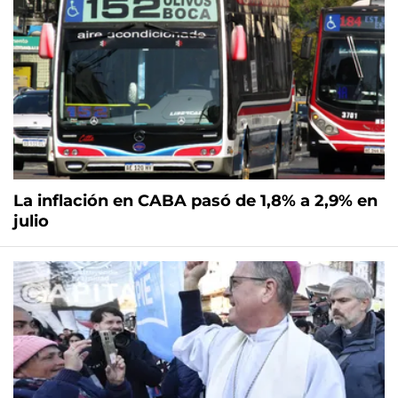
La inflación en CABA pasó de 1,8% a 2,9% en
julio