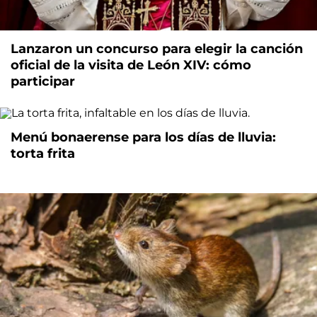
Lanzaron un concurso para elegir la canción
oficial de la visita de León XIV: cómo
participar
Menú bonaerense para los días de lluvia:
torta frita