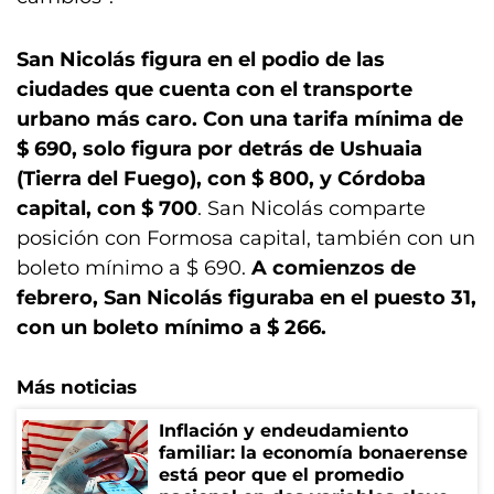
San Nicolás figura en el podio de las
ciudades que cuenta con el transporte
urbano más caro. Con una tarifa mínima de
$ 690, solo figura por detrás de Ushuaia
(Tierra del Fuego), con $ 800, y Córdoba
capital, con $ 700
. San Nicolás comparte
posición con Formosa capital, también con un
boleto mínimo a $ 690.
A comienzos de
febrero, San Nicolás figuraba en el puesto 31,
con un boleto mínimo a $ 266.
Más noticias
Inflación y endeudamiento
familiar: la economía bonaerense
está peor que el promedio