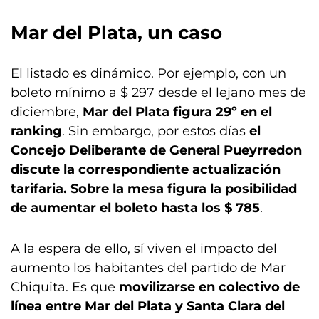
Mar del Plata, un caso
El listado es dinámico. Por ejemplo, con un
boleto mínimo a $ 297 desde el lejano mes de
diciembre,
Mar del Plata figura 29º en el
ranking
. Sin embargo, por estos días
el
Concejo Deliberante de General Pueyrredon
discute la correspondiente actualización
tarifaria. Sobre la mesa figura la posibilidad
de aumentar el boleto hasta los $ 785
.
A la espera de ello, sí viven el impacto del
aumento los habitantes del partido de Mar
Chiquita. Es que
movilizarse en colectivo de
línea entre Mar del Plata y Santa Clara del