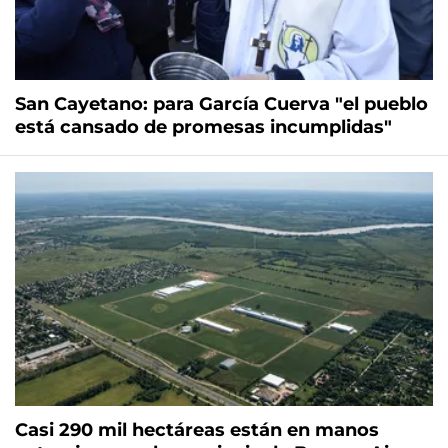
San Cayetano: para García Cuerva "el pueblo
está cansado de promesas incumplidas"
Casi 290 mil hectáreas están en manos