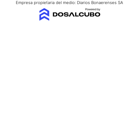
Empresa propietaria del medio: Diarios Bonaerenses SA