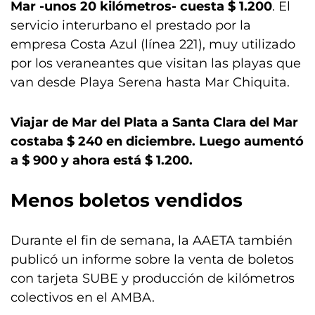
Mar -unos 20 kilómetros- cuesta $ 1.200
. El
servicio interurbano el prestado por la
empresa Costa Azul (línea 221), muy utilizado
por los veraneantes que visitan las playas que
van desde Playa Serena hasta Mar Chiquita.
Viajar de Mar del Plata a Santa Clara del Mar
costaba $ 240 en diciembre. Luego aumentó
a $ 900 y ahora está $ 1.200.
Menos boletos vendidos
Durante el fin de semana, la AAETA también
publicó un informe sobre la venta de boletos
con tarjeta SUBE y producción de kilómetros
colectivos en el AMBA.