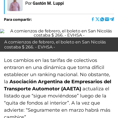
Por
Gastón M. Luppi
Para compartir:
A comienzos de febrero, el boleto en San Nicolás
costaba $ 266. - EVHSA -
Los cambios en las tarifas de colectivos
entraron en una dinámica que torna difícil
establecer un ranking nacional. No obstante,
la
Asociación Argentina de Empresarios del
Transporte Automotor (AAETA)
actualiza el
listado que “sigue moviéndose” luego de la
“quita de fondos al interior”. A la vez que
advierte: “Seguramente en marzo habrá más
cambios”.