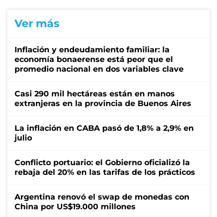
Ver más
Inflación y endeudamiento familiar: la
economía bonaerense está peor que el
promedio nacional en dos variables clave
Casi 290 mil hectáreas están en manos
extranjeras en la provincia de Buenos Aires
La inflación en CABA pasó de 1,8% a 2,9% en
julio
Conflicto portuario: el Gobierno oficializó la
rebaja del 20% en las tarifas de los prácticos
Argentina renovó el swap de monedas con
China por US$19.000 millones