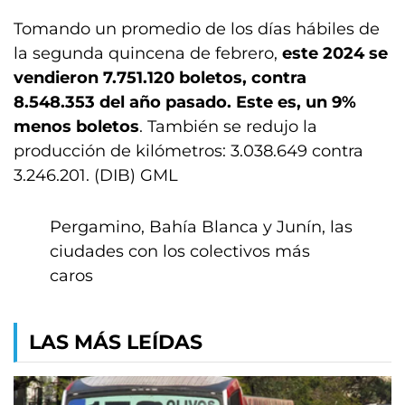
Tomando un promedio de los días hábiles de
la segunda quincena de febrero,
este 2024 se
vendieron 7.751.120 boletos, contra
8.548.353 del año pasado. Este es, un 9%
menos boletos
. También se redujo la
producción de kilómetros: 3.038.649 contra
3.246.201. (DIB) GML
Pergamino, Bahía Blanca y Junín, las
ciudades con los colectivos más
caros
LAS MÁS LEÍDAS