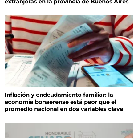
extranjeras en la provincia de Buenos Aires
Inflación y endeudamiento familiar: la
economía bonaerense está peor que el
promedio nacional en dos variables clave