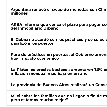
Argentina renovó el swap de monedas con Chin
millones
ARBA informó que vence el plazo para pagar co
del Inmobiliario Urbano
El Gobierno acordó con los prácticos y se soluci
paralizó a los puertos
Paro de prácticos en puertos: el Gobierno amen
hay impacto económico
La Plata: los precios básicos aumentaron 1,6% e
inflación mensual más baja en un año
La provincia de Buenos Aires realizará un Censo 
Milei sobre las familias que no llegan a fin de 
pero estamos mucho mejor"