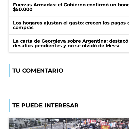
Fuerzas Armadas: el Gobierno confirmó un bono
$50.000
Los hogares ajustan el gasto: crecen los pagos d
compras
La carta de Georgieva sobre Argentina: destacó
desafíos pendientes y no se olvidó de Messi
TU COMENTARIO
TE PUEDE INTERESAR