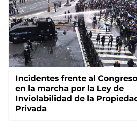
Incidentes frente al Congres
en la marcha por la Ley de
Inviolabilidad de la Propieda
Privada