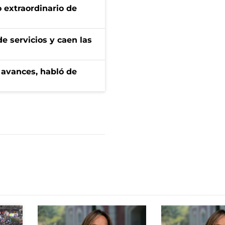
 extraordinario de
e servicios y caen las
 avances, habló de