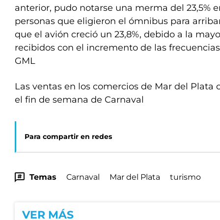
anterior, pudo notarse una merma del 23,5% e
personas que eligieron el ómnibus para arribar
que el avión creció un 23,8%, debido a la may
recibidos con el incremento de las frecuencias 
GML
Las ventas en los comercios de Mar del Plata
el fin de semana de Carnaval
Para compartir en redes
Temas
Carnaval
Mar del Plata
turismo
VER MÁS