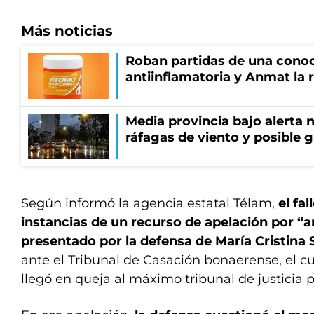
Más noticias
Roban partidas de una cono
antiinflamatoria y Anmat la 
Media provincia bajo alerta n
ráfagas de viento y posible 
Según informó la agencia estatal Télam,
el fa
instancias de un recurso de apelación por “a
presentado por la defensa de María Cristina 
ante el Tribunal de Casación bonaerense, el cu
llegó en queja al máximo tribunal de justicia p