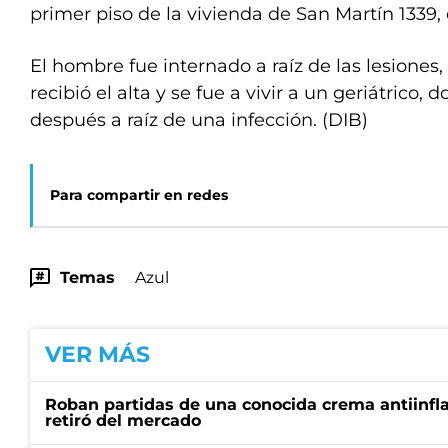
primer piso de la vivienda de San Martín 1339, 
El hombre fue internado a raíz de las lesiones
recibió el alta y se fue a vivir a un geriátrico
después a raíz de una infección. (DIB)
Para compartir en redes
Temas
Azul
VER MÁS
Roban partidas de una conocida crema antiinfl
retiró del mercado