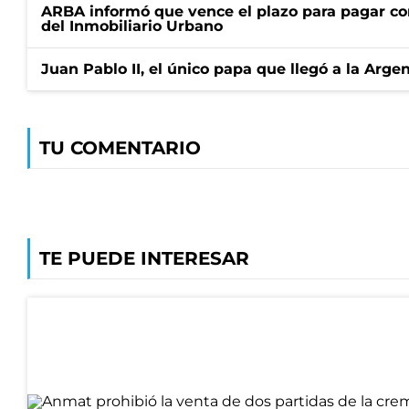
ARBA informó que vence el plazo para pagar co
del Inmobiliario Urbano
Juan Pablo II, el único papa que llegó a la Arge
TU COMENTARIO
TE PUEDE INTERESAR