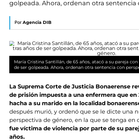
golpeada. Ahora, ordenan otra sentencia 
Por
Agencia DIB
María Cristina Santillán, de 65 años, atacó a su pareja co
de ser golpeada. Ahora, ordenan otra sentencia con persp
La Suprema Corte de Justicia Bonaerense re
de prisión impuesta a una enfermera que en
hacha a su marido en la localidad bonaerens
después murió, y ordenó que se le dicte una 
perspectiva de género, en la que se tenga en 
fue víctima de violencia por parte de su pare
años.