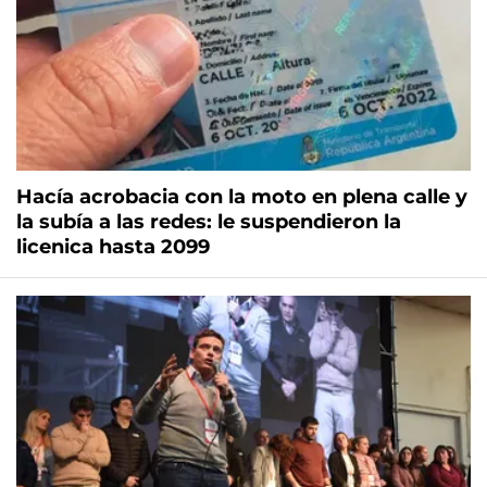
Hacía acrobacia con la moto en plena calle y
la subía a las redes: le suspendieron la
licenica hasta 2099