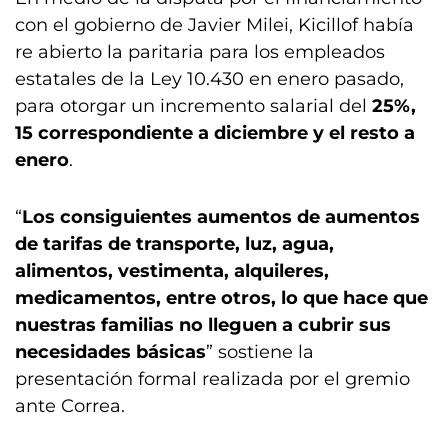
con el gobierno de Javier Milei, Kicillof había
re abierto la paritaria para los empleados
estatales de la Ley 10.430 en enero pasado,
para otorgar un incremento salarial del
25%,
15 correspondiente a diciembre y el resto a
enero
.
“
Los consiguientes aumentos de aumentos
de tarifas de transporte, luz, agua,
alimentos, vestimenta, alquileres,
medicamentos, entre otros, lo que hace que
nuestras familias no lleguen a cubrir sus
necesidades básicas
” sostiene la
presentación formal realizada por el gremio
ante Correa.