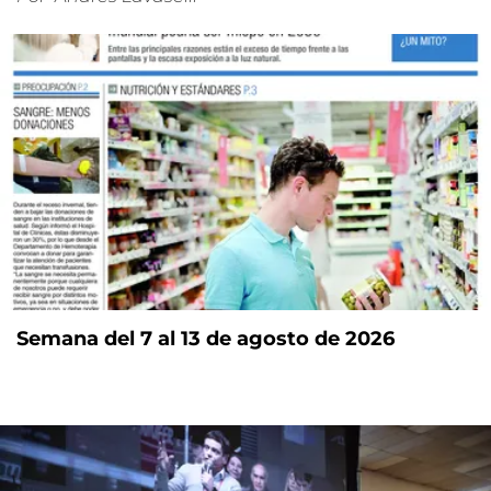
Semana del 7 al 13 de agosto de 2026