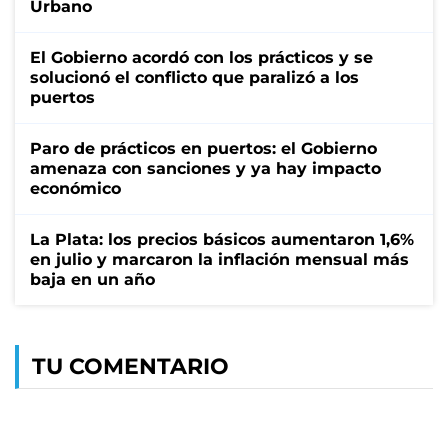
Urbano
El Gobierno acordó con los prácticos y se
solucionó el conflicto que paralizó a los
puertos
Paro de prácticos en puertos: el Gobierno
amenaza con sanciones y ya hay impacto
económico
La Plata: los precios básicos aumentaron 1,6%
en julio y marcaron la inflación mensual más
baja en un año
TU COMENTARIO