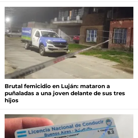
Brutal femicidio en Luján: mataron a
puñaladas a una joven delante de sus tres
hijos