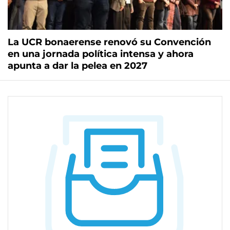
La UCR bonaerense renovó su Convención
en una jornada política intensa y ahora
apunta a dar la pelea en 2027