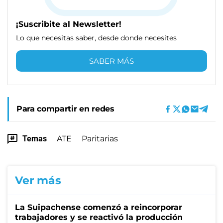
¡Suscribite al Newsletter!
Lo que necesitas saber, desde donde necesites
SABER MÁS
Para compartir en redes
Temas
ATE
Paritarias
Ver más
La Suipachense comenzó a reincorporar
trabajadores y se reactivó la producción