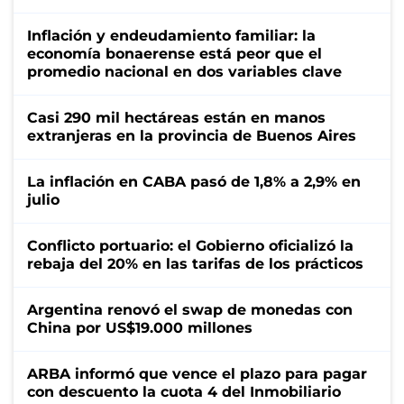
Inflación y endeudamiento familiar: la
economía bonaerense está peor que el
promedio nacional en dos variables clave
Casi 290 mil hectáreas están en manos
extranjeras en la provincia de Buenos Aires
La inflación en CABA pasó de 1,8% a 2,9% en
julio
Conflicto portuario: el Gobierno oficializó la
rebaja del 20% en las tarifas de los prácticos
Argentina renovó el swap de monedas con
China por US$19.000 millones
ARBA informó que vence el plazo para pagar
con descuento la cuota 4 del Inmobiliario