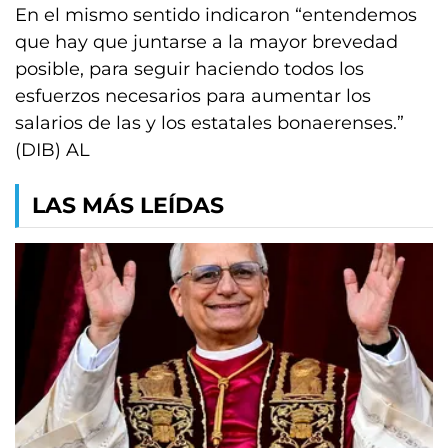
En el mismo sentido indicaron “entendemos
que hay que juntarse a la mayor brevedad
posible, para seguir haciendo todos los
esfuerzos necesarios para aumentar los
salarios de las y los estatales bonaerenses.”
(DIB) AL
LAS MÁS LEÍDAS