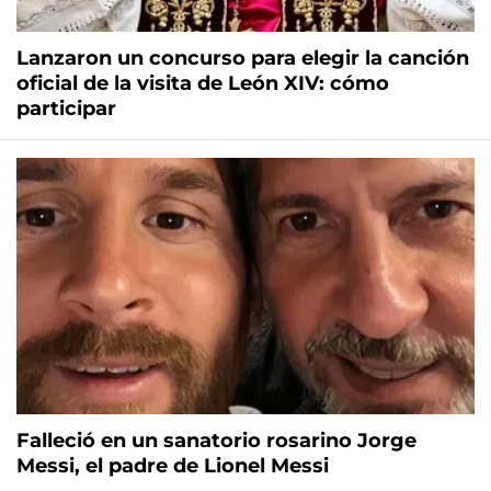
Lanzaron un concurso para elegir la canción
oficial de la visita de León XIV: cómo
participar
Falleció en un sanatorio rosarino Jorge
Messi, el padre de Lionel Messi