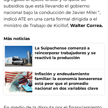
subsidios que está llevando el gobierno
nacional bajo la conducción de Javier Milei “,
indicó ATE en una carta formal dirigida a el
ministro de Trabajo de Kicillof,
Walter Correa.
Más noticias
La Suipachense comenzó a
reincorporar trabajadores y se
reactivó la producción
Inflación y endeudamiento
familiar: la economía bonaerense
está peor que el promedio
nacional en dos variables clave
En medio de la disputa por el financiamiento