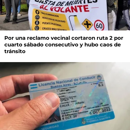
Por una reclamo vecinal cortaron ruta 2 por
cuarto sábado consecutivo y hubo caos de
tránsito