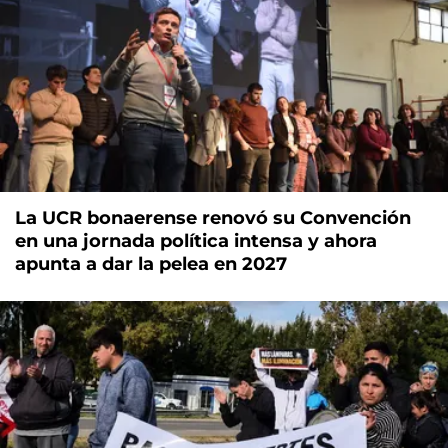
La UCR bonaerense renovó su Convención
en una jornada política intensa y ahora
apunta a dar la pelea en 2027