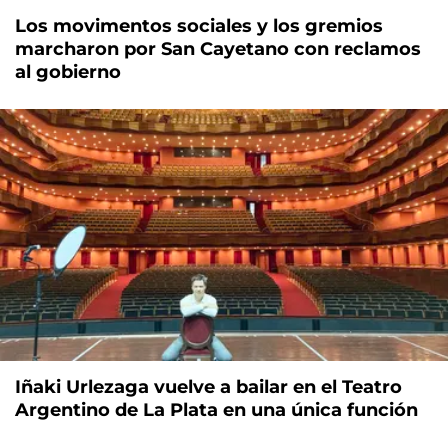
Los movimentos sociales y los gremios
marcharon por San Cayetano con reclamos
al gobierno
Iñaki Urlezaga vuelve a bailar en el Teatro
Argentino de La Plata en una única función