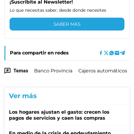
¡Suscribite al Newsletter!
Lo que necesitas saber, desde donde necesites
SABER MÁS
Para compartir en redes
Temas
Banco Provincia
Cajeros automáticos
Ver más
Los hogares ajustan el gasto: crecen los
pagos de servicios y caen las compras
En medio de la crisis de endeudamiento