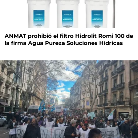
ANMAT prohibió el filtro Hidrolit Romi 100 de
la firma Agua Pureza Soluciones Hídricas