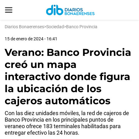
Diarios Bonaerenses
>
Sociedad
>
Banco Provincia
15 de enero de 2024 - 16:41
Verano: Banco Provincia
creó un mapa
interactivo donde figura
la ubicación de los
cajeros automáticos
Con las diez unidades móviles, la red de cajeros de
Banco Provincia en los principales puntos de
veraneo ofrece 183 terminales habilitadas para
entregar efectivo las 24 horas.