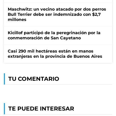
Maschwitz: un vecino atacado por dos perros
Bull Terrier debe ser indemnizado con $2,7
millones
Kicillof participó de la peregrinación por la
conmemoración de San Cayetano
Casi 290 mil hectáreas están en manos
extranjeras en la provincia de Buenos Aires
TU COMENTARIO
TE PUEDE INTERESAR