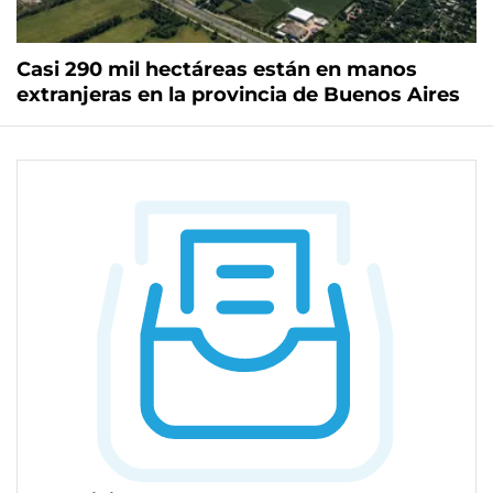
Casi 290 mil hectáreas están en manos
extranjeras en la provincia de Buenos Aires