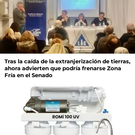
Tras la caída de la extranjerización de tierras,
ahora advierten que podría frenarse Zona
Fría en el Senado