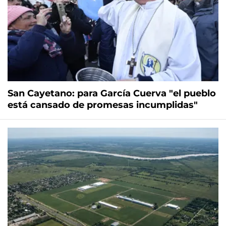
San Cayetano: para García Cuerva "el pueblo
está cansado de promesas incumplidas"