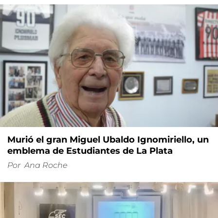
Murió el gran Miguel Ubaldo Ignomiriello, un
emblema de Estudiantes de La Plata
Por
Ana Roche