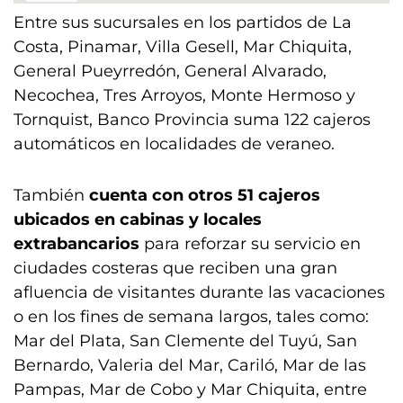
Entre sus sucursales en los partidos de La
Costa, Pinamar, Villa Gesell, Mar Chiquita,
General Pueyrredón, General Alvarado,
Necochea, Tres Arroyos, Monte Hermoso y
Tornquist, Banco Provincia suma 122 cajeros
automáticos en localidades de veraneo.
También
cuenta con
otros 51 cajeros
ubicados en cabinas y locales
extrabancarios
para reforzar su servicio en
ciudades costeras que reciben una gran
afluencia de visitantes durante las vacaciones
o en los fines de semana largos, tales como:
Mar del Plata, San Clemente del Tuyú, San
Bernardo, Valeria del Mar, Cariló, Mar de las
Pampas, Mar de Cobo y Mar Chiquita, entre