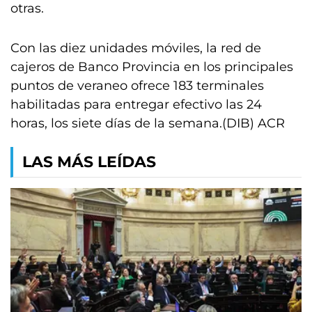
otras.
Con las diez unidades móviles, la red de
cajeros de Banco Provincia en los principales
puntos de veraneo ofrece 183 terminales
habilitadas para entregar efectivo las 24
horas, los siete días de la semana.(DIB) ACR
LAS MÁS LEÍDAS