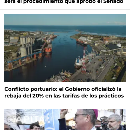
será el procedimiento que aprobó el Senado
Conflicto portuario: el Gobierno oficializó la
rebaja del 20% en las tarifas de los prácticos