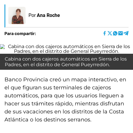
Por
Ana Roche
Para compartir:
Cabina con dos cajeros automáticos en Sierra de los
Padres, en el distrito de General Pueyrredón.
Banco Provincia creó un mapa interactivo, en
el que figuran sus terminales de cajeros
automáticos, para que los usuarios lleguen a
hacer sus trámites rápido, mientras disfrutan
de sus vacaciones en los distritos de la Costa
Atlántica o los destinos serranos.