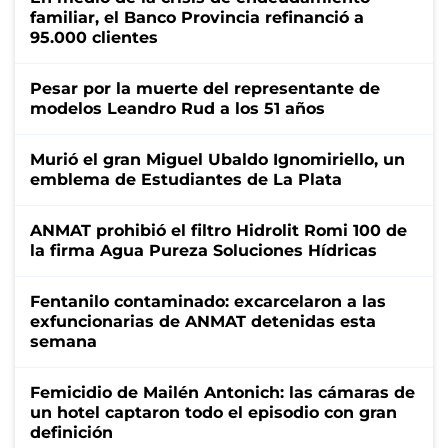
familiar, el Banco Provincia refinanció a
95.000 clientes
Pesar por la muerte del representante de
modelos Leandro Rud a los 51 años
Murió el gran Miguel Ubaldo Ignomiriello, un
emblema de Estudiantes de La Plata
ANMAT prohibió el filtro Hidrolit Romi 100 de
la firma Agua Pureza Soluciones Hídricas
Fentanilo contaminado: excarcelaron a las
exfuncionarias de ANMAT detenidas esta
semana
Femicidio de Mailén Antonich: las cámaras de
un hotel captaron todo el episodio con gran
definición