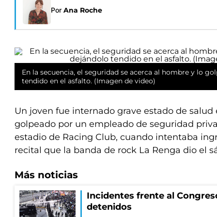
Por
Ana Roche
En la secuencia, el seguridad se acerca al hombre y lo gol
tendido en el asfalto. (Imagen de video)
Un joven fue internado grave estado de salud 
golpeado por un empleado de seguridad priva
estadio de Racing Club, cuando intentaba ingre
recital que la banda de rock La Renga dio el s
Más noticias
Incidentes frente al Congres
detenidos