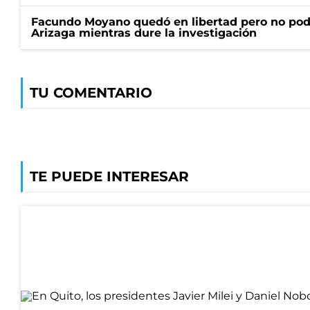
Facundo Moyano quedó en libertad pero no pod
Arizaga mientras dure la investigación
TU COMENTARIO
TE PUEDE INTERESAR