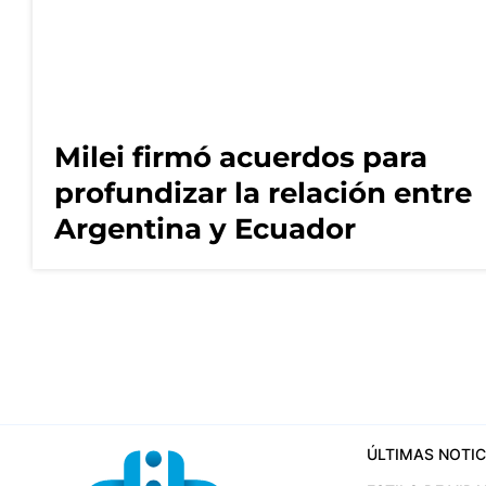
Milei firmó acuerdos para
profundizar la relación entre
Argentina y Ecuador
ÚLTIMAS NOTIC