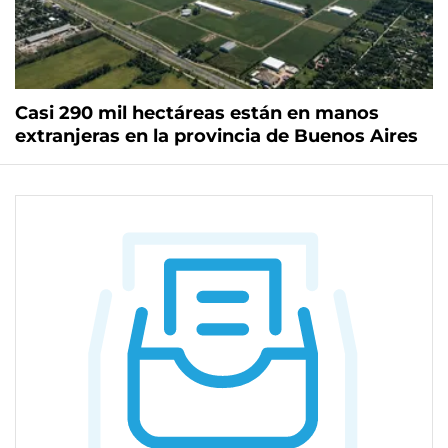
Casi 290 mil hectáreas están en manos
extranjeras en la provincia de Buenos Aires