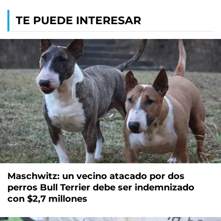
TE PUEDE INTERESAR
Maschwitz: un vecino atacado por dos
perros Bull Terrier debe ser indemnizado
con $2,7 millones