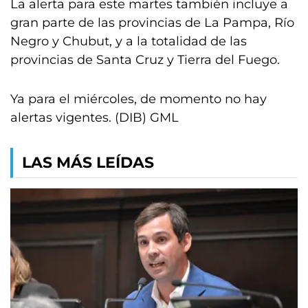
La alerta para este martes también incluye a
gran parte de las provincias de La Pampa, Río
Negro y Chubut, y a la totalidad de las
provincias de Santa Cruz y Tierra del Fuego.
Ya para el miércoles, de momento no hay
alertas vigentes. (DIB) GML
LAS MÁS LEÍDAS