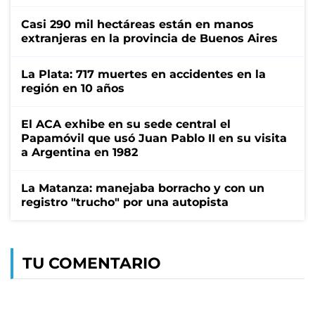
Casi 290 mil hectáreas están en manos
extranjeras en la provincia de Buenos Aires
La Plata: 717 muertes en accidentes en la
región en 10 años
El ACA exhibe en su sede central el
Papamóvil que usó Juan Pablo II en su visita
a Argentina en 1982
La Matanza: manejaba borracho y con un
registro "trucho" por una autopista
TU COMENTARIO