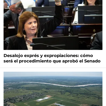
Desalojo exprés y expropiaciones: cómo
será el procedimiento que aprobó el Senado