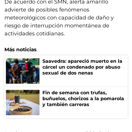
De acuerdo con el SMN, alerta amarillo
advierte de posibles fenómenos
meteorológicos con capacidad de daño y
riesgo de interrupción momentánea de
actividades cotidianas.
Más noticias
Saavedra: apareció muerto en la
cárcel un condenado por abuso
sexual de dos nenas
Fin de semana con trufas,
buñuelos, chorizos a la pomarola
y también carreras