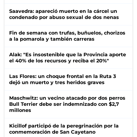
Saavedra: apareció muerto en la cárcel un
condenado por abuso sexual de dos nenas
Fin de semana con trufas, buñuelos, chorizos
a la pomarola y también carreras
Alak: "Es insostenible que la Provincia aporte
el 40% de los recursos y reciba el 20%"
Las Flores: un choque frontal en la Ruta 3
dejó un muerto y tres heridos graves
Maschwitz: un vecino atacado por dos perros
Bull Terrier debe ser indemnizado con $2,7
millones
Kicillof participó de la peregrinación por la
conmemoración de San Cayetano