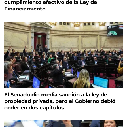
cumplimiento efectivo de la Ley de
Financiamiento
El Senado dio media sanción a la ley de
propiedad privada, pero el Gobierno debió
ceder en dos capítulos