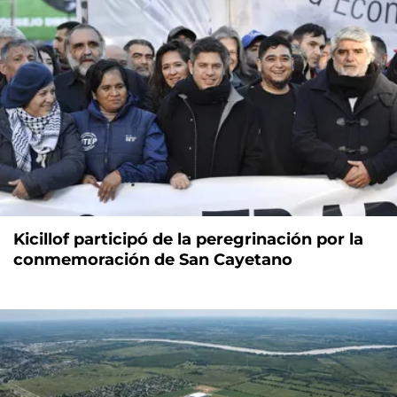
Kicillof participó de la peregrinación por la
conmemoración de San Cayetano