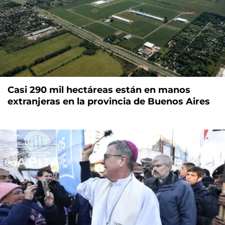
Casi 290 mil hectáreas están en manos
extranjeras en la provincia de Buenos Aires