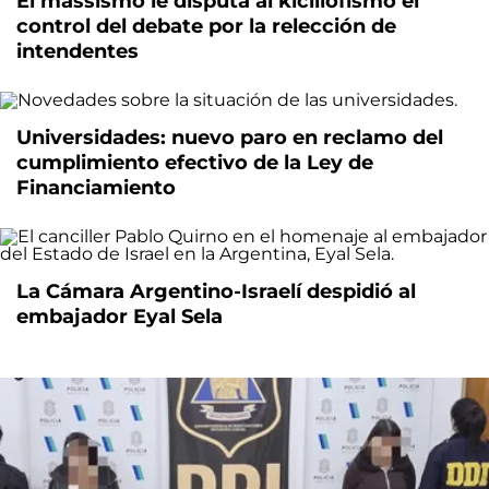
El massismo le disputa al kicillofismo el
control del debate por la relección de
intendentes
Universidades: nuevo paro en reclamo del
cumplimiento efectivo de la Ley de
Financiamiento
La Cámara Argentino-Israelí despidió al
embajador Eyal Sela