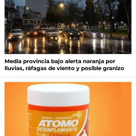
Media provincia bajo alerta naranja por
lluvias, ráfagas de viento y posible granizo