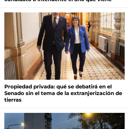
Propiedad privada: qué se debatirá en el
Senado sin el tema de la extranjerización de
tierras