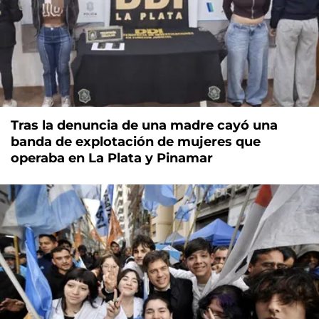
Tras la denuncia de una madre cayó una
banda de explotación de mujeres que
operaba en La Plata y Pinamar