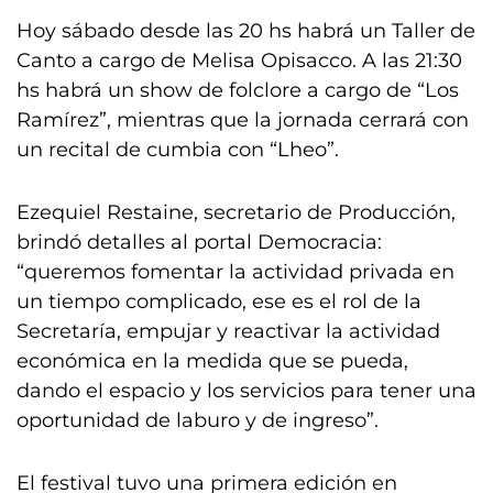
Hoy sábado desde las 20 hs habrá un Taller de
Canto a cargo de Melisa Opisacco. A las 21:30
hs habrá un show de folclore a cargo de “Los
Ramírez”, mientras que la jornada cerrará con
un recital de cumbia con “Lheo”.
Ezequiel Restaine, secretario de Producción,
brindó detalles al portal Democracia:
“queremos fomentar la actividad privada en
un tiempo complicado, ese es el rol de la
Secretaría, empujar y reactivar la actividad
económica en la medida que se pueda,
dando el espacio y los servicios para tener una
oportunidad de laburo y de ingreso”.
El festival tuvo una primera edición en