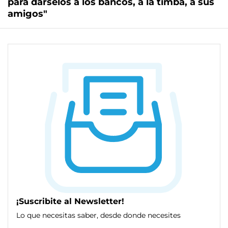
para dárselos a los bancos, a la timba, a sus
amigos"
¡Suscribite al Newsletter!
Lo que necesitas saber, desde donde necesites