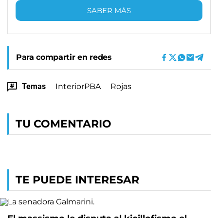
SABER MÁS
Para compartir en redes
Temas
InteriorPBA
Rojas
TU COMENTARIO
TE PUEDE INTERESAR