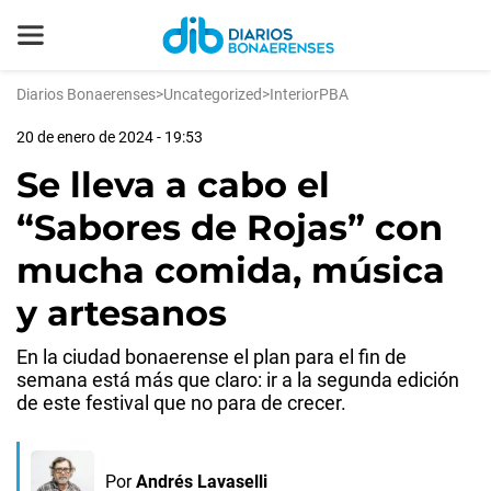
Diarios Bonaerenses
>
Uncategorized
>
InteriorPBA
20 de enero de 2024 - 19:53
Se lleva a cabo el
“Sabores de Rojas” con
mucha comida, música
y artesanos
En la ciudad bonaerense el plan para el fin de
semana está más que claro: ir a la segunda edición
de este festival que no para de crecer.
Por
Andrés Lavaselli