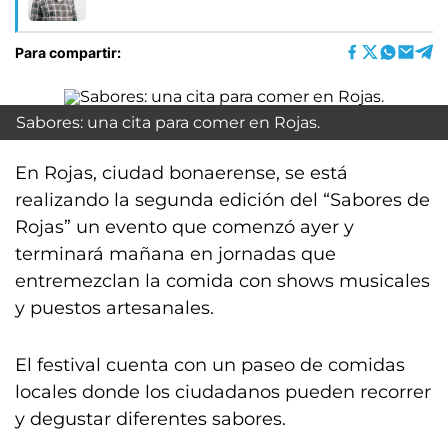
Para compartir:
Sabores: una cita para comer en Rojas.
En Rojas, ciudad bonaerense, se está
realizando la segunda edición del “Sabores de
Rojas” un evento que comenzó ayer y
terminará mañana en jornadas que
entremezclan la comida con shows musicales
y puestos artesanales.
El festival cuenta con un paseo de comidas
locales donde los ciudadanos pueden recorrer
y degustar diferentes sabores.