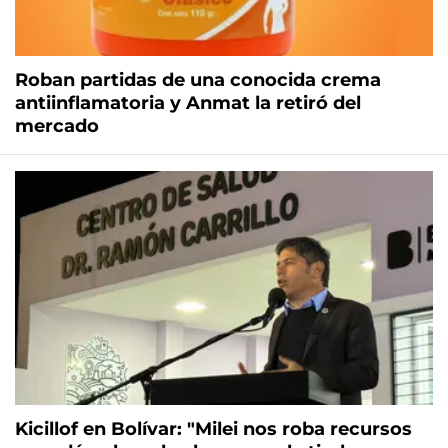
Roban partidas de una conocida crema
antiinflamatoria y Anmat la retiró del
mercado
Kicillof en Bolívar: "Milei nos roba recursos