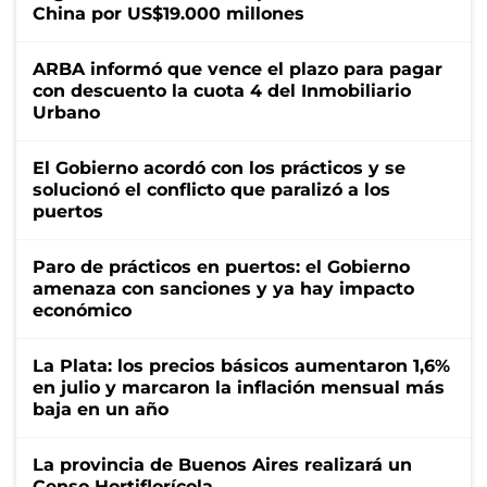
China por US$19.000 millones
ARBA informó que vence el plazo para pagar
con descuento la cuota 4 del Inmobiliario
Urbano
El Gobierno acordó con los prácticos y se
solucionó el conflicto que paralizó a los
puertos
Paro de prácticos en puertos: el Gobierno
amenaza con sanciones y ya hay impacto
económico
La Plata: los precios básicos aumentaron 1,6%
en julio y marcaron la inflación mensual más
baja en un año
La provincia de Buenos Aires realizará un
Censo Hortiflorícola