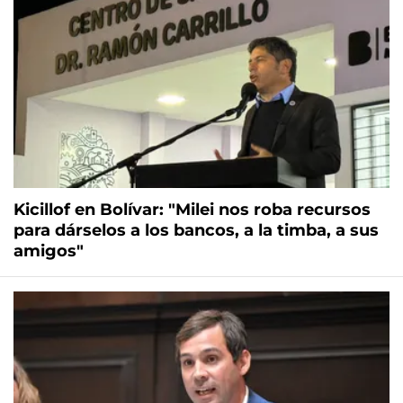
Kicillof en Bolívar: "Milei nos roba recursos
para dárselos a los bancos, a la timba, a sus
amigos"