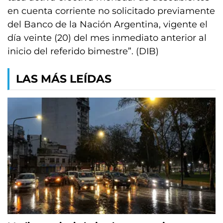
en cuenta corriente no solicitado previamente
del Banco de la Nación Argentina, vigente el
día veinte (20) del mes inmediato anterior al
inicio del referido bimestre”. (DIB)
LAS MÁS LEÍDAS