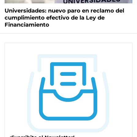
Universidades: nuevo paro en reclamo del
cumplimiento efectivo de la Ley de
Financiamiento