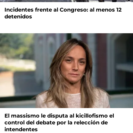
Incidentes frente al Congreso: al menos 12
detenidos
El massismo le disputa al kicillofismo el
control del debate por la relección de
intendentes