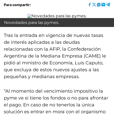
Para compartir:
Novedades para las pymes.
Tras la entrada en vigencia de nuevas tasas
de interés aplicadas a las deudas
relacionadas con la AFIP, la Confederación
Argentina de la Mediana Empresa (CAME) le
pidió al ministro de Economía, Luis Caputo,
que excluya de estos nuevos ajustes a las
pequeñas y medianas empresas.
“Al momento del vencimiento impositivo la
pyme ve si tiene los fondos o no para afrontar
el pago. En caso de no tenerlos la única
solución es entrar en mora con el organismo