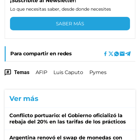
¡Suscribite al Newsletter!
Lo que necesitas saber, desde donde necesites
SABER MÁS
Para compartir en redes
Temas
AFIP
Luis Caputo
Pymes
Ver más
Conflicto portuario: el Gobierno oficializó la
rebaja del 20% en las tarifas de los prácticos
Argentina renovó el swap de monedas con