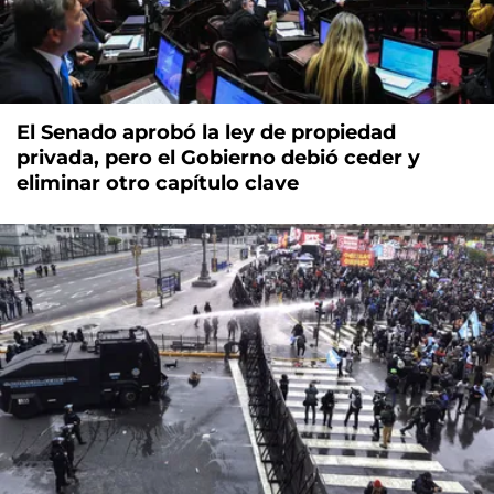
El Senado aprobó la ley de propiedad
privada, pero el Gobierno debió ceder y
eliminar otro capítulo clave