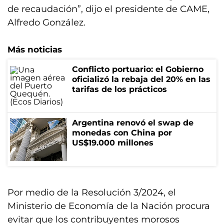
de recaudación”, dijo el presidente de CAME,
Alfredo González.
Más noticias
Conflicto portuario: el Gobierno
oficializó la rebaja del 20% en las
tarifas de los prácticos
Argentina renovó el swap de
monedas con China por
US$19.000 millones
Por medio de la Resolución 3/2024, el
Ministerio de Economía de la Nación procura
evitar que los contribuyentes morosos