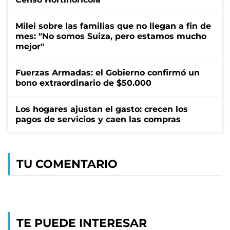
Milei sobre las familias que no llegan a fin de
mes: "No somos Suiza, pero estamos mucho
mejor"
Fuerzas Armadas: el Gobierno confirmó un
bono extraordinario de $50.000
Los hogares ajustan el gasto: crecen los
pagos de servicios y caen las compras
TU COMENTARIO
TE PUEDE INTERESAR