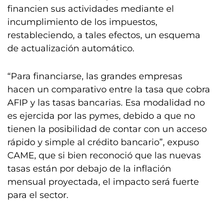
financien sus actividades mediante el
incumplimiento de los impuestos,
restableciendo, a tales efectos, un esquema
de actualización automático.
“Para financiarse, las grandes empresas
hacen un comparativo entre la tasa que cobra
AFIP y las tasas bancarias. Esa modalidad no
es ejercida por las pymes, debido a que no
tienen la posibilidad de contar con un acceso
rápido y simple al crédito bancario”, expuso
CAME, que si bien reconoció que las nuevas
tasas están por debajo de la inflación
mensual proyectada, el impacto será fuerte
para el sector.