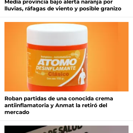
Media provincia bajo alerta naranja por
lluvias, ráfagas de viento y posible granizo
Roban partidas de una conocida crema
antiinflamatoria y Anmat la retiró del
mercado