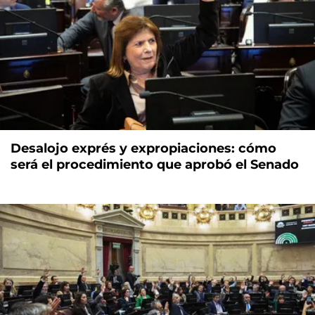
Desalojo exprés y expropiaciones: cómo
será el procedimiento que aprobó el Senado