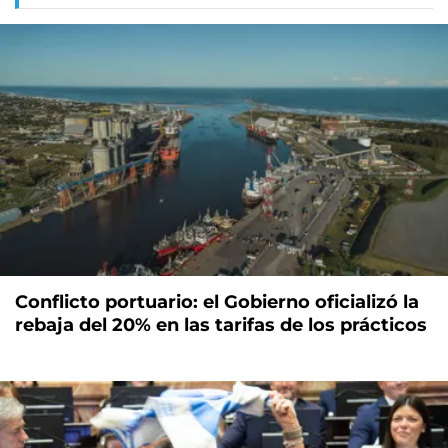
Conflicto portuario: el Gobierno oficializó la
rebaja del 20% en las tarifas de los prácticos