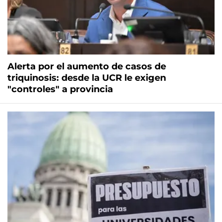
Alerta por el aumento de casos de
triquinosis: desde la UCR le exigen
"controles" a provincia