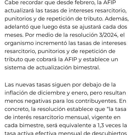
Cabe recordar que desde febrero, la AFIP
actualizará las tasas de intereses resarcitorio,
punitorios y de repetición de tributo. Además,
adelantó que luego ésta se ajustará cada dos
meses. Por medio de la resolución 3/2024, el
organismo incrementó las tasas de intereses
resarcitorio, punitorios y de repetición de
tributo que cobrará la AFIP y establece un
sistema de actualización bimestral.
Las nuevas tasas siguen por debajo de la
inflación de diciembre y enero, pero resultan
menos negativas para los contribuyentes. En
concreto, la resolución establece que “la tasa
de interés resarcitorio mensual, vigente en
cada bimestre, será equivalente a 1,3 veces la
tasa activa efectiva mensual de descubiertos