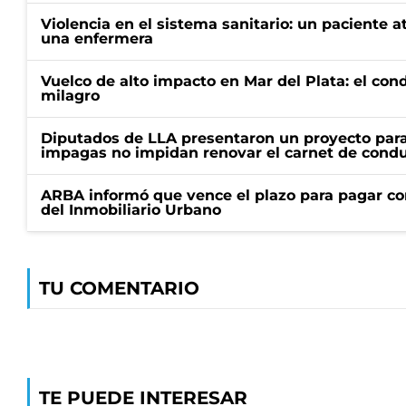
Violencia en el sistema sanitario: un paciente a
una enfermera
Vuelco de alto impacto en Mar del Plata: el con
milagro
Diputados de LLA presentaron un proyecto para
impagas no impidan renovar el carnet de condu
ARBA informó que vence el plazo para pagar co
del Inmobiliario Urbano
TU COMENTARIO
TE PUEDE INTERESAR