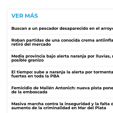
VER MÁS
Buscan a un pescador desaparecido en el arroyo
Roban partidas de una conocida crema antiinfl
retiró del mercado
Media provincia bajo alerta naranja por lluvias,
posible granizo
El tiempo: sube a naranja la alerta por torment
fuertes en toda la PBA
Femicidio de Mailén Antonich: nueva pista pone 
de la emboscada
Masiva marcha contra la inseguridad y la falta 
aumento de la criminalidad en Mar del Plata