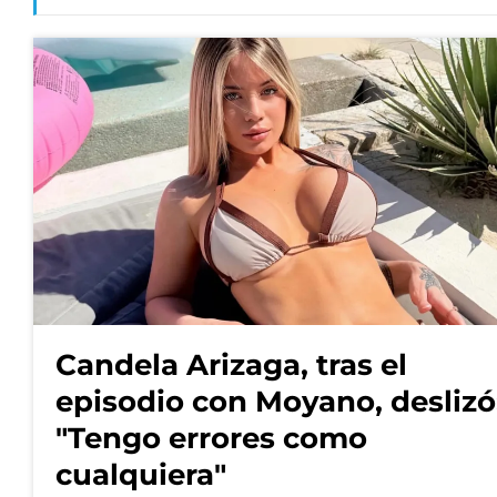
Candela Arizaga, tras el
episodio con Moyano, deslizó
"Tengo errores como
cualquiera"