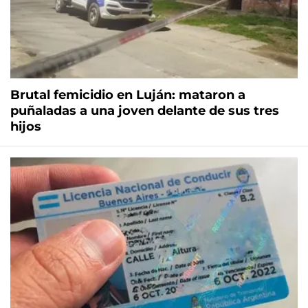
Brutal femicidio en Luján: mataron a
puñaladas a una joven delante de sus tres
hijos