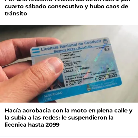
cuarto sábado consecutivo y hubo caos de
tránsito
Hacía acrobacia con la moto en plena calle y
la subía a las redes: le suspendieron la
licenica hasta 2099