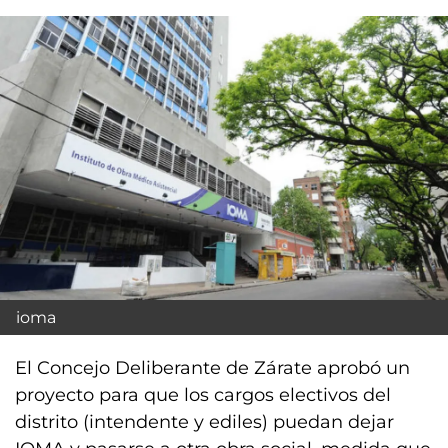
ioma
El Concejo Deliberante de Zárate aprobó un
proyecto para que los cargos electivos del
distrito (intendente y ediles) puedan dejar