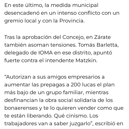
En este último, la medida municipal
desencadenó en un intenso conflicto con un
gremio local y con la Provincia.
Tras la aprobación del Concejo, en Zárate
también asoman tensiones. Tomás Barletta,
delegado de IOMA en ese distrito, apuntó
fuerte contra el intendente Matzkin.
“Autorizan a sus amigos empresarios a
aumentar las prepagas a 200 lucas el plan
más bajo de un grupo familiar, mientras
desfinancian la obra social solidaria de los
bonaerenses y te lo quieren vender como que
te están liberando. Qué cinismo. Los
trabajadores van a saber juzgarlo”, escribió en