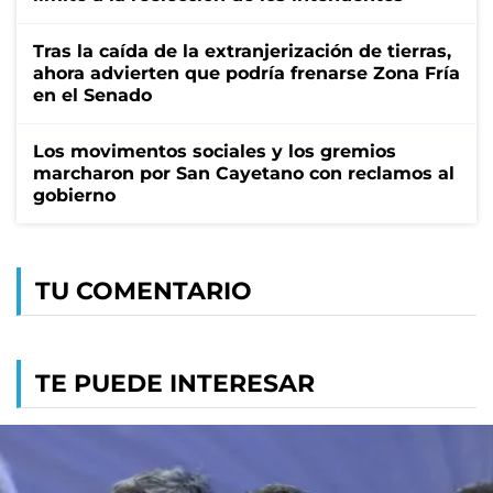
Tras la caída de la extranjerización de tierras,
ahora advierten que podría frenarse Zona Fría
en el Senado
Los movimentos sociales y los gremios
marcharon por San Cayetano con reclamos al
gobierno
TU COMENTARIO
TE PUEDE INTERESAR