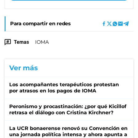
Para compartir en redes
Temas
IOMA
Ver más
Los acompañantes terapéuticos protestan
por atrasos en los pagos de IOMA
Peronismo y procastinación: ¿por qué Kicillof
retrasa el diálogo con Cristina Kirchner?
La UCR bonaerense renovó su Convención en
una jornada política intensa y ahora apunta a