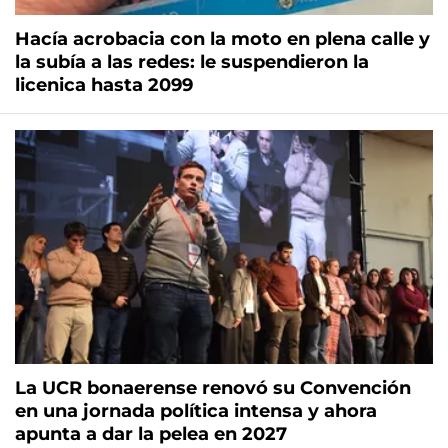
Hacía acrobacia con la moto en plena calle y
la subía a las redes: le suspendieron la
licenica hasta 2099
La UCR bonaerense renovó su Convención
en una jornada política intensa y ahora
apunta a dar la pelea en 2027