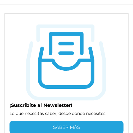
¡Suscribite al Newsletter!
Lo que necesitas saber, desde donde necesites
SABER MÁS