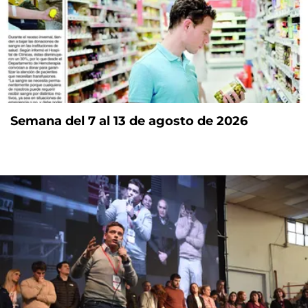
Semana del 7 al 13 de agosto de 2026