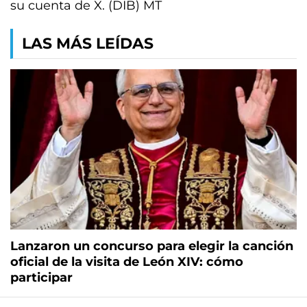
su cuenta de X. (DIB) MT
LAS MÁS LEÍDAS
Lanzaron un concurso para elegir la canción
oficial de la visita de León XIV: cómo
participar