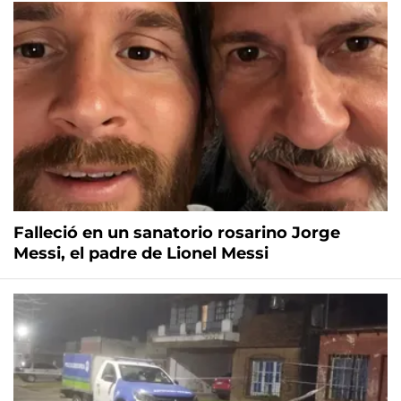
Falleció en un sanatorio rosarino Jorge
Messi, el padre de Lionel Messi