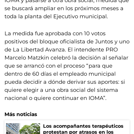
IOMA y pasarse a otra obra social, medida que
se buscará ampliar en los próximos meses a
toda la planta del Ejecutivo municipal.
La medida fue aprobada con 10 votos
positivos del bloque oficialista de Juntos y uno
de La Libertad Avanza. El intendente PRO
Marcelo Matzkin celebró la decisión al señalar
que se arrancó con el proceso “para que
dentro de 60 días el empleado municipal
pueda decidir a dónde derivar sus aportes: si
quiere elegir a una obra social del sistema
nacional o quiere continuar en IOMA”.
Más noticias
Los acompañantes terapéuticos
protestan por atrasos en los