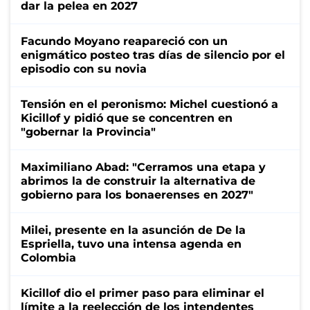
dar la pelea en 2027
Facundo Moyano reapareció con un
enigmático posteo tras días de silencio por el
episodio con su novia
Tensión en el peronismo: Michel cuestionó a
Kicillof y pidió que se concentren en
"gobernar la Provincia"
Maximiliano Abad: "Cerramos una etapa y
abrimos la de construir la alternativa de
gobierno para los bonaerenses en 2027"
Milei, presente en la asunción de De la
Espriella, tuvo una intensa agenda en
Colombia
Kicillof dio el primer paso para eliminar el
límite a la reelección de los intendentes