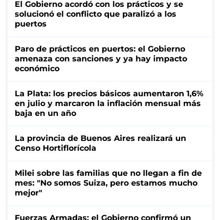
El Gobierno acordó con los prácticos y se
solucionó el conflicto que paralizó a los
puertos
Paro de prácticos en puertos: el Gobierno
amenaza con sanciones y ya hay impacto
económico
La Plata: los precios básicos aumentaron 1,6%
en julio y marcaron la inflación mensual más
baja en un año
La provincia de Buenos Aires realizará un
Censo Hortiflorícola
Milei sobre las familias que no llegan a fin de
mes: "No somos Suiza, pero estamos mucho
mejor"
Fuerzas Armadas: el Gobierno confirmó un