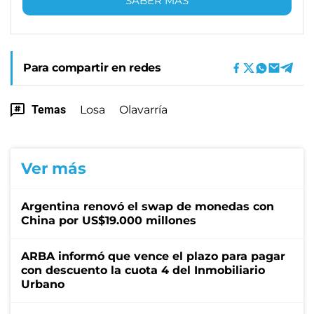
SABER MÁS
Para compartir en redes
Temas
Losa
Olavarría
Ver más
Argentina renovó el swap de monedas con
China por US$19.000 millones
ARBA informó que vence el plazo para pagar
con descuento la cuota 4 del Inmobiliario
Urbano