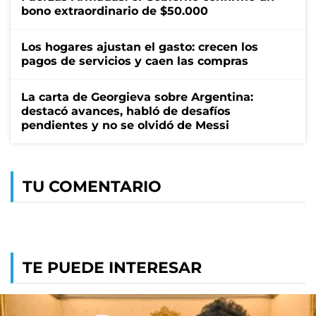
bono extraordinario de $50.000
Los hogares ajustan el gasto: crecen los
pagos de servicios y caen las compras
La carta de Georgieva sobre Argentina:
destacó avances, habló de desafíos
pendientes y no se olvidó de Messi
TU COMENTARIO
TE PUEDE INTERESAR