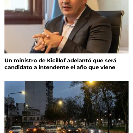
Un ministro de Kicillof adelantó que será
candidato a intendente el año que viene