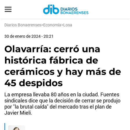
Diarios Bonaerenses
>
Economía
>
Losa
30 de enero de 2024 - 20:21
Olavarría: cerró una
histórica fábrica de
cerámicos y hay más de
45 despidos
La empresa llevaba 80 años en la ciudad. Fuentes
sindicales dice que la decisión de cerrar se produjo
por "la brutal caída" del mercado tras el plan de
Javier Mieli.