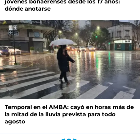
jóvenes bonaerenses desde los 17 años:
dónde anotarse
Temporal en el AMBA: cayó en horas más de
la mitad de la lluvia prevista para todo
agosto