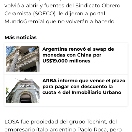
volvió a abrir y fuentes del Sindicato Obrero
Ceramista (SOECO) le dijeron a portal
MundoGremial que no volverán a hacerlo.
Más noticias
Argentina renovó el swap de
monedas con China por
US$19.000 millones
ARBA informó que vence el plazo
para pagar con descuento la
cuota 4 del Inmobiliario Urbano
LOSA fue propiedad del grupo Techint, del
empresario ítalo-argentino Paolo Roca, pero