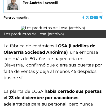
Por
Andrés Lavaselli
Para compartir:
Los productos de Losa. (archivo)
La fábrica de cerámicos
LOSA (Ladrillos de
Olavarría Sociedad Anónima)
, una empresa
con más de 80 años de trayectoria en
Olavarría, confirmó que cierra sus puertas por
falta de ventas y deja al menos 45 despidos
tras de sí.
La planta de LOSA
había cerrado sus puertas
el 23 de diciembre por vacaciones
adelantadas para su personal, pero nunca