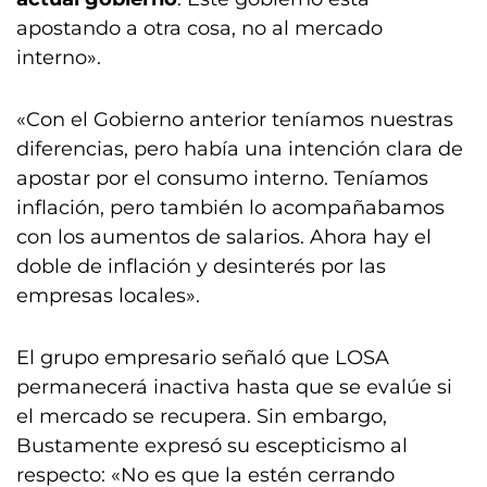
apostando a otra cosa, no al mercado
interno».
«Con el Gobierno anterior teníamos nuestras
diferencias, pero había una intención clara de
apostar por el consumo interno. Teníamos
inflación, pero también lo acompañabamos
con los aumentos de salarios. Ahora hay el
doble de inflación y desinterés por las
empresas locales».
El grupo empresario señaló que LOSA
permanecerá inactiva hasta que se evalúe si
el mercado se recupera. Sin embargo,
Bustamente expresó su escepticismo al
respecto: «No es que la estén cerrando