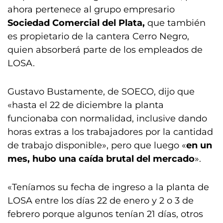
ahora pertenece al grupo empresario
Sociedad Comercial del Plata,
que también
es propietario de la cantera Cerro Negro,
quien absorberá parte de los empleados de
LOSA.
Gustavo Bustamente, de SOECO, dijo que
«hasta el 22 de diciembre la planta
funcionaba con normalidad, inclusive dando
horas extras a los trabajadores por la cantidad
de trabajo disponible», pero que luego «
en un
mes, hubo una caída brutal del mercado
».
«Teníamos su fecha de ingreso a la planta de
LOSA entre los días 22 de enero y 2 o 3 de
febrero porque algunos tenían 21 días, otros