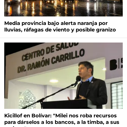
Media provincia bajo alerta naranja por
lluvias, ráfagas de viento y posible granizo
Kicillof en Bolívar: "Milei nos roba recursos
para dárselos a los bancos, a la timba, a sus