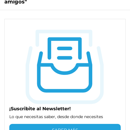
amigos"
¡Suscribite al Newsletter!
Lo que necesitas saber, desde donde necesites