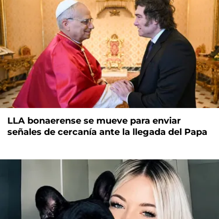
LLA bonaerense se mueve para enviar
señales de cercanía ante la llegada del Papa