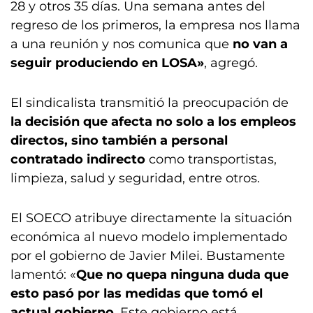
28 y otros 35 días. Una semana antes del
regreso de los primeros, la empresa nos llama
a una reunión y nos comunica que
no van a
seguir produciendo en LOSA»
, agregó.
El sindicalista transmitió la preocupación de
la decisión que afecta no solo a los empleos
directos, sino también a personal
contratado indirecto
como transportistas,
limpieza, salud y seguridad, entre otros.
El SOECO atribuye directamente la situación
económica al nuevo modelo implementado
por el gobierno de Javier Milei. Bustamente
lamentó: «
Que no quepa ninguna duda que
esto pasó por las medidas que tomó el
actual gobierno
. Este gobierno está