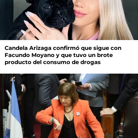
Candela Arizaga confirmó que sigue con
Facundo Moyano y que tuvo un brote
producto del consumo de drogas