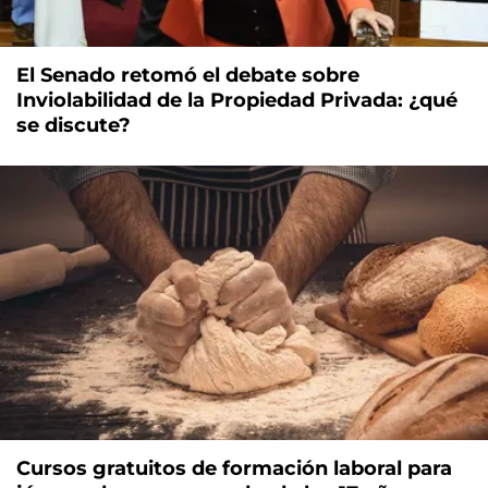
El Senado retomó el debate sobre
Inviolabilidad de la Propiedad Privada: ¿qué
se discute?
Cursos gratuitos de formación laboral para