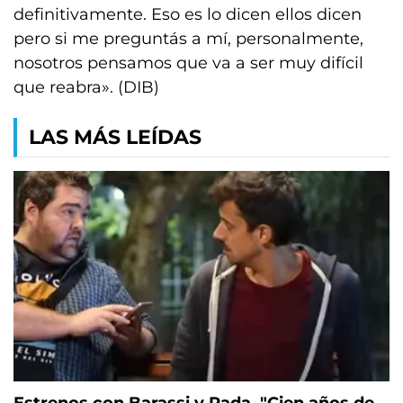
definitivamente. Eso es lo dicen ellos dicen
pero si me preguntás a mí, personalmente,
nosotros pensamos que va a ser muy difícil
que reabra». (DIB)
LAS MÁS LEÍDAS