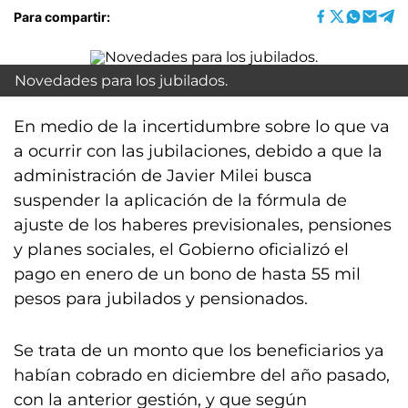
Para compartir:
Novedades para los jubilados.
En medio de la incertidumbre sobre lo que va
a ocurrir con las jubilaciones, debido a que la
administración de Javier Milei busca
suspender la aplicación de la fórmula de
ajuste de los haberes previsionales, pensiones
y planes sociales, el Gobierno oficializó el
pago en enero de un bono de hasta 55 mil
pesos para jubilados y pensionados.
Se trata de un monto que los beneficiarios ya
habían cobrado en diciembre del año pasado,
con la anterior gestión, y que según