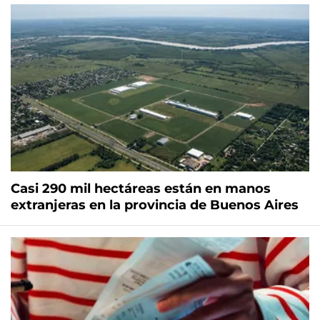
Casi 290 mil hectáreas están en manos
extranjeras en la provincia de Buenos Aires