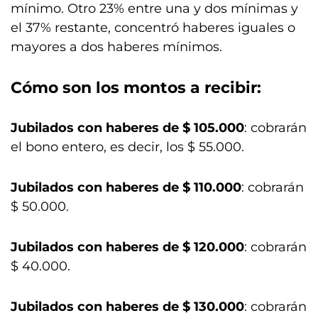
mínimo. Otro 23% entre una y dos mínimas y
el 37% restante, concentró haberes iguales o
mayores a dos haberes mínimos.
Cómo son los montos a recibir:
Jubilados con haberes de $ 105.000
: cobrarán
el bono entero, es decir, los $ 55.000.
Jubilados con haberes de $ 110.000
: cobrarán
$ 50.000.
Jubilados con haberes de $ 120.000
: cobrarán
$ 40.000.
Jubilados con haberes de $ 130.000
: cobrarán