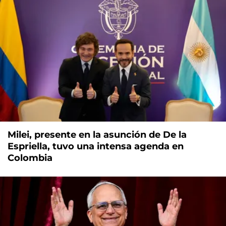
Milei, presente en la asunción de De la
Espriella, tuvo una intensa agenda en
Colombia