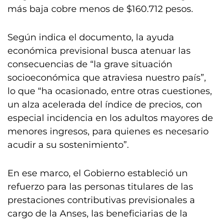
más baja cobre menos de $160.712 pesos.
Según indica el documento, la ayuda
económica previsional busca atenuar las
consecuencias de “la grave situación
socioeconómica que atraviesa nuestro país”,
lo que “ha ocasionado, entre otras cuestiones,
un alza acelerada del índice de precios, con
especial incidencia en los adultos mayores de
menores ingresos, para quienes es necesario
acudir a su sostenimiento”.
En ese marco, el Gobierno estableció un
refuerzo para las personas titulares de las
prestaciones contributivas previsionales a
cargo de la Anses, las beneficiarias de la