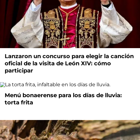
Lanzaron un concurso para elegir la canción
oficial de la visita de León XIV: cómo
participar
Menú bonaerense para los días de lluvia:
torta frita