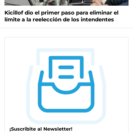
Kicillof dio el primer paso para eliminar el
límite a la reelección de los intendentes
¡Suscribite al Newsletter!