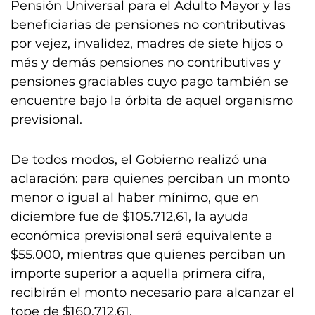
Pensión Universal para el Adulto Mayor y las
beneficiarias de pensiones no contributivas
por vejez, invalidez, madres de siete hijos o
más y demás pensiones no contributivas y
pensiones graciables cuyo pago también se
encuentre bajo la órbita de aquel organismo
previsional.
De todos modos, el Gobierno realizó una
aclaración: para quienes perciban un monto
menor o igual al haber mínimo, que en
diciembre fue de $105.712,61, la ayuda
económica previsional será equivalente a
$55.000, mientras que quienes perciban un
importe superior a aquella primera cifra,
recibirán el monto necesario para alcanzar el
tope de $160.712,61.