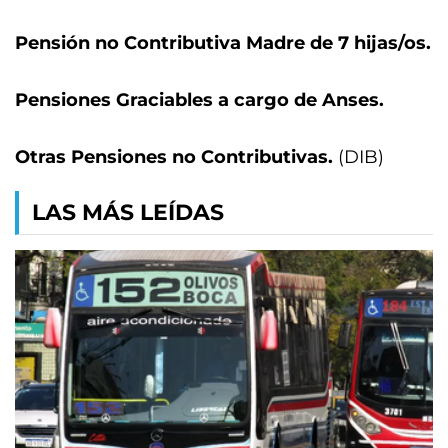
Pensión no Contributiva Madre de 7 hijas/os.
Pensiones Graciables a cargo de Anses.
Otras Pensiones no Contributivas.
(DIB)
LAS MÁS LEÍDAS