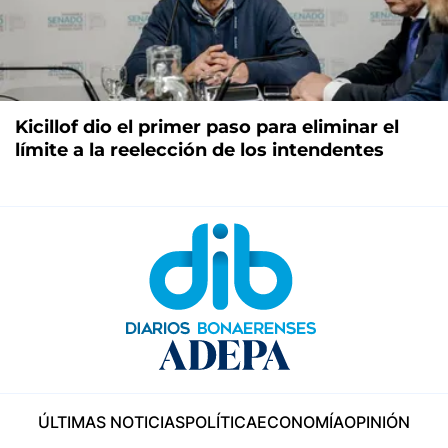
Kicillof dio el primer paso para eliminar el
límite a la reelección de los intendentes
ÚLTIMAS NOTICIAS
POLÍTICA
ECONOMÍA
OPINIÓN