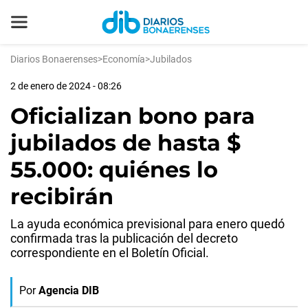
Diarios Bonaerenses
>
Economía
>
Jubilados
2 de enero de 2024 - 08:26
Oficializan bono para
jubilados de hasta $
55.000: quiénes lo
recibirán
La ayuda económica previsional para enero quedó
confirmada tras la publicación del decreto
correspondiente en el Boletín Oficial.
Por
Agencia DIB