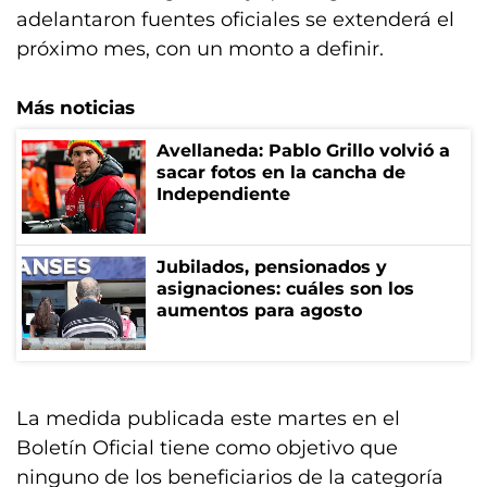
adelantaron fuentes oficiales se extenderá el
próximo mes, con un monto a definir.
Más noticias
Avellaneda: Pablo Grillo volvió a
sacar fotos en la cancha de
Independiente
Jubilados, pensionados y
asignaciones: cuáles son los
aumentos para agosto
La medida publicada este martes en el
Boletín Oficial tiene como objetivo que
ninguno de los beneficiarios de la categoría