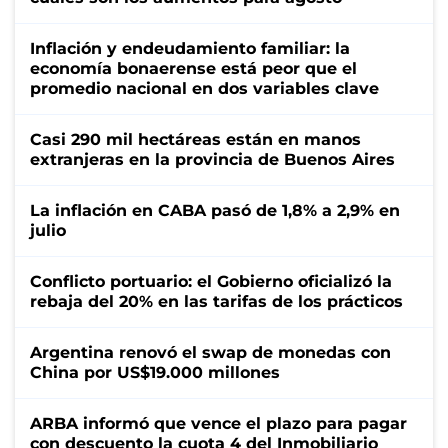
Inflación y endeudamiento familiar: la
economía bonaerense está peor que el
promedio nacional en dos variables clave
Casi 290 mil hectáreas están en manos
extranjeras en la provincia de Buenos Aires
La inflación en CABA pasó de 1,8% a 2,9% en
julio
Conflicto portuario: el Gobierno oficializó la
rebaja del 20% en las tarifas de los prácticos
Argentina renovó el swap de monedas con
China por US$19.000 millones
ARBA informó que vence el plazo para pagar
con descuento la cuota 4 del Inmobiliario