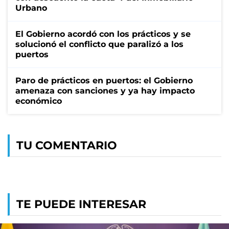
Urbano
El Gobierno acordó con los prácticos y se
solucionó el conflicto que paralizó a los
puertos
Paro de prácticos en puertos: el Gobierno
amenaza con sanciones y ya hay impacto
económico
TU COMENTARIO
TE PUEDE INTERESAR