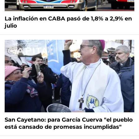
La inflación en CABA pasó de 1,8% a 2,9% en
julio
San Cayetano: para García Cuerva "el pueblo
está cansado de promesas incumplidas"