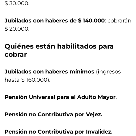
$ 30.000.
Jubilados con haberes de $ 140.000
: cobrarán
$ 20.000.
Quiénes están habilitados para
cobrar
Jubilados con haberes mínimos
(ingresos
hasta $ 160.000).
Pensión Universal para el Adulto Mayor
.
Pensión no Contributiva por Vejez.
Pensión no Contributiva por Invalidez.