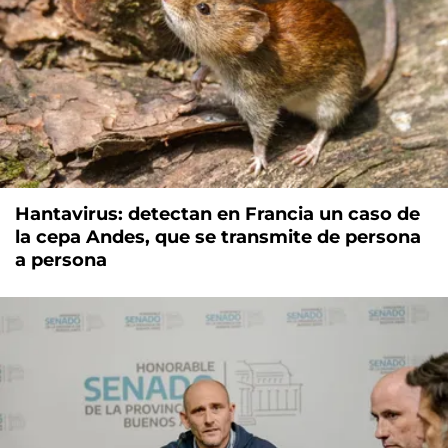
Hantavirus: detectan en Francia un caso de
la cepa Andes, que se transmite de persona
a persona