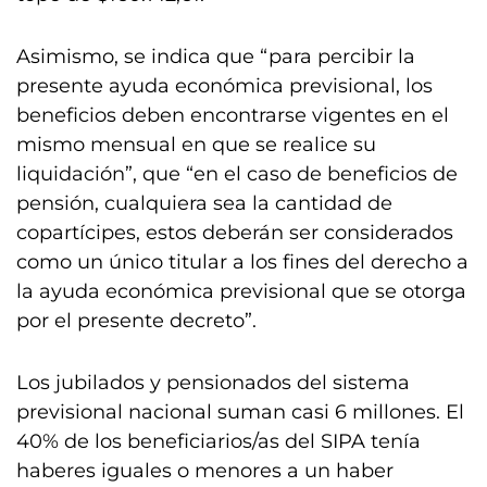
Asimismo, se indica que “para percibir la
presente ayuda económica previsional, los
beneficios deben encontrarse vigentes en el
mismo mensual en que se realice su
liquidación”, que “en el caso de beneficios de
pensión, cualquiera sea la cantidad de
copartícipes, estos deberán ser considerados
como un único titular a los fines del derecho a
la ayuda económica previsional que se otorga
por el presente decreto”.
Los jubilados y pensionados del sistema
previsional nacional suman casi 6 millones. El
40% de los beneficiarios/as del SIPA tenía
haberes iguales o menores a un haber