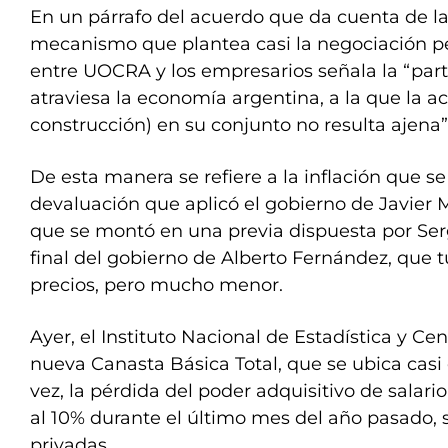
En un párrafo del acuerdo que da cuenta de la
mecanismo que plantea casi la negociación p
entre UOCRA y los empresarios señala la “part
atraviesa la economía argentina, a la que la ac
construcción) en su conjunto no resulta ajena”
De esta manera se refiere a la inflación que se
devaluación que aplicó el gobierno de Javier 
que se montó en una previa dispuesta por Ser
final del gobierno de Alberto Fernández, que 
precios, pero mucho menor.
Ayer, el Instituto Nacional de Estadística y Cen
nueva Canasta Básica Total, que se ubica casi 
vez, la pérdida del poder adquisitivo de salari
al 10% durante el último mes del año pasado,
privadas.