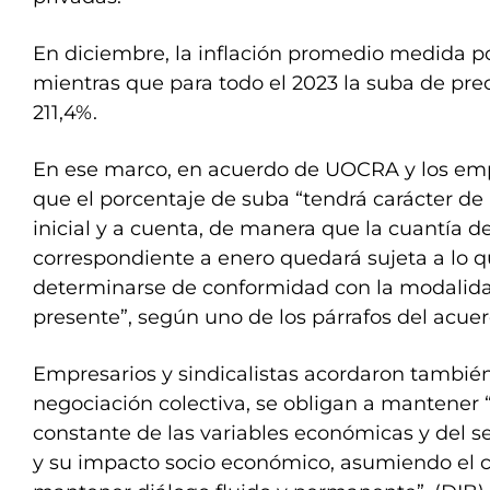
En diciembre, la inflación promedio medida po
mientras que para todo el 2023 la suba de prec
211,4%.
En ese marco, en acuerdo de UOCRA y los emp
que el porcentaje de suba “tendrá carácter de 
inicial y a cuenta, de manera que la cuantía d
correspondiente a enero quedará sujeta a lo 
determinarse de conformidad con la modalida
presente”, según uno de los párrafos del acuer
Empresarios y sindicalistas acordaron también
negociación colectiva, se obligan a mantener
constante de las variables económicas y del se
y su impacto socio económico, asumiendo el