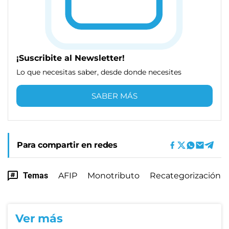
¡Suscribite al Newsletter!
Lo que necesitas saber, desde donde necesites
SABER MÁS
Para compartir en redes
Temas
AFIP
Monotributo
Recategorización
Ver más