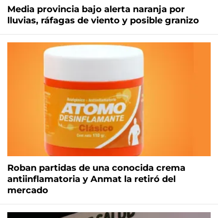
Media provincia bajo alerta naranja por
lluvias, ráfagas de viento y posible granizo
Roban partidas de una conocida crema
antiinflamatoria y Anmat la retiró del
mercado