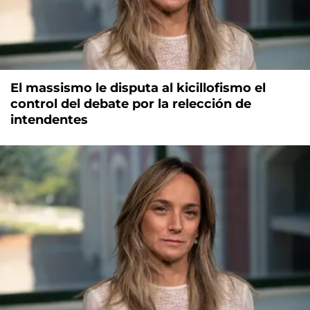
El massismo le disputa al kicillofismo el
control del debate por la relección de
intendentes