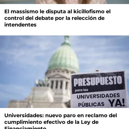
El massismo le disputa al kicillofismo el
control del debate por la relección de
intendentes
Universidades: nuevo paro en reclamo del
cumplimiento efectivo de la Ley de
Financiamiento