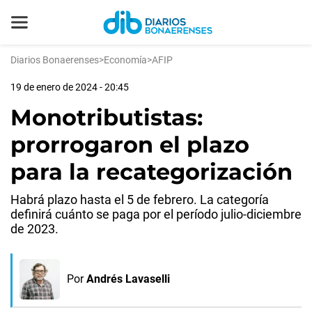
Diarios Bonaerenses
>
Economía
>
AFIP
19 de enero de 2024 - 20:45
Monotributistas:
prorrogaron el plazo
para la recategorización
Habrá plazo hasta el 5 de febrero. La categoría
definirá cuánto se paga por el período julio-diciembre
de 2023.
Por
Andrés Lavaselli