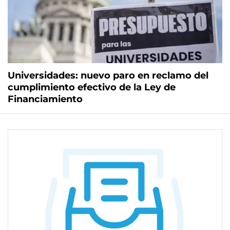
Universidades: nuevo paro en reclamo del
cumplimiento efectivo de la Ley de
Financiamiento