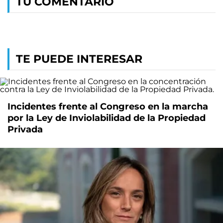
TU COMENTARIO
TE PUEDE INTERESAR
Incidentes frente al Congreso en la marcha
por la Ley de Inviolabilidad de la Propiedad
Privada