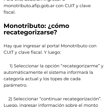
monotributo.afip.gob.ar con CUIT y clave
fiscal.
Monotributo: ¿cómo
recategorizarse?
Hay que ingresar al portal Monotributo con
CUIT y clave fiscal. Y luego:
1) Seleccionar la opción “recategorizarme” y
automáticamente el sistema informará la
categoría actual y los topes de cada
parámetro.
2) Seleccionar “continuar recategorización”.
Luego, ingresar información sobre el monto