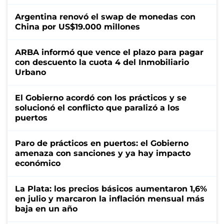
Argentina renovó el swap de monedas con
China por US$19.000 millones
ARBA informó que vence el plazo para pagar
con descuento la cuota 4 del Inmobiliario
Urbano
El Gobierno acordó con los prácticos y se
solucionó el conflicto que paralizó a los
puertos
Paro de prácticos en puertos: el Gobierno
amenaza con sanciones y ya hay impacto
económico
La Plata: los precios básicos aumentaron 1,6%
en julio y marcaron la inflación mensual más
baja en un año