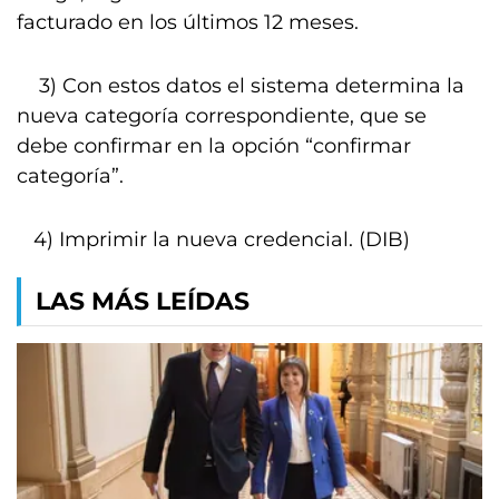
facturado en los últimos 12 meses.
3) Con estos datos el sistema determina la
nueva categoría correspondiente, que se
debe confirmar en la opción “confirmar
categoría”.
4) Imprimir la nueva credencial. (DIB)
LAS MÁS LEÍDAS