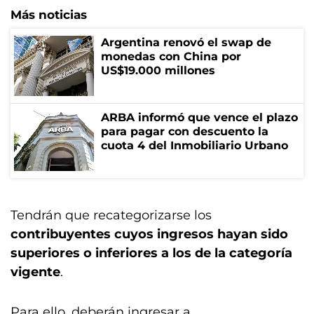
Más noticias
Argentina renovó el swap de
monedas con China por
US$19.000 millones
ARBA informó que vence el plazo
para pagar con descuento la
cuota 4 del Inmobiliario Urbano
Tendrán que recategorizarse los
contribuyentes cuyos ingresos hayan sido
superiores o inferiores a los de la categoría
vigente
.
Para ello, deberán ingresar a