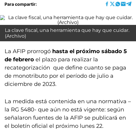
Para compartir:
La clave fiscal, una herramienta que hay que cuidar.
(Archivo)
La AFIP prorrogó
hasta el próximo sábado 5
de febrero
el plazo para realizar la
recategorización que define cuanto se paga
de monotributo por el período de julio a
diciembre de 2023.
La medida está contenida en una normativa –
la RG 5480- que aún no está vigente: según
señalaron fuentes de la AFIP se publicará en
el boletín oficial el próximo lunes 22.