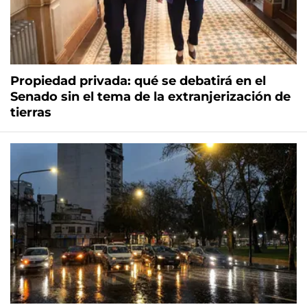
Propiedad privada: qué se debatirá en el
Senado sin el tema de la extranjerización de
tierras