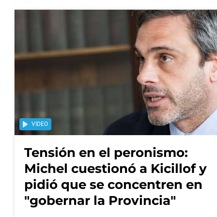
VIDEO
Tensión en el peronismo:
Michel cuestionó a Kicillof y
pidió que se concentren en
"gobernar la Provincia"