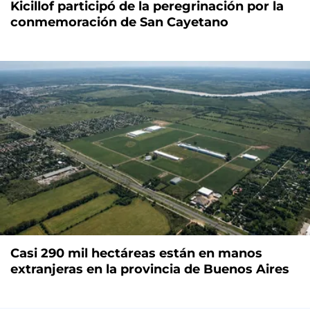
Kicillof participó de la peregrinación por la
conmemoración de San Cayetano
Casi 290 mil hectáreas están en manos
extranjeras en la provincia de Buenos Aires