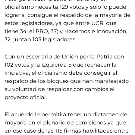
oficialismo necesita 129 votos y solo lo puede
lograr si consigue el respaldo de la mayoría de
estos legisladores, ya que entre UCR, que
tiene 34; el PRO, 37; y Hacemos e Innovación,
32, juntan 103 legisladores.
Con un escenario de Unión por la Patria con
102 votos y la izquierda 5 que rechacen la
iniciativa, el oficialismo debe conseguir el
respaldo de los bloques que han manifestado
su voluntad de respaldar con cambios el
proyecto oficial.
El acuerdo le permitirá tener un dictamen de
mayoría en el plenario de comisiones ya que
en ese caso de las 115 firmas habilitadas entre