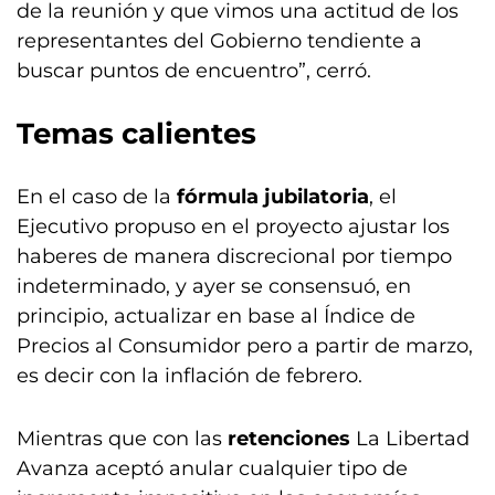
de la reunión y que vimos una actitud de los
representantes del Gobierno tendiente a
buscar puntos de encuentro”, cerró.
Temas calientes
En el caso de la
fórmula jubilatoria
, el
Ejecutivo propuso en el proyecto ajustar los
haberes de manera discrecional por tiempo
indeterminado, y ayer se consensuó, en
principio, actualizar en base al Índice de
Precios al Consumidor pero a partir de marzo,
es decir con la inflación de febrero.
Mientras que con las
retenciones
La Libertad
Avanza aceptó anular cualquier tipo de