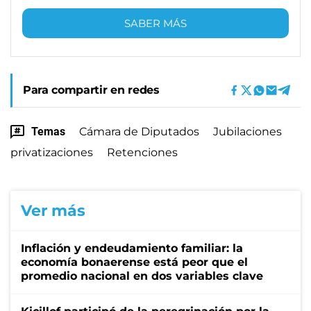
SABER MÁS
Para compartir en redes
Temas
Cámara de Diputados
Jubilaciones
privatizaciones
Retenciones
Ver más
Inflación y endeudamiento familiar: la
economía bonaerense está peor que el
promedio nacional en dos variables clave