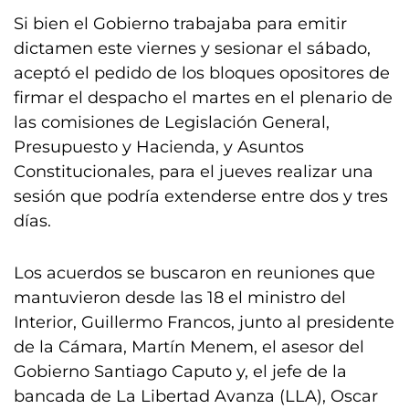
Si bien el Gobierno trabajaba para emitir
dictamen este viernes y sesionar el sábado,
aceptó el pedido de los bloques opositores de
firmar el despacho el martes en el plenario de
las comisiones de Legislación General,
Presupuesto y Hacienda, y Asuntos
Constitucionales, para el jueves realizar una
sesión que podría extenderse entre dos y tres
días.
Los acuerdos se buscaron en reuniones que
mantuvieron desde las 18 el ministro del
Interior, Guillermo Francos, junto al presidente
de la Cámara, Martín Menem, el asesor del
Gobierno Santiago Caputo y, el jefe de la
bancada de La Libertad Avanza (LLA), Oscar