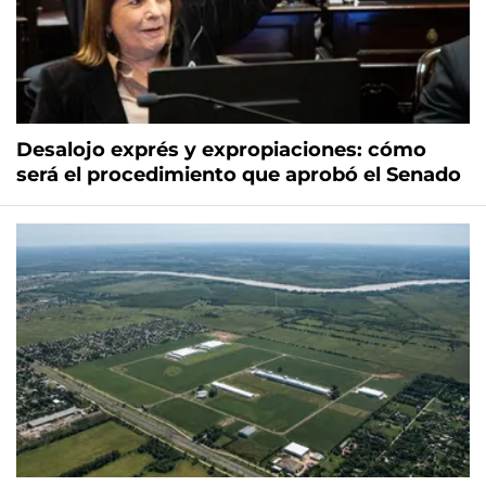
Desalojo exprés y expropiaciones: cómo
será el procedimiento que aprobó el Senado