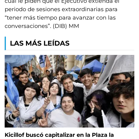
cual le piden que el Ejecutivo extienda el
periodo de sesiones extraordinarias para
“tener más tiempo para avanzar con las
conversaciones”. (DIB) MM
LAS MÁS LEÍDAS
Kicillof buscó capitalizar en la Plaza la