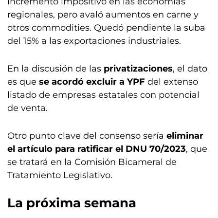
incremento impositivo en las economías
regionales, pero avaló aumentos en carne y
otros commodities. Quedó pendiente la suba
del 15% a las exportaciones industriales.
En la discusión de las
privatizaciones
, el dato
es que
se acordó excluir a YPF
del extenso
listado de empresas estatales con potencial
de venta.
Otro punto clave del consenso sería
eliminar
el artículo para ratificar el DNU 70/2023
, que
se tratará en la Comisión Bicameral de
Tratamiento Legislativo.
La próxima semana