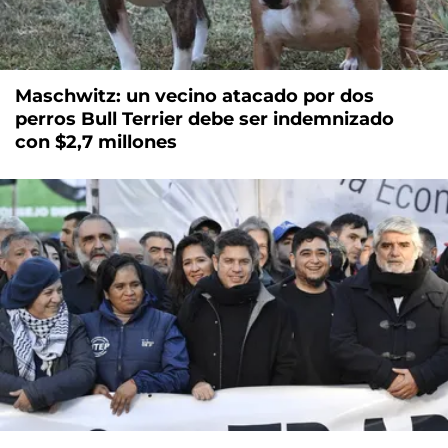
Maschwitz: un vecino atacado por dos
perros Bull Terrier debe ser indemnizado
con $2,7 millones