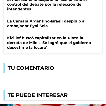
control del debate por la relección de
intendentes
La Cámara Argentino-Israelí despidió al
embajador Eyal Sela
Kicillof buscó capitalizar en la Plaza la
derrota de Milei: "Se logró que el gobierno
desestime la locura"
TU COMENTARIO
TE PUEDE INTERESAR