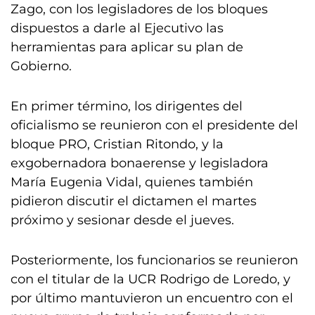
Zago, con los legisladores de los bloques
dispuestos a darle al Ejecutivo las
herramientas para aplicar su plan de
Gobierno.
En primer término, los dirigentes del
oficialismo se reunieron con el presidente del
bloque PRO, Cristian Ritondo, y la
exgobernadora bonaerense y legisladora
María Eugenia Vidal, quienes también
pidieron discutir el dictamen el martes
próximo y sesionar desde el jueves.
Posteriormente, los funcionarios se reunieron
con el titular de la UCR Rodrigo de Loredo, y
por último mantuvieron un encuentro con el