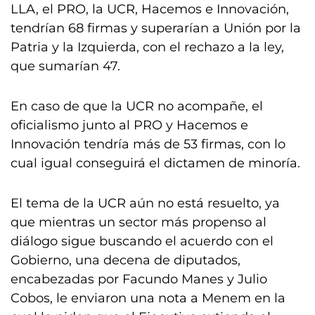
LLA, el PRO, la UCR, Hacemos e Innovación,
tendrían 68 firmas y superarían a Unión por la
Patria y la Izquierda, con el rechazo a la ley,
que sumarían 47.
En caso de que la UCR no acompañe, el
oficialismo junto al PRO y Hacemos e
Innovación tendría más de 53 firmas, con lo
cual igual conseguirá el dictamen de minoría.
El tema de la UCR aún no está resuelto, ya
que mientras un sector más propenso al
diálogo sigue buscando el acuerdo con el
Gobierno, una decena de diputados,
encabezadas por Facundo Manes y Julio
Cobos, le enviaron una nota a Menem en la