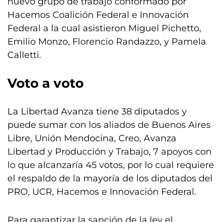
nuevo grupo de trabajo conformado por
Hacemos Coalición Federal e Innovación
Federal a la cual asistieron Miguel Pichetto,
Emilio Monzo, Florencio Randazzo, y Pamela
Calletti.
Voto a voto
La Libertad Avanza tiene 38 diputados y
puede sumar con los aliados de Buenos Aires
Libre, Unión Mendocina, Creo, Avanza
Libertad y Producción y Trabajo, 7 apoyos con
lo que alcanzaría 45 votos, por lo cual requiere
el respaldo de la mayoría de los diputados del
PRO, UCR, Hacemos e Innovación Federal.
Para garantizar la sanción de la ley el