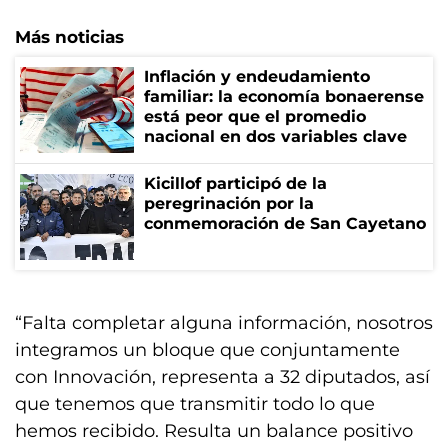
Más noticias
Inflación y endeudamiento
familiar: la economía bonaerense
está peor que el promedio
nacional en dos variables clave
Kicillof participó de la
peregrinación por la
conmemoración de San Cayetano
“Falta completar alguna información, nosotros
integramos un bloque que conjuntamente
con Innovación, representa a 32 diputados, así
que tenemos que transmitir todo lo que
hemos recibido. Resulta un balance positivo