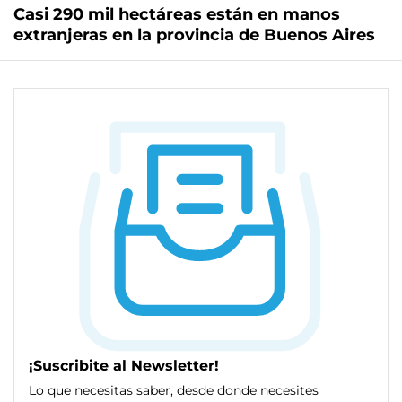
Casi 290 mil hectáreas están en manos
extranjeras en la provincia de Buenos Aires
¡Suscribite al Newsletter!
Lo que necesitas saber, desde donde necesites