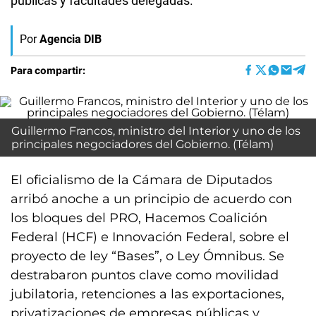
públicas y facultades delegadas.
Por
Agencia DIB
Para compartir:
Guillermo Francos, ministro del Interior y uno de los
principales negociadores del Gobierno. (Télam)
El oficialismo de la Cámara de Diputados
arribó anoche a un principio de acuerdo con
los bloques del PRO, Hacemos Coalición
Federal (HCF) e Innovación Federal, sobre el
proyecto de ley “Bases”, o Ley Ómnibus. Se
destrabaron puntos clave como movilidad
jubilatoria, retenciones a las exportaciones,
privatizaciones de empresas públicas y