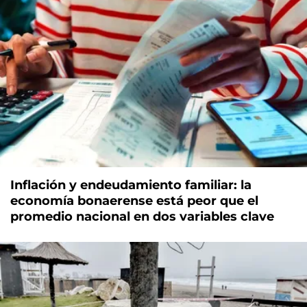
Inflación y endeudamiento familiar: la
economía bonaerense está peor que el
promedio nacional en dos variables clave