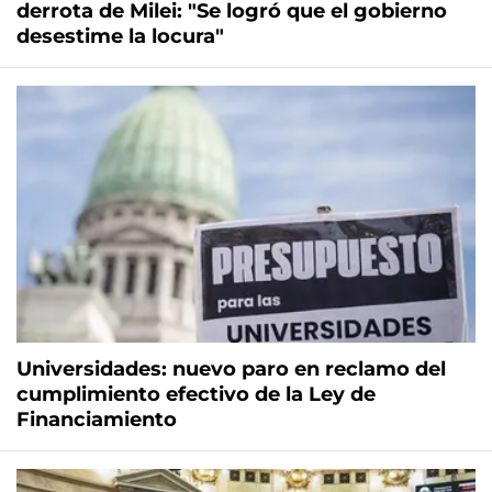
derrota de Milei: "Se logró que el gobierno
desestime la locura"
Universidades: nuevo paro en reclamo del
cumplimiento efectivo de la Ley de
Financiamiento