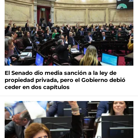
El Senado dio media sanción a la ley de
propiedad privada, pero el Gobierno debió
ceder en dos capítulos