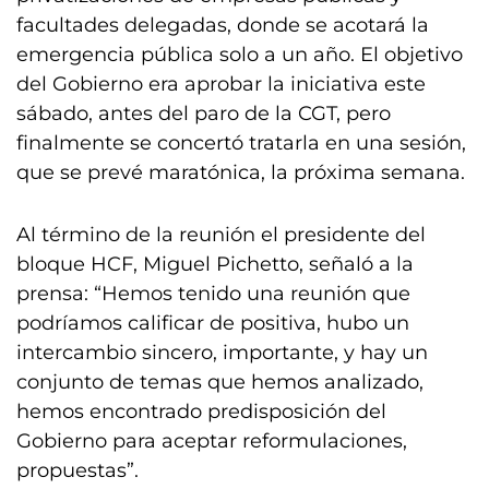
facultades delegadas, donde se acotará la
emergencia pública solo a un año. El objetivo
del Gobierno era aprobar la iniciativa este
sábado, antes del paro de la CGT, pero
finalmente se concertó tratarla en una sesión,
que se prevé maratónica, la próxima semana.
Al término de la reunión el presidente del
bloque HCF, Miguel Pichetto, señaló a la
prensa: “Hemos tenido una reunión que
podríamos calificar de positiva, hubo un
intercambio sincero, importante, y hay un
conjunto de temas que hemos analizado,
hemos encontrado predisposición del
Gobierno para aceptar reformulaciones,
propuestas”.