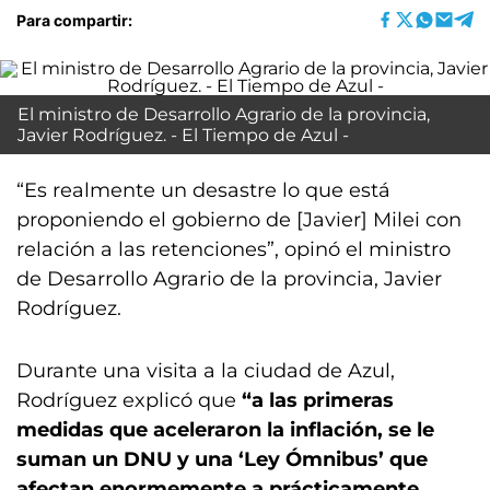
Para compartir:
El ministro de Desarrollo Agrario de la provincia,
Javier Rodríguez. - El Tiempo de Azul -
“Es realmente un desastre lo que está
proponiendo el gobierno de [Javier] Milei con
relación a las retenciones”, opinó el ministro
de Desarrollo Agrario de la provincia, Javier
Rodríguez.
Durante una visita a la ciudad de Azul,
Rodríguez explicó que
“a las primeras
medidas que aceleraron la inflación, se le
suman un DNU y una ‘Ley Ómnibus’ que
afectan enormemente a
prácticamente