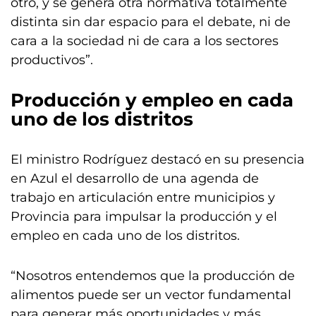
otro, y se genera otra normativa totalmente
distinta sin dar espacio para el debate, ni de
cara a la sociedad ni de cara a los sectores
productivos”.
Producción y empleo en cada
uno de los distritos
El ministro Rodríguez destacó en su presencia
en Azul el desarrollo de una agenda de
trabajo en articulación entre municipios y
Provincia para impulsar la producción y el
empleo en cada uno de los distritos.
“Nosotros entendemos que la producción de
alimentos puede ser un vector fundamental
para generar más oportunidades y más