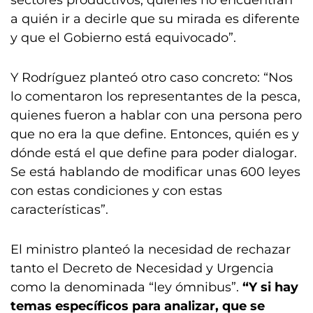
sectores productivos, quienes no encuentran
a quién ir a decirle que su mirada es diferente
y que el Gobierno está equivocado”.
Y Rodríguez planteó otro caso concreto: “Nos
lo comentaron los representantes de la pesca,
quienes fueron a hablar con una persona pero
que no era la que define. Entonces, quién es y
dónde está el que define para poder dialogar.
Se está hablando de modificar unas 600 leyes
con estas condiciones y con estas
características”.
El ministro planteó la necesidad de rechazar
tanto el Decreto de Necesidad y Urgencia
como la denominada “ley ómnibus”.
“Y si hay
temas específicos para analizar, que se