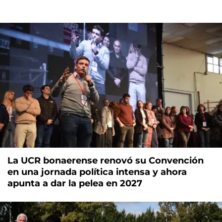
La UCR bonaerense renovó su Convención
en una jornada política intensa y ahora
apunta a dar la pelea en 2027