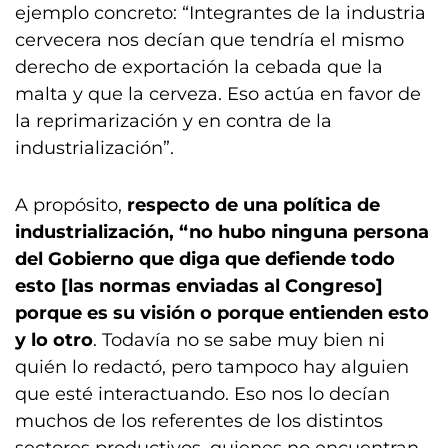
ejemplo concreto: “Integrantes de la industria
cervecera nos decían que tendría el mismo
derecho de exportación la cebada que la
malta y que la cerveza. Eso actúa en favor de
la reprimarización y en contra de la
industrialización”.
A propósito,
respecto de una política de
industrialización, “no hubo ninguna persona
del Gobierno que diga que defiende todo
esto [las normas enviadas al Congreso]
porque es su visión o porque entienden esto
y lo otro
. Todavía no se sabe muy bien ni
quién lo redactó, pero tampoco hay alguien
que esté interactuando. Eso nos lo decían
muchos de los referentes de los distintos