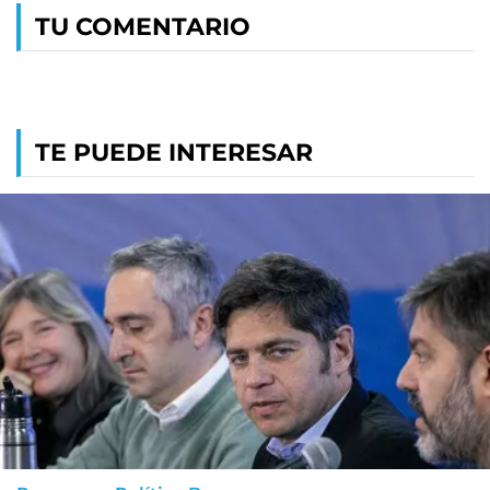
TU COMENTARIO
TE PUEDE INTERESAR