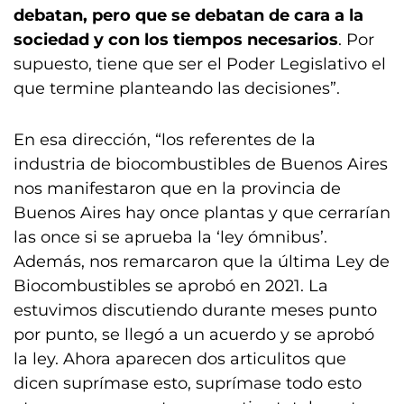
debatan, pero que se debatan de cara a la
sociedad y con los tiempos necesarios
. Por
supuesto, tiene que ser el Poder Legislativo el
que termine planteando las decisiones”.
En esa dirección, “los referentes de la
industria de biocombustibles de Buenos Aires
nos manifestaron que en la provincia de
Buenos Aires hay once plantas y que cerrarían
las once si se aprueba la ‘ley ómnibus’.
Además, nos remarcaron que la última Ley de
Biocombustibles se aprobó en 2021. La
estuvimos discutiendo durante meses punto
por punto, se llegó a un acuerdo y se aprobó
la ley. Ahora aparecen dos articulitos que
dicen suprímase esto, suprímase todo esto