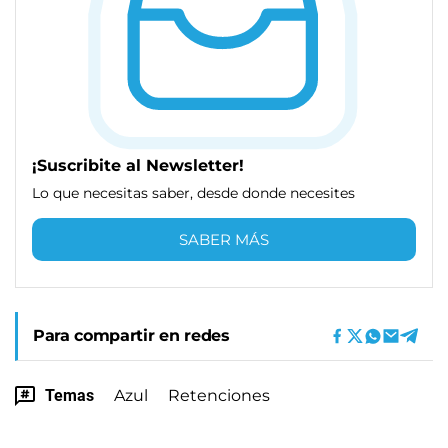
¡Suscribite al Newsletter!
Lo que necesitas saber, desde donde necesites
SABER MÁS
Para compartir en redes
Temas
Azul
Retenciones