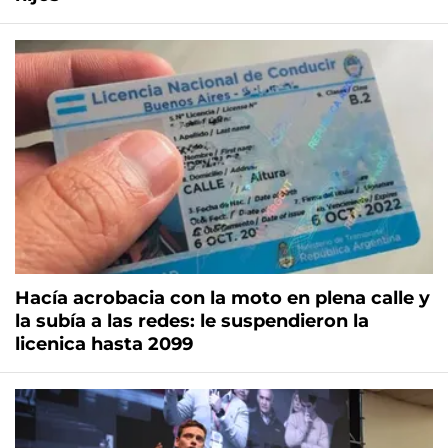
Hacía acrobacia con la moto en plena calle y
la subía a las redes: le suspendieron la
licenica hasta 2099