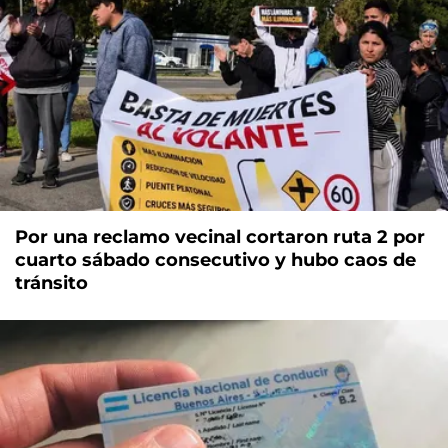
Por una reclamo vecinal cortaron ruta 2 por
cuarto sábado consecutivo y hubo caos de
tránsito