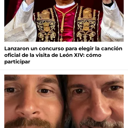
Lanzaron un concurso para elegir la canción
oficial de la visita de León XIV: cómo
participar