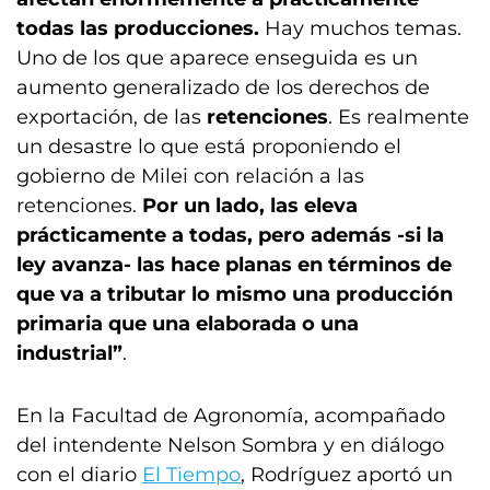
todas las producciones.
Hay muchos temas.
Uno de los que aparece enseguida es un
aumento generalizado de los derechos de
exportación, de las
retenciones
. Es realmente
un desastre lo que está proponiendo el
gobierno de Milei con relación a las
retenciones.
Por un lado, las eleva
prácticamente a todas, pero además -si la
ley avanza- las hace planas en términos de
que va a tributar lo mismo una producción
primaria que una elaborada o una
industrial”
.
En la Facultad de Agronomía, acompañado
del intendente Nelson Sombra y en diálogo
con el diario
El Tiempo
, Rodríguez aportó un