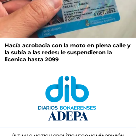
Hacía acrobacia con la moto en plena calle y
la subía a las redes: le suspendieron la
licenica hasta 2099