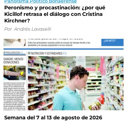
Panorama Político Bonaerense
Peronismo y procastinación: ¿por qué
Kicillof retrasa el diálogo con Cristina
Kirchner?
Por
Andrés Lavaselli
Semana del 7 al 13 de agosto de 2026