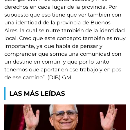
derechos en cada lugar de la provincia. Por
supuesto que eso tiene que ver también con
una identidad de la provincia de Buenos
Aires, la cual se nutre también de la identidad
local. Creo que este concepto también es muy
importante, ya que habla de pensar y
comprender que somos una comunidad con
un destino en común, y que por lo tanto
tenemos que aportar en ese trabajo y en pos
de ese camino”. (DIB) GML
LAS MÁS LEÍDAS