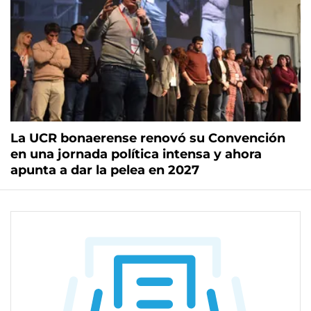
La UCR bonaerense renovó su Convención
en una jornada política intensa y ahora
apunta a dar la pelea en 2027