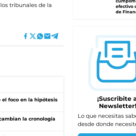
cumplim
los tribunales de la
efectivo 
de Finan
¡Suscribite a
el foco en la hipótesis
Newsletter
Lo que necesitas sab
cambian la cronología
desde donde necesit