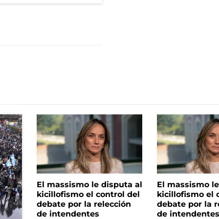
El massismo le disputa al
El massismo le
kicillofismo el control del
kicillofismo el 
debate por la relección
debate por la r
de intendentes
de intendente