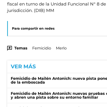
fiscal en turno de la Unidad Funcional N° 8 de 
jurisdicción. (DIB) MM
Para compartir en redes
Temas
Femicidio
Merlo
VER MÁS
Femicidio de Mailén Antonich: nueva pista pone 
de la emboscada
Femicidio de Mailén Antonich: nuevas pruebas 
y abren una pista sobre su entorno familiar