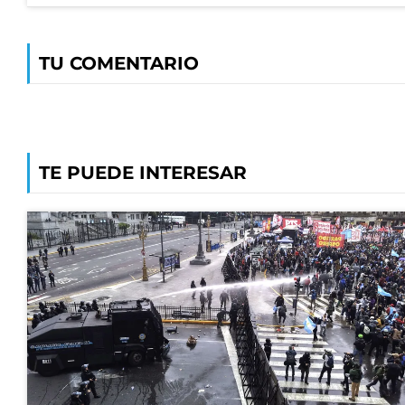
TU COMENTARIO
TE PUEDE INTERESAR