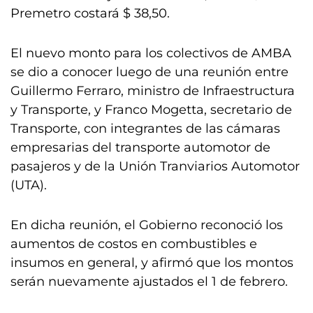
Premetro costará $ 38,50.
El nuevo monto para los colectivos de AMBA
se dio a conocer luego de una reunión entre
Guillermo Ferraro, ministro de Infraestructura
y Transporte, y Franco Mogetta, secretario de
Transporte, con integrantes de las cámaras
empresarias del transporte automotor de
pasajeros y de la Unión Tranviarios Automotor
(UTA).
En dicha reunión, el Gobierno reconoció los
aumentos de costos en combustibles e
insumos en general, y afirmó que los montos
serán nuevamente ajustados el 1 de febrero.