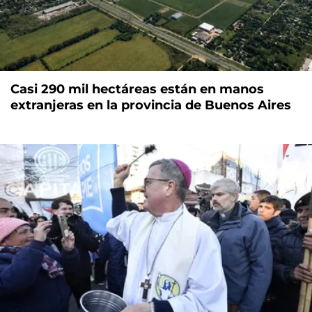
Casi 290 mil hectáreas están en manos
extranjeras en la provincia de Buenos Aires