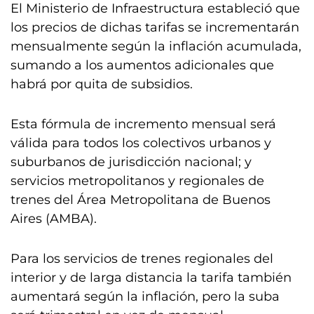
El Ministerio de Infraestructura estableció que
los precios de dichas tarifas se incrementarán
mensualmente según la inflación acumulada,
sumando a los aumentos adicionales que
habrá por quita de subsidios.
Esta fórmula de incremento mensual será
válida para todos los colectivos urbanos y
suburbanos de jurisdicción nacional; y
servicios metropolitanos y regionales de
trenes del Área Metropolitana de Buenos
Aires (AMBA).
Para los servicios de trenes regionales del
interior y de larga distancia la tarifa también
aumentará según la inflación, pero la suba