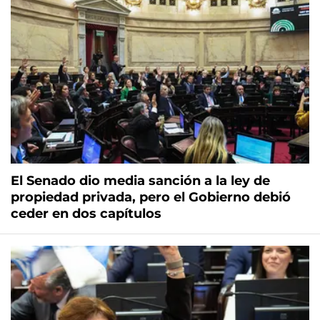
El Senado dio media sanción a la ley de
propiedad privada, pero el Gobierno debió
ceder en dos capítulos