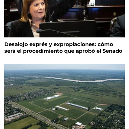
Desalojo exprés y expropiaciones: cómo
será el procedimiento que aprobó el Senado