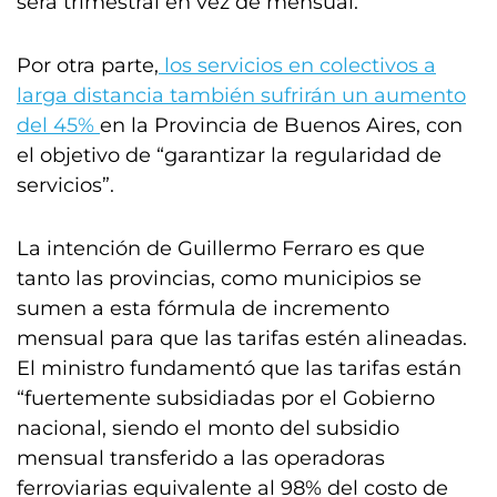
será trimestral en vez de mensual.
Por otra parte,
los servicios en colectivos a
larga distancia también sufrirán un aumento
del 45%
en la Provincia de Buenos Aires, con
el objetivo de “garantizar la regularidad de
servicios”.
La intención de Guillermo Ferraro es que
tanto las provincias, como municipios se
sumen a esta fórmula de incremento
mensual para que las tarifas estén alineadas.
El ministro fundamentó que las tarifas están
“fuertemente subsidiadas por el Gobierno
nacional, siendo el monto del subsidio
mensual transferido a las operadoras
ferroviarias equivalente al 98% del costo de