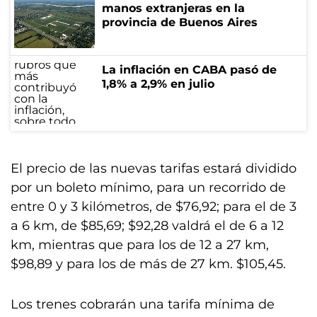
manos extranjeras en la
provincia de Buenos Aires
La inflación en CABA pasó de
1,8% a 2,9% en julio
El precio de las nuevas tarifas estará dividido
por un boleto mínimo, para un recorrido de
entre 0 y 3 kilómetros, de $76,92; para el de 3
a 6 km, de $85,69; $92,28 valdrá el de 6 a 12
km, mientras que para los de 12 a 27 km,
$98,89 y para los de más de 27 km. $105,45.
Los trenes cobrarán una tarifa mínima de