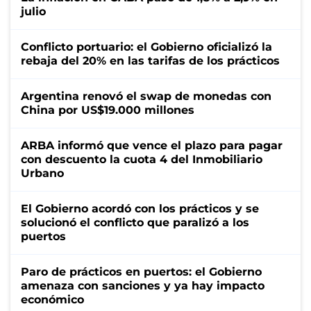
julio
Conflicto portuario: el Gobierno oficializó la
rebaja del 20% en las tarifas de los prácticos
Argentina renovó el swap de monedas con
China por US$19.000 millones
ARBA informó que vence el plazo para pagar
con descuento la cuota 4 del Inmobiliario
Urbano
El Gobierno acordó con los prácticos y se
solucionó el conflicto que paralizó a los
puertos
Paro de prácticos en puertos: el Gobierno
amenaza con sanciones y ya hay impacto
económico