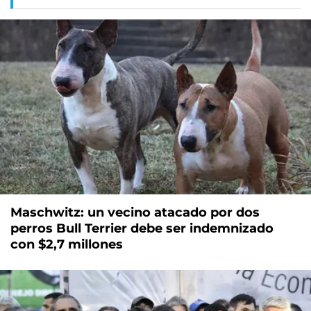
Maschwitz: un vecino atacado por dos
perros Bull Terrier debe ser indemnizado
con $2,7 millones