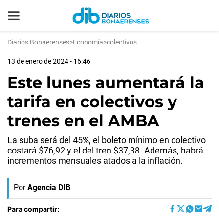
Diarios Bonaerenses
>
Economía
>
colectivos
13 de enero de 2024 - 16:46
Este lunes aumentará la
tarifa en colectivos y
trenes en el AMBA
La suba será del 45%, el boleto mínimo en colectivo
costará $76,92 y el del tren $37,38. Además, habrá
incrementos mensuales atados a la inflación.
Por
Agencia DIB
Para compartir: