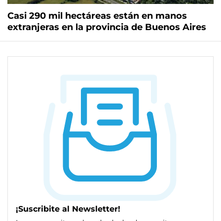
Casi 290 mil hectáreas están en manos
extranjeras en la provincia de Buenos Aires
¡Suscribite al Newsletter!