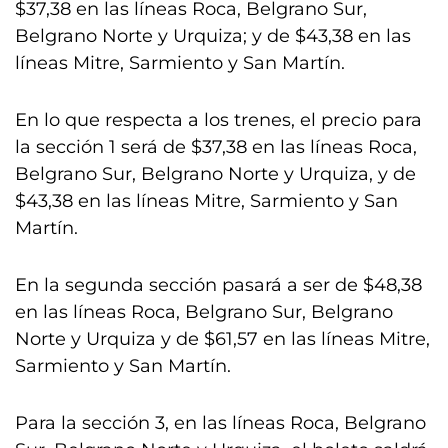
$37,38 en las líneas Roca, Belgrano Sur,
Belgrano Norte y Urquiza; y de $43,38 en las
líneas Mitre, Sarmiento y San Martín.
En lo que respecta a los trenes, el precio para
la sección 1 será de $37,38 en las líneas Roca,
Belgrano Sur, Belgrano Norte y Urquiza, y de
$43,38 en las líneas Mitre, Sarmiento y San
Martín.
En la segunda sección pasará a ser de $48,38
en las líneas Roca, Belgrano Sur, Belgrano
Norte y Urquiza y de $61,57 en las líneas Mitre,
Sarmiento y San Martín.
Para la sección 3, en las líneas Roca, Belgrano