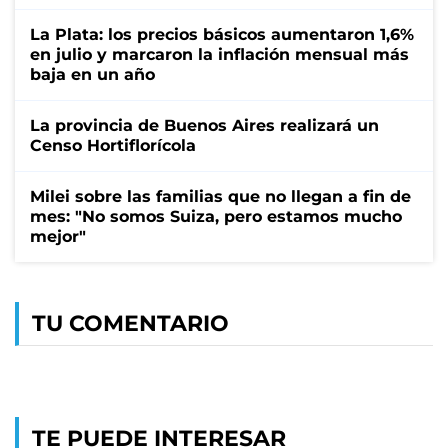
La Plata: los precios básicos aumentaron 1,6%
en julio y marcaron la inflación mensual más
baja en un año
La provincia de Buenos Aires realizará un
Censo Hortiflorícola
Milei sobre las familias que no llegan a fin de
mes: "No somos Suiza, pero estamos mucho
mejor"
TU COMENTARIO
TE PUEDE INTERESAR