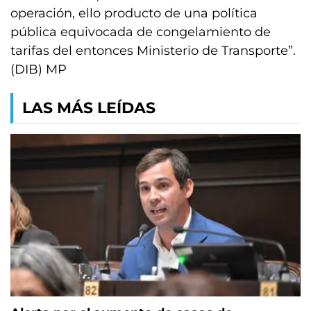
operación, ello producto de una política
pública equivocada de congelamiento de
tarifas del entonces Ministerio de Transporte”.
(DIB) MP
LAS MÁS LEÍDAS