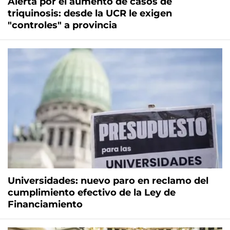
Alerta por el aumento de casos de
triquinosis: desde la UCR le exigen
"controles" a provincia
Universidades: nuevo paro en reclamo del
cumplimiento efectivo de la Ley de
Financiamiento