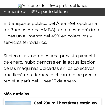
Aumento del 45% a partir del lunes
El transporte público del Área Metropolitana
de Buenos Aires (AMBA) tendrá este próximo
lunes un aumento del 45% en colectivos y
servicios ferroviarios.
Si bien el aumento estaba previsto para el 1
de enero, hubo demoras en la actualización
de las máquinas ubicadas en los colectivos
que llevó una demora y el cambio de precio
regirá a parir del lunes 15 de enero.
Más noticias
Casi 290 mil hectáreas están en