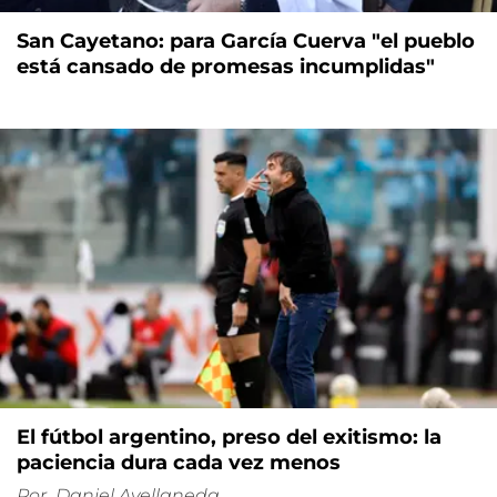
San Cayetano: para García Cuerva "el pueblo
está cansado de promesas incumplidas"
El fútbol argentino, preso del exitismo: la
paciencia dura cada vez menos
Por
Daniel Avellaneda