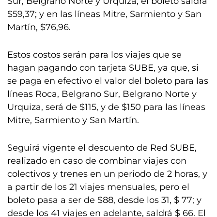
Sur, Belgrano Norte y Urquiza, el boleto saldrá
$59,37; y en las líneas Mitre, Sarmiento y San
Martín, $76,96.
Estos costos serán para los viajes que se
hagan pagando con tarjeta SUBE, ya que, si
se paga en efectivo el valor del boleto para las
líneas Roca, Belgrano Sur, Belgrano Norte y
Urquiza, será de $115, y de $150 para las líneas
Mitre, Sarmiento y San Martín.
Seguirá vigente el descuento de Red SUBE,
realizado en caso de combinar viajes con
colectivos y trenes en un periodo de 2 horas, y
a partir de los 21 viajes mensuales, pero el
boleto pasa a ser de $88, desde los 31, $ 77; y
desde los 41 viajes en adelante, saldrá $ 66. El