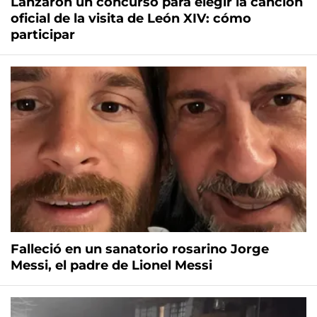
Lanzaron un concurso para elegir la canción
oficial de la visita de León XIV: cómo
participar
Falleció en un sanatorio rosarino Jorge
Messi, el padre de Lionel Messi