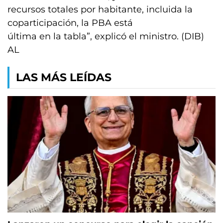
recursos totales por habitante, incluida la
coparticipación, la PBA está
última en la tabla”, explicó el ministro. (DIB)
AL
LAS MÁS LEÍDAS