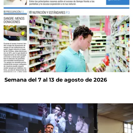
Semana del 7 al 13 de agosto de 2026