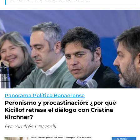
Panorama Político Bonaerense
Peronismo y procastinación: ¿por qué
Kicillof retrasa el diálogo con Cristina
Kirchner?
Por
Andrés Lavaselli