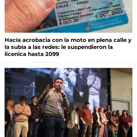
Hacía acrobacia con la moto en plena calle y
la subía a las redes: le suspendieron la
licenica hasta 2099