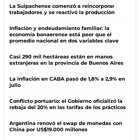
La Suipachense comenzó a reincorporar
trabajadores y se reactivó la producción
Inflación y endeudamiento familiar: la
economía bonaerense está peor que el
promedio nacional en dos variables clave
Casi 290 mil hectáreas están en manos
extranjeras en la provincia de Buenos Aires
La inflación en CABA pasó de 1,8% a 2,9% en
julio
Conflicto portuario: el Gobierno oficializó la
rebaja del 20% en las tarifas de los prácticos
Argentina renovó el swap de monedas con
China por US$19.000 millones