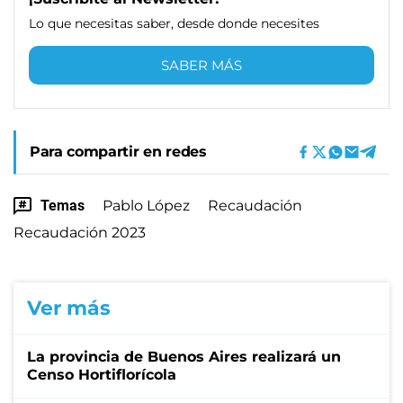
Lo que necesitas saber, desde donde necesites
SABER MÁS
Para compartir en redes
Temas
Pablo López
Recaudación
Recaudación 2023
Ver más
La provincia de Buenos Aires realizará un
Censo Hortiflorícola