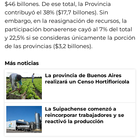
$46 billones. De ese total, la Provincia
contribuyó el 38% ($17,7 billones). Sin
embargo, en la reasignación de recursos, la
participación bonaerense cayó al 7% del total
y 22,5% si se consideras únicamente la porción
de las provincias ($3,2 billones).
Más noticias
La provincia de Buenos Aires
realizará un Censo Hortiflorícola
La Suipachense comenzó a
reincorporar trabajadores y se
reactivó la producción