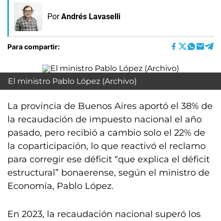
Por
Andrés Lavaselli
Para compartir:
El ministro Pablo López (Archivo)
La provincia de Buenos Aires aportó el 38% de
la recaudación de impuesto nacional el año
pasado, pero recibió a cambio solo el 22% de
la coparticipación, lo que reactivó el reclamo
para corregir ese déficit “que explica el déficit
estructural” bonaerense, según el ministro de
Economía, Pablo López.
En 2023, la recaudación nacional superó los