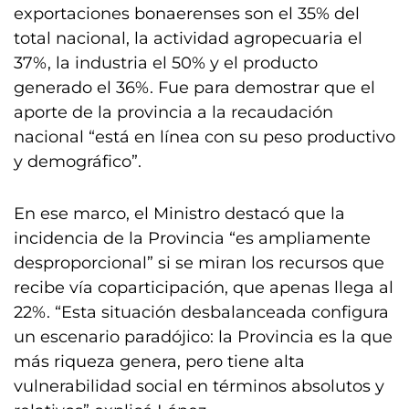
exportaciones bonaerenses son el 35% del
total nacional, la actividad agropecuaria el
37%, la industria el 50% y el producto
generado el 36%. Fue para demostrar que el
aporte de la provincia a la recaudación
nacional “está en línea con su peso productivo
y demográfico”.
En ese marco, el Ministro destacó que la
incidencia de la Provincia “es ampliamente
desproporcional” si se miran los recursos que
recibe vía coparticipación, que apenas llega al
22%. “Esta situación desbalanceada configura
un escenario paradójico: la Provincia es la que
más riqueza genera, pero tiene alta
vulnerabilidad social en términos absolutos y