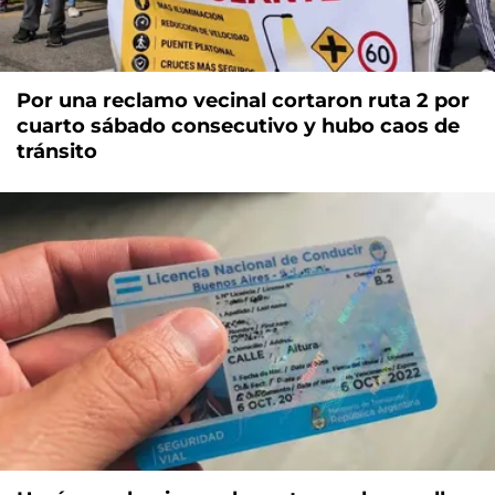
Por una reclamo vecinal cortaron ruta 2 por
cuarto sábado consecutivo y hubo caos de
tránsito