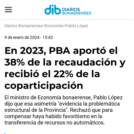
Diarios Bonaerenses
>
Economía
>
Pablo López
9 de enero de 2024 - 15:42
En 2023, PBA aportó el
38% de la recaudación y
recibió el 22% de la
coparticipación
El ministro de Economía bonaerense, Pablo López
dijo que esa asimetría "evidencia la problemática
estructural de la Provincia". Rechazó que para
compensar haya habido favoritismo en la
transferencia de recursos no automáticos.