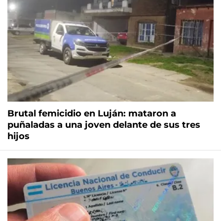
Brutal femicidio en Luján: mataron a
puñaladas a una joven delante de sus tres
hijos