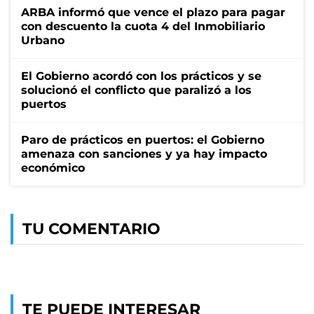
ARBA informó que vence el plazo para pagar
con descuento la cuota 4 del Inmobiliario
Urbano
El Gobierno acordó con los prácticos y se
solucionó el conflicto que paralizó a los
puertos
Paro de prácticos en puertos: el Gobierno
amenaza con sanciones y ya hay impacto
económico
TU COMENTARIO
TE PUEDE INTERESAR