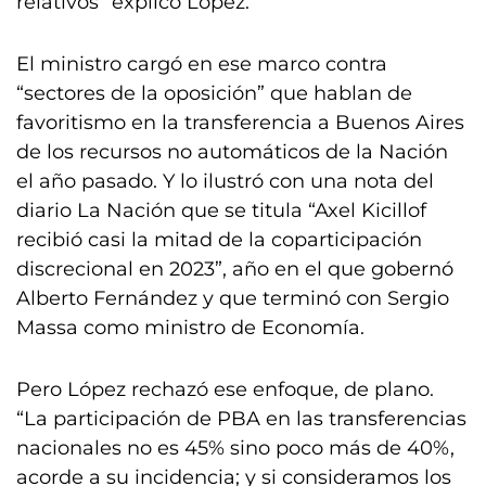
relativos” explicó López.
El ministro cargó en ese marco contra
“sectores de la oposición” que hablan de
favoritismo en la transferencia a Buenos Aires
de los recursos no automáticos de la Nación
el año pasado. Y lo ilustró con una nota del
diario La Nación que se titula “Axel Kicillof
recibió casi la mitad de la coparticipación
discrecional en 2023”, año en el que gobernó
Alberto Fernández y que terminó con Sergio
Massa como ministro de Economía.
Pero López rechazó ese enfoque, de plano.
“La participación de PBA en las transferencias
nacionales no es 45% sino poco más de 40%,
acorde a su incidencia; y si consideramos los