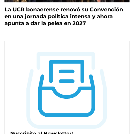
La UCR bonaerense renovó su Convención
en una jornada política intensa y ahora
apunta a dar la pelea en 2027
¡Suscribite al Newsletter!