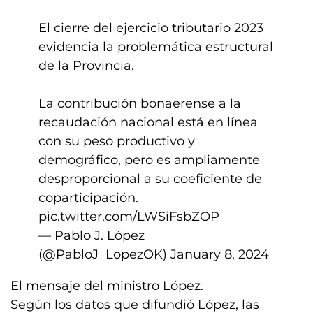
El cierre del ejercicio tributario 2023
evidencia la problemática estructural
de la Provincia.
La contribución bonaerense a la
recaudación nacional está en línea
con su peso productivo y
demográfico, pero es ampliamente
desproporcional a su coeficiente de
coparticipación.
pic.twitter.com/LWSiFsbZOP
— Pablo J. López
(@PabloJ_LopezOK)
January 8, 2024
El mensaje del ministro López.
Según los datos que difundió López, las