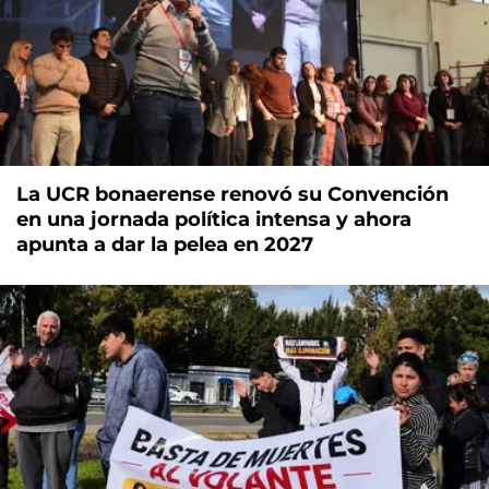
La UCR bonaerense renovó su Convención
en una jornada política intensa y ahora
apunta a dar la pelea en 2027