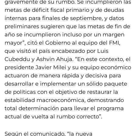
gravemente de su rumbo. Se incumplieron las
metas de déficit fiscal primario y de deudas
internas para finales de septiembre, y datos
preliminares sugieren que las metas de fin de
año se incumplieron incluso por un margen
mayor”, citó el Gobierno al equipo del FMI,
que visitó el país encabezado por Luis
Cubeddu y Ashvin Ahuja. “En este contexto, el
presidente Javier Milei y su equipo económico
actuaron de manera rápida y decisiva para
desarrollar e implementar un sólido paquete
de políticas con el objetivo de restaurar la
estabilidad macroeconómica, demostrando
total determinación para llevar el programa
actual de vuelta al rumbo correcto”.
Según el comunicado, “la nueva