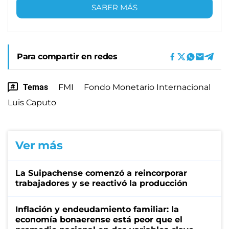
SABER MÁS
Para compartir en redes
Temas
FMI
Fondo Monetario Internacional
Luis Caputo
Ver más
La Suipachense comenzó a reincorporar
trabajadores y se reactivó la producción
Inflación y endeudamiento familiar: la
economía bonaerense está peor que el