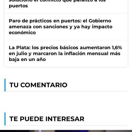
puertos
Paro de prácticos en puertos: el Gobierno
amenaza con sanciones y ya hay impacto
económico
La Plata: los precios básicos aumentaron 1,6%
en julio y marcaron la inflación mensual más
baja en un año
TU COMENTARIO
TE PUEDE INTERESAR