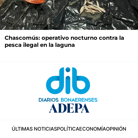
Chascomús: operativo nocturno contra la
pesca ilegal en la laguna
ÚLTIMAS NOTICIAS
POLÍTICA
ECONOMÍA
OPINIÓN