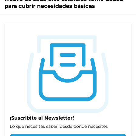
para cubrir necesidades básicas
¡Suscribite al Newsletter!
Lo que necesitas saber, desde donde necesites