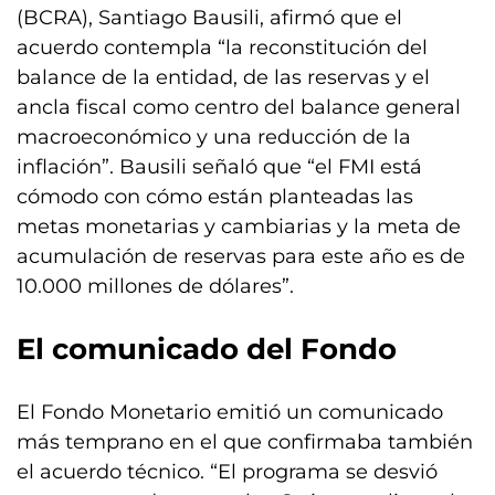
(BCRA), Santiago Bausili, afirmó que el
acuerdo contempla “la reconstitución del
balance de la entidad, de las reservas y el
ancla fiscal como centro del balance general
macroeconómico y una reducción de la
inflación”. Bausili señaló que “el FMI está
cómodo con cómo están planteadas las
metas monetarias y cambiarias y la meta de
acumulación de reservas para este año es de
10.000 millones de dólares”.
El comunicado del Fondo
El Fondo Monetario emitió un comunicado
más temprano en el que confirmaba también
el acuerdo técnico. “El programa se desvió