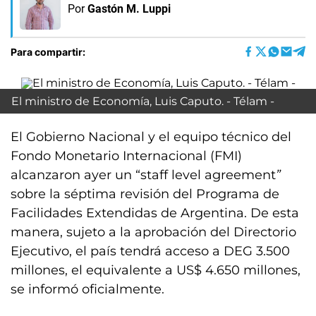
Por
Gastón M. Luppi
Para compartir:
El ministro de Economía, Luis Caputo. - Télam -
El Gobierno Nacional y el equipo técnico del
Fondo Monetario Internacional (FMI)
alcanzaron ayer un “staff level agreement
”
sobre la séptima revisión del Programa de
Facilidades Extendidas de Argentina. De esta
manera, sujeto a la aprobación del Directorio
Ejecutivo, el país tendrá acceso a DEG 3.500
millones, el equivalente a US$ 4.650 millones,
se informó oficialmente.