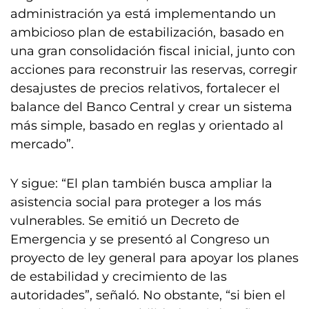
administración ya está implementando un
ambicioso plan de estabilización, basado en
una gran consolidación fiscal inicial, junto con
acciones para reconstruir las reservas, corregir
desajustes de precios relativos, fortalecer el
balance del Banco Central y crear un sistema
más simple, basado en reglas y orientado al
mercado”.
Y sigue: “El plan también busca ampliar la
asistencia social para proteger a los más
vulnerables. Se emitió un Decreto de
Emergencia y se presentó al Congreso un
proyecto de ley general para apoyar los planes
de estabilidad y crecimiento de las
autoridades”, señaló. No obstante, “si bien el