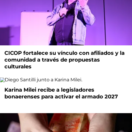
CICOP fortalece su vínculo con afiliados y la
comunidad a través de propuestas
culturales
Karina Milei recibe a legisladores
bonaerenses para activar el armado 2027