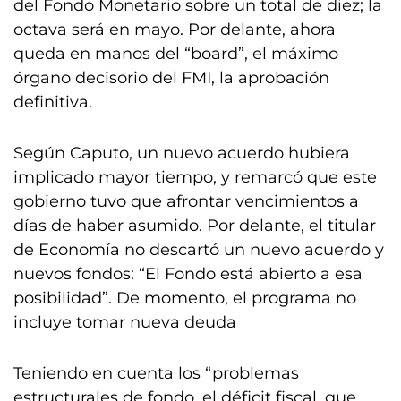
del Fondo Monetario sobre un total de diez; la
octava será en mayo. Por delante, ahora
queda en manos del “board”, el máximo
órgano decisorio del FMI, la aprobación
definitiva.
Según Caputo, un nuevo acuerdo hubiera
implicado mayor tiempo, y remarcó que este
gobierno tuvo que afrontar vencimientos a
días de haber asumido. Por delante, el titular
de Economía no descartó un nuevo acuerdo y
nuevos fondos: “El Fondo está abierto a esa
posibilidad”. De momento, el programa no
incluye tomar nueva deuda
Teniendo en cuenta los “problemas
estructurales de fondo, el déficit fiscal, que