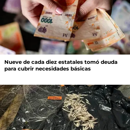
Nueve de cada diez estatales tomó deuda
para cubrir necesidades básicas