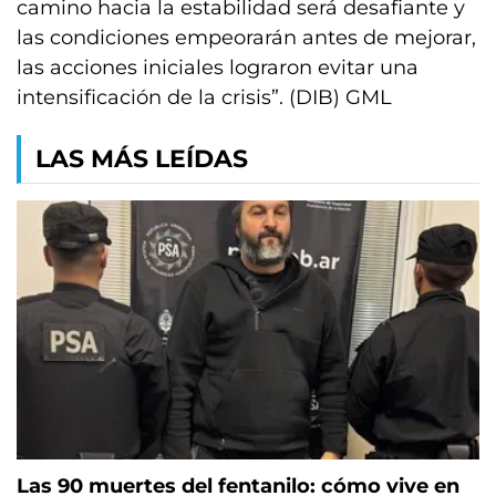
camino hacia la estabilidad será desafiante y
las condiciones empeorarán antes de mejorar,
las acciones iniciales lograron evitar una
intensificación de la crisis”. (DIB) GML
LAS MÁS LEÍDAS
Las 90 muertes del fentanilo: cómo vive en