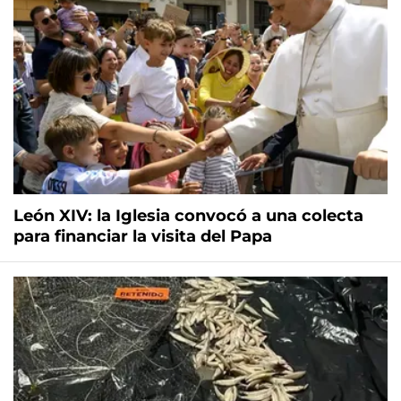
León XIV: la Iglesia convocó a una colecta
para financiar la visita del Papa