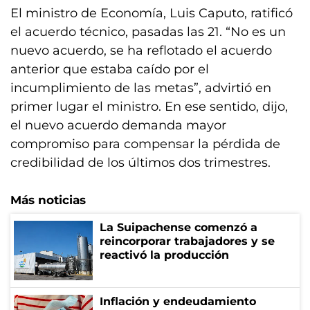
El ministro de Economía, Luis Caputo, ratificó
el acuerdo técnico, pasadas las 21. “No es un
nuevo acuerdo, se ha reflotado el acuerdo
anterior que estaba caído por el
incumplimiento de las metas”, advirtió en
primer lugar el ministro. En ese sentido, dijo,
el nuevo acuerdo demanda mayor
compromiso para compensar la pérdida de
credibilidad de los últimos dos trimestres.
Más noticias
La Suipachense comenzó a
reincorporar trabajadores y se
reactivó la producción
Inflación y endeudamiento