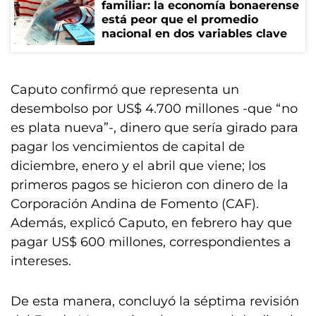
familiar: la economía bonaerense
está peor que el promedio
nacional en dos variables clave
Caputo confirmó que representa un
desembolso por US$ 4.700 millones -que “no
es plata nueva”-, dinero que sería girado para
pagar los vencimientos de capital de
diciembre, enero y el abril que viene; los
primeros pagos se hicieron con dinero de la
Corporación Andina de Fomento (CAF).
Además, explicó Caputo, en febrero hay que
pagar US$ 600 millones, correspondientes a
intereses.
De esta manera, concluyó la séptima revisión