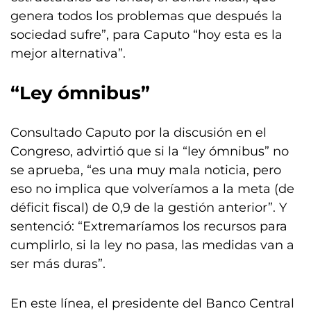
genera todos los problemas que después la
sociedad sufre”, para Caputo “hoy esta es la
mejor alternativa”.
“Ley ómnibus”
Consultado Caputo por la discusión en el
Congreso, advirtió que si la “ley ómnibus” no
se aprueba, “es una muy mala noticia, pero
eso no implica que volveríamos a la meta (de
déficit fiscal) de 0,9 de la gestión anterior”. Y
sentenció: “Extremaríamos los recursos para
cumplirlo, si la ley no pasa, las medidas van a
ser más duras”.
En este línea, el presidente del Banco Central