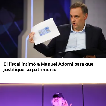
El fiscal intimó a Manuel Adorni para que
justifique su patrimonio