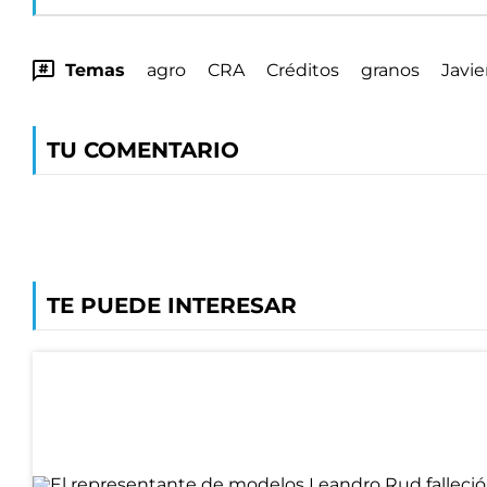
Temas
agro
CRA
Créditos
granos
Javie
TU COMENTARIO
TE PUEDE INTERESAR