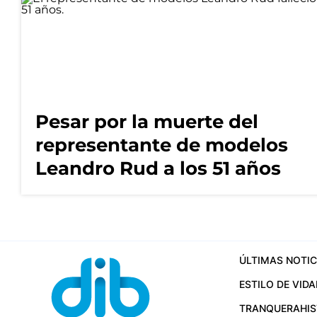
Pesar por la muerte del
representante de modelos
Leandro Rud a los 51 años
ÚLTIMAS NOTIC
ESTILO DE VIDA
TRANQUERA
HI