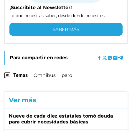
¡Suscribite al Newsletter!
Lo que necesitas saber, desde donde necesites
SABER MÁS
Para compartir en redes
Temas
Omnibus
paro
Ver más
Nueve de cada diez estatales tomó deuda
para cubrir necesidades básicas