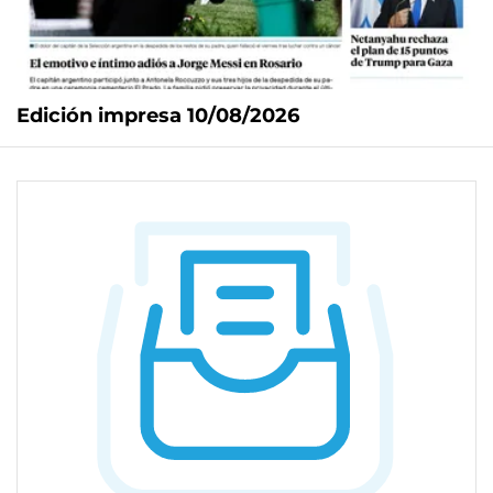
Edición impresa 10/08/2026