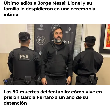
Último adiós a Jorge Messi: Lionel y su
familia lo despidieron en una ceremonia
íntima
Las 90 muertes del fentanilo: cómo vive en
prisión García Furfaro a un año de su
detención