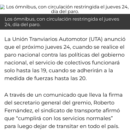
Los ómnibus, con circulación restringida el jueves
24, día del paro.
La Unión Tranviarios Automotor (UTA) anunció
que el próximo jueves 24, cuando se realice el
paro nacional contra las políticas del gobierno
nacional, el servicio de colectivos funcionará
solo hasta las 19, cuando se adherirán a la
medida de fuerzas hasta las 20.
A través de un comunicado que lleva la firma
del secretario general del gremio, Roberto
Fernández, el sindicato de transporte afirmó
que “cumplirá con los servicios normales”
para luego dejar de transitar en todo el país.