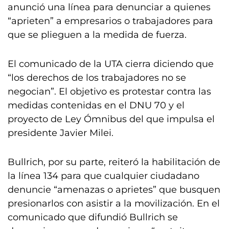
anunció una línea para denunciar a quienes
“aprieten” a empresarios o trabajadores para
que se plieguen a la medida de fuerza.
El comunicado de la UTA cierra diciendo que
“los derechos de los trabajadores no se
negocian”. El objetivo es protestar contra las
medidas contenidas en el DNU 70 y el
proyecto de Ley Ómnibus del que impulsa el
presidente Javier Milei.
Bullrich, por su parte, reiteró la habilitación de
la línea 134 para que cualquier ciudadano
denuncie “amenazas o aprietes” que busquen
presionarlos con asistir a la movilización. En el
comunicado que difundió Bullrich se