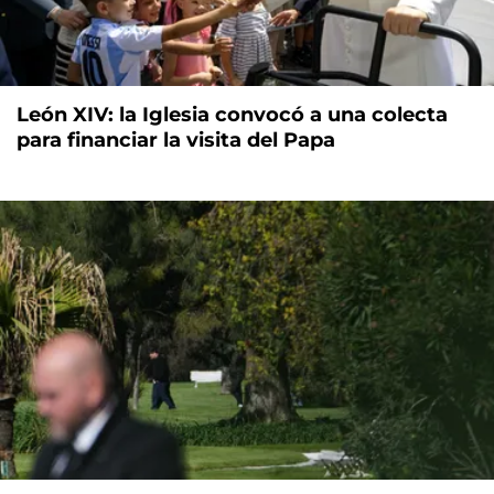
León XIV: la Iglesia convocó a una colecta
para financiar la visita del Papa