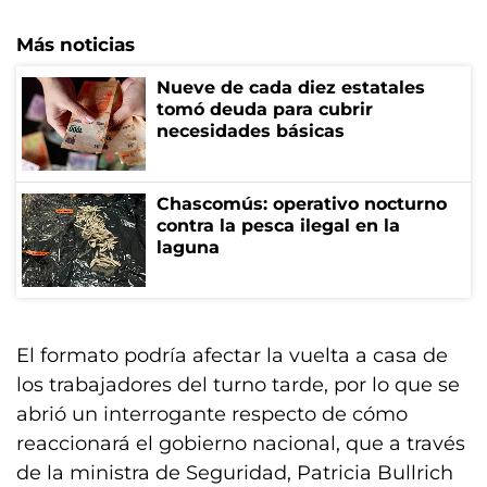
Más noticias
Nueve de cada diez estatales
tomó deuda para cubrir
necesidades básicas
Chascomús: operativo nocturno
contra la pesca ilegal en la
laguna
El formato podría afectar la vuelta a casa de
los trabajadores del turno tarde, por lo que se
abrió un interrogante respecto de cómo
reaccionará el gobierno nacional, que a través
de la ministra de Seguridad, Patricia Bullrich