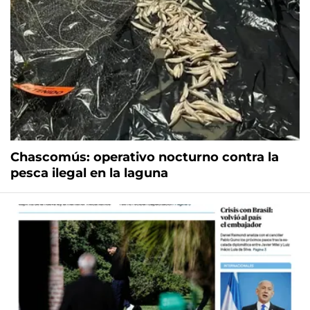
Chascomús: operativo nocturno contra la
pesca ilegal en la laguna