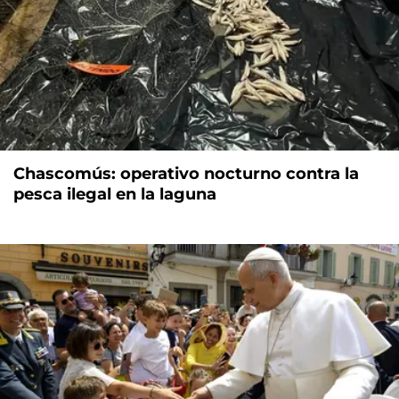
Chascomús: operativo nocturno contra la
pesca ilegal en la laguna