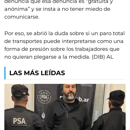
denuncia que esa denuncia es “gratuita y
anónima” y se insta a no tener miedo de
comunicarse.
Por eso, se abrió la duda sobre si un paro total
de transportes puede interpretarse como una
forma de presión sobre los trabajadores que
no quieran plegarse a la medida. (DIB) AL
LAS MÁS LEÍDAS