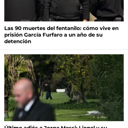
Las 90 muertes del fentanilo: cómo vive en
prisión García Furfaro a un año de su
detención