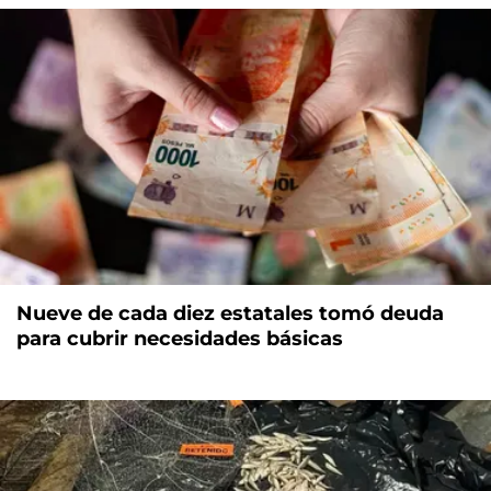
Nueve de cada diez estatales tomó deuda
para cubrir necesidades básicas