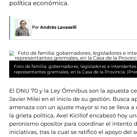
política económica.
Por
Andrés Lavaselli
Foto de familia: gobernadores, legisladores e intendentes
representantes gremiales, en la Casa de la Provincia. (Pr
El DNU 70 y la Ley Ómnibus son la apuesta cen
Javier Milei en el inicio de su gestión. Busca 
amenaza con un ajuste mayor si no se lleva a 
la grieta política, Axel Kicillof encabezó hoy 
peronismo opositor para coordinar el intento 
iniciativas, tras la cual se ratificó el apoyo del