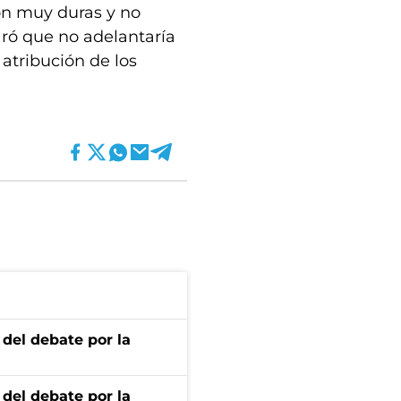
on muy duras y no
aró que no adelantaría
atribución de los
 del debate por la
 del debate por la