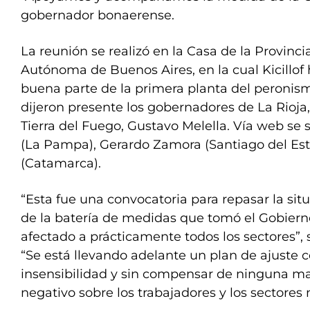
gobernador bonaerense.
La reunión se realizó en la Casa de la Provinci
Autónoma de Buenos Aires, en la cual Kicillof 
buena parte de la primera planta del peronismo
dijeron presente los gobernadores de La Rioja
Tierra del Fuego, Gustavo Melella. Vía web se 
(La Pampa), Gerardo Zamora (Santiago del Ester
(Catamarca).
“Esta fue una convocatoria para repasar la si
de la batería de medidas que tomó el Gobiern
afectado a prácticamente todos los sectores”, s
“Se está llevando adelante un plan de ajuste 
insensibilidad y sin compensar de ninguna m
negativo sobre los trabajadores y los sectores