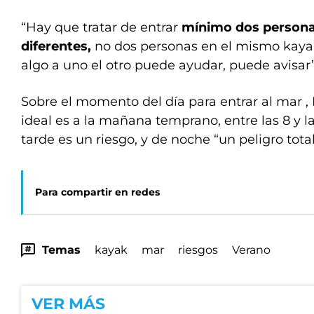
“Hay que tratar de entrar
mínimo dos persona
diferentes,
no dos personas en el mismo kayak
algo a uno el otro puede ayudar, puede avisar”
Sobre el momento del día para entrar al mar , 
ideal es a la mañana temprano, entre las 8 y l
tarde es un riesgo, y de noche “un peligro tota
Para compartir en redes
Temas
kayak
mar
riesgos
Verano
VER MÁS