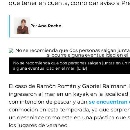
que tener en cuenta, como dar aviso a Pr
Por
Ana Roche
No se recomienda que dos personas salgan juntas en un 
alguna eventualidad en el mar. (DIB)
El caso de Ramón Román y Gabriel Raimann, 
ingresaron al mar en un kayak en la localidad
con intención de pescar y aún
se encuentran 
conmoción en esta temporada, ya que sorpre
un desenlace como este en una práctica que s
los lugares de veraneo.