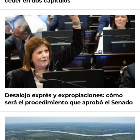
ceder en dos capítulos
Desalojo exprés y expropiaciones: cómo
será el procedimiento que aprobó el Senado