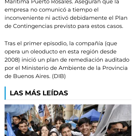
Marítima Puerto Rosales. Aseguran que la
empresa no comunicó a tiempo el
inconveniente ni activó debidamente el Plan
de Contingencias previsto para estos casos.
Tras el primer episodio, la compañía (que
opera un oleoducto en esta región desde
2008) inició un plan de remediación auditado
por el Ministerio de Ambiente de la Provincia
de Buenos Aires. (DIB)
LAS MÁS LEÍDAS