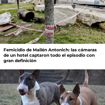
Femicidio de Mailén Antonich: las cámaras
de un hotel captaron todo el episodio con
gran definición