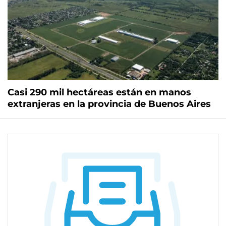
Casi 290 mil hectáreas están en manos
extranjeras en la provincia de Buenos Aires