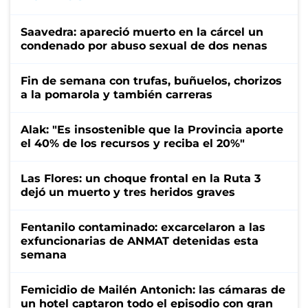
Saavedra: apareció muerto en la cárcel un
condenado por abuso sexual de dos nenas
Fin de semana con trufas, buñuelos, chorizos
a la pomarola y también carreras
Alak: "Es insostenible que la Provincia aporte
el 40% de los recursos y reciba el 20%"
Las Flores: un choque frontal en la Ruta 3
dejó un muerto y tres heridos graves
Fentanilo contaminado: excarcelaron a las
exfuncionarias de ANMAT detenidas esta
semana
Femicidio de Mailén Antonich: las cámaras de
un hotel captaron todo el episodio con gran