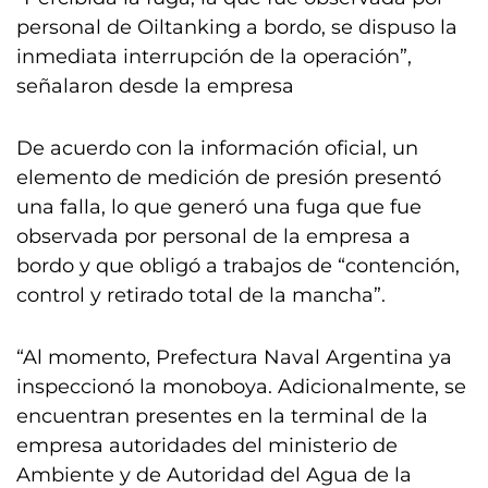
personal de Oiltanking a bordo, se dispuso la
inmediata interrupción de la operación”,
señalaron desde la empresa
De acuerdo con la información oficial, un
elemento de medición de presión presentó
una falla, lo que generó una fuga que fue
observada por personal de la empresa a
bordo y que obligó a trabajos de “contención,
control y retirado total de la mancha”.
“Al momento, Prefectura Naval Argentina ya
inspeccionó la monoboya. Adicionalmente, se
encuentran presentes en la terminal de la
empresa autoridades del ministerio de
Ambiente y de Autoridad del Agua de la