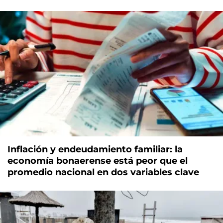
Inflación y endeudamiento familiar: la
economía bonaerense está peor que el
promedio nacional en dos variables clave