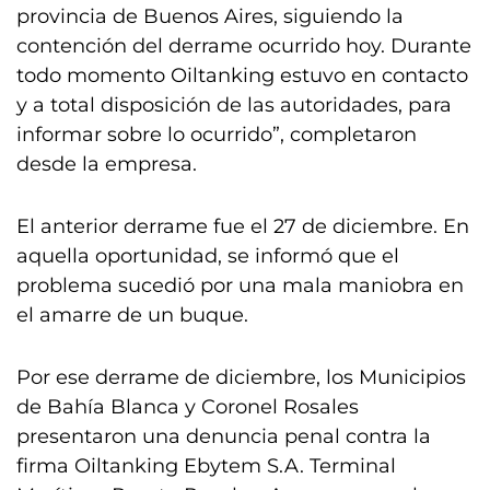
provincia de Buenos Aires, siguiendo la
contención del derrame ocurrido hoy. Durante
todo momento Oiltanking estuvo en contacto
y a total disposición de las autoridades, para
informar sobre lo ocurrido”, completaron
desde la empresa.
El anterior derrame fue el 27 de diciembre. En
aquella oportunidad, se informó que el
problema sucedió por una mala maniobra en
el amarre de un buque.
Por ese derrame de diciembre, los Municipios
de Bahía Blanca y Coronel Rosales
presentaron una denuncia penal contra la
firma Oiltanking Ebytem S.A. Terminal