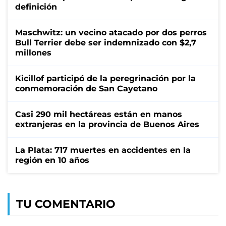
definición
Maschwitz: un vecino atacado por dos perros
Bull Terrier debe ser indemnizado con $2,7
millones
Kicillof participó de la peregrinación por la
conmemoración de San Cayetano
Casi 290 mil hectáreas están en manos
extranjeras en la provincia de Buenos Aires
La Plata: 717 muertes en accidentes en la
región en 10 años
TU COMENTARIO