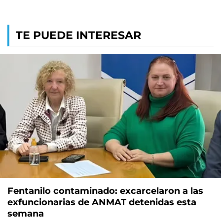
TE PUEDE INTERESAR
Fentanilo contaminado: excarcelaron a las
exfuncionarias de ANMAT detenidas esta
semana