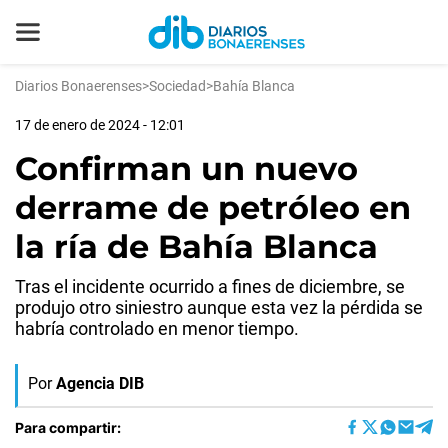
Diarios Bonaerenses
>
Sociedad
>
Bahía Blanca
17 de enero de 2024 - 12:01
Confirman un nuevo
derrame de petróleo en
la ría de Bahía Blanca
Tras el incidente ocurrido a fines de diciembre, se
produjo otro siniestro aunque esta vez la pérdida se
habría controlado en menor tiempo.
Por
Agencia DIB
Para compartir: