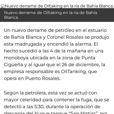
Nuevo derrame de Oiltaking en la ría de Bahía
Blanca.
Un nuevo derrame de petróleo en el estuario
de Bahía Blanca y Coronel Rosales se produjo
esta madrugada y encendió la alarma. El
hecho sucedió a las 4 de la mañana en una
monoboya ubicada en la zona de Punta
Cigüeña y al igual que el 26 de diciembre, la
empresa responsable es OilTanking, que
opera en Puerto Rosales.
Según la petrolera, esta vez se actuó con
mayor celeridad para contener la fuga, que se
detectó a las 5:30, durante la operación de
descarga del buque tanque “San Matías”, por