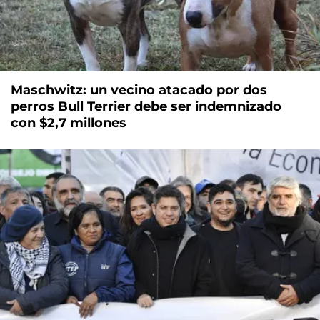
Maschwitz: un vecino atacado por dos
perros Bull Terrier debe ser indemnizado
con $2,7 millones