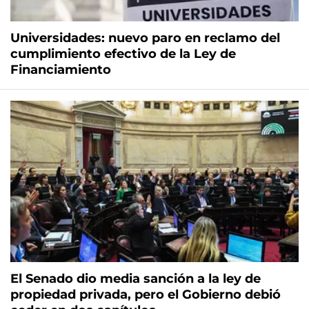
Universidades: nuevo paro en reclamo del
cumplimiento efectivo de la Ley de
Financiamiento
El Senado dio media sanción a la ley de
propiedad privada, pero el Gobierno debió