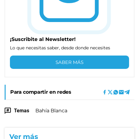
¡Suscribite al Newsletter!
Lo que necesitas saber, desde donde necesites
SABER MÁS
Para compartir en redes
Temas
Bahía Blanca
Ver más