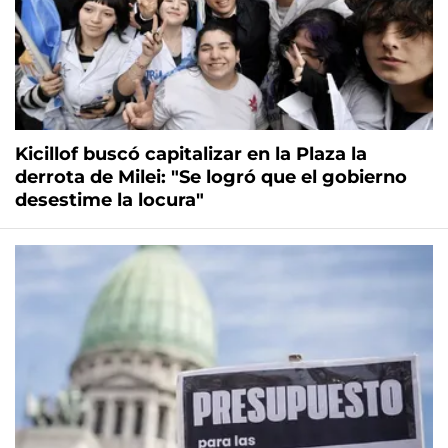
Kicillof buscó capitalizar en la Plaza la
derrota de Milei: "Se logró que el gobierno
desestime la locura"