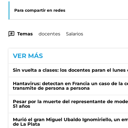
Para compartir en redes
Temas
docentes
Salarios
VER MÁS
Sin vuelta a clases: los docentes paran el lunes 
Hantavirus: detectan en Francia un caso de la 
transmite de persona a persona
Pesar por la muerte del representante de mode
51 años
Murió el gran Miguel Ubaldo Ignomiriello, un 
de La Plata