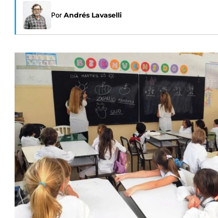
Por
Andrés Lavaselli