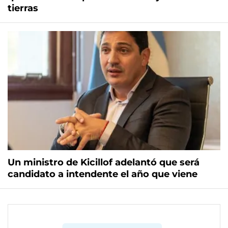
tierras
Un ministro de Kicillof adelantó que será
candidato a intendente el año que viene