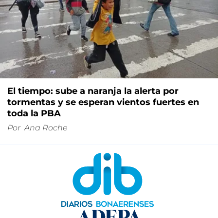
El tiempo: sube a naranja la alerta por
tormentas y se esperan vientos fuertes en
toda la PBA
Por
Ana Roche