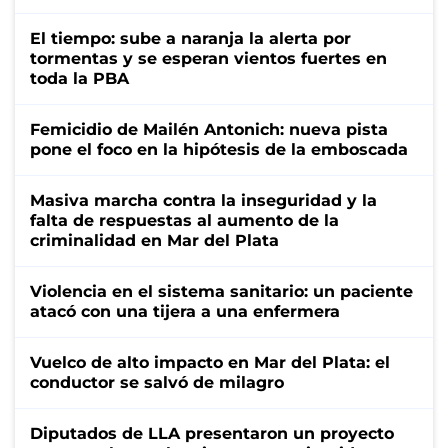
El tiempo: sube a naranja la alerta por
tormentas y se esperan vientos fuertes en
toda la PBA
Femicidio de Mailén Antonich: nueva pista
pone el foco en la hipótesis de la emboscada
Masiva marcha contra la inseguridad y la
falta de respuestas al aumento de la
criminalidad en Mar del Plata
Violencia en el sistema sanitario: un paciente
atacó con una tijera a una enfermera
Vuelco de alto impacto en Mar del Plata: el
conductor se salvó de milagro
Diputados de LLA presentaron un proyecto