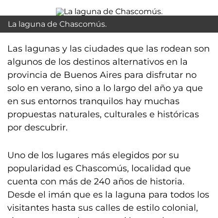
La laguna de Chascomús.
Las lagunas y las ciudades que las rodean son
algunos de los destinos alternativos en la
provincia de Buenos Aires para disfrutar no
solo en verano, sino a lo largo del año ya que
en sus entornos tranquilos hay muchas
propuestas naturales, culturales e históricas
por descubrir.
Uno de los lugares más elegidos por su
popularidad es Chascomús, localidad que
cuenta con más de 240 años de historia.
Desde el imán que es la laguna para todos los
visitantes hasta sus calles de estilo colonial,