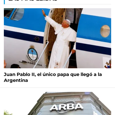
Juan Pablo II, el único papa que llegó a la
Argentina