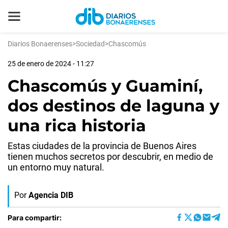
Diarios Bonaerenses
>
Sociedad
>
Chascomús
25 de enero de 2024 - 11:27
Chascomús y Guaminí,
dos destinos de laguna y
una rica historia
Estas ciudades de la provincia de Buenos Aires
tienen muchos secretos por descubrir, en medio de
un entorno muy natural.
Por
Agencia DIB
Para compartir: