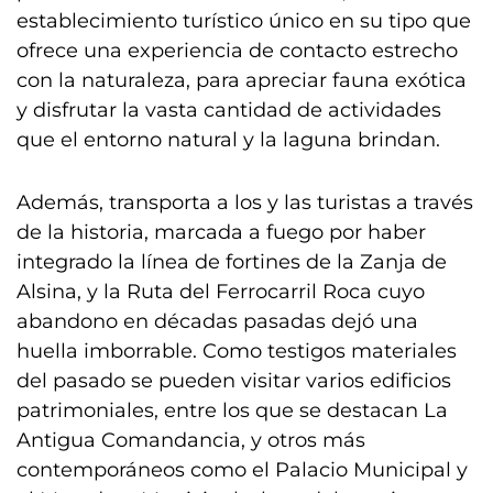
establecimiento turístico único en su tipo que
ofrece una experiencia de contacto estrecho
con la naturaleza, para apreciar fauna exótica
y disfrutar la vasta cantidad de actividades
que el entorno natural y la laguna brindan.
Además, transporta a los y las turistas a través
de la historia, marcada a fuego por haber
integrado la línea de fortines de la Zanja de
Alsina, y la Ruta del Ferrocarril Roca cuyo
abandono en décadas pasadas dejó una
huella imborrable. Como testigos materiales
del pasado se pueden visitar varios edificios
patrimoniales, entre los que se destacan La
Antigua Comandancia, y otros más
contemporáneos como el Palacio Municipal y