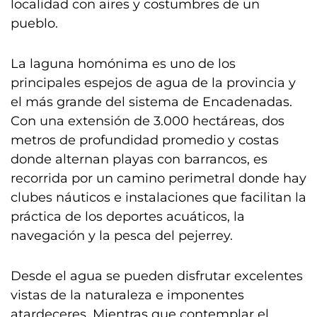
localidad con aires y costumbres de un
pueblo.
La laguna homónima es uno de los
principales espejos de agua de la provincia y
el más grande del sistema de Encadenadas.
Con una extensión de 3.000 hectáreas, dos
metros de profundidad promedio y costas
donde alternan playas con barrancos, es
recorrida por un camino perimetral donde hay
clubes náuticos e instalaciones que facilitan la
práctica de los deportes acuáticos, la
navegación y la pesca del pejerrey.
Desde el agua se pueden disfrutar excelentes
vistas de la naturaleza e imponentes
atardeceres. Mientras que contemplar el