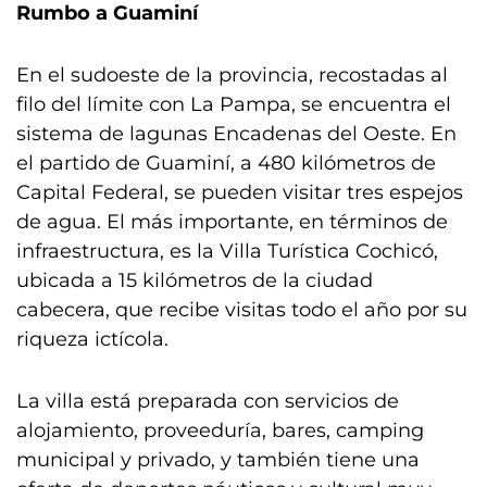
Rumbo a Guaminí
En el sudoeste de la provincia, recostadas al
filo del límite con La Pampa, se encuentra el
sistema de lagunas Encadenas del Oeste. En
el partido de Guaminí, a 480 kilómetros de
Capital Federal, se pueden visitar tres espejos
de agua. El más importante, en términos de
infraestructura, es la Villa Turística Cochicó,
ubicada a 15 kilómetros de la ciudad
cabecera, que recibe visitas todo el año por su
riqueza ictícola.
La villa está preparada con servicios de
alojamiento, proveeduría, bares, camping
municipal y privado, y también tiene una