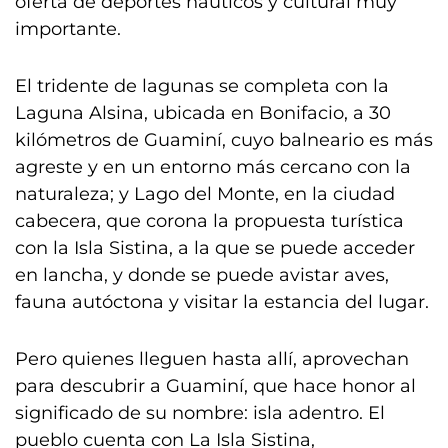
oferta de deportes náuticos y cultural muy
importante.
El tridente de lagunas se completa con la
Laguna Alsina, ubicada en Bonifacio, a 30
kilómetros de Guaminí, cuyo balneario es más
agreste y en un entorno más cercano con la
naturaleza; y Lago del Monte, en la ciudad
cabecera, que corona la propuesta turística
con la Isla Sistina, a la que se puede acceder
en lancha, y donde se puede avistar aves,
fauna autóctona y visitar la estancia del lugar.
Pero quienes lleguen hasta allí, aprovechan
para descubrir a Guaminí, que hace honor al
significado de su nombre: isla adentro. El
pueblo cuenta con La Isla Sistina,