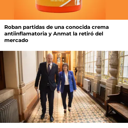
Roban partidas de una conocida crema
antiinflamatoria y Anmat la retiró del
mercado