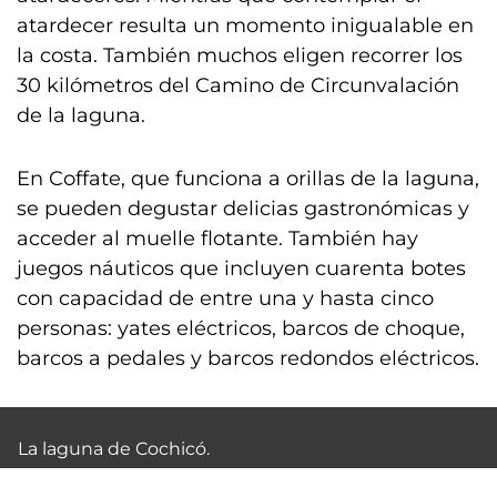
atardecer resulta un momento inigualable en
la costa. También muchos eligen recorrer los
30 kilómetros del Camino de Circunvalación
de la laguna.
En Coffate, que funciona a orillas de la laguna,
se pueden degustar delicias gastronómicas y
acceder al muelle flotante. También hay
juegos náuticos que incluyen cuarenta botes
con capacidad de entre una y hasta cinco
personas: yates eléctricos, barcos de choque,
barcos a pedales y barcos redondos eléctricos.
La laguna de Cochicó.