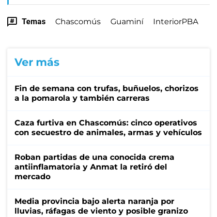
Temas
Chascomús
Guaminí
InteriorPBA
Ver más
Fin de semana con trufas, buñuelos, chorizos
a la pomarola y también carreras
Caza furtiva en Chascomús: cinco operativos
con secuestro de animales, armas y vehículos
Roban partidas de una conocida crema
antiinflamatoria y Anmat la retiró del
mercado
Media provincia bajo alerta naranja por
lluvias, ráfagas de viento y posible granizo