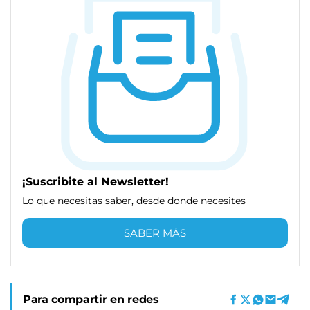
¡Suscribite al Newsletter!
Lo que necesitas saber, desde donde necesites
SABER MÁS
Para compartir en redes