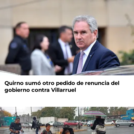
Quirno sumó otro pedido de renuncia del
gobierno contra Villarruel