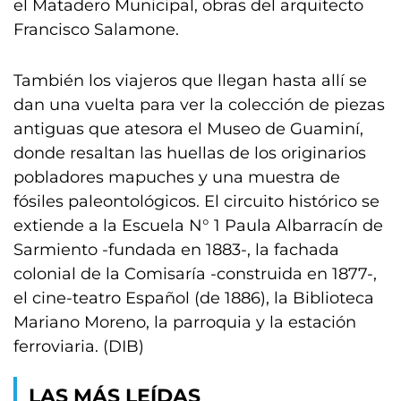
el Matadero Municipal, obras del arquitecto
Francisco Salamone.
También los viajeros que llegan hasta allí se
dan una vuelta para ver la colección de piezas
antiguas que atesora el Museo de Guaminí,
donde resaltan las huellas de los originarios
pobladores mapuches y una muestra de
fósiles paleontológicos. El circuito histórico se
extiende a la Escuela N° 1 Paula Albarracín de
Sarmiento -fundada en 1883-, la fachada
colonial de la Comisaría -construida en 1877-,
el cine-teatro Español (de 1886), la Biblioteca
Mariano Moreno, la parroquia y la estación
ferroviaria. (DIB)
LAS MÁS LEÍDAS