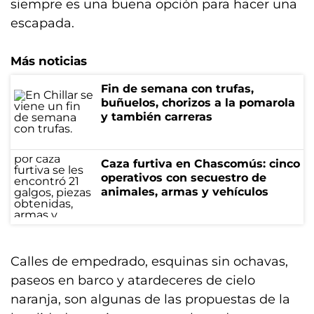
siempre es una buena opción para hacer una
escapada.
Más noticias
Fin de semana con trufas,
buñuelos, chorizos a la pomarola
y también carreras
Caza furtiva en Chascomús: cinco
operativos con secuestro de
animales, armas y vehículos
Calles de empedrado, esquinas sin ochavas,
paseos en barco y atardeceres de cielo
naranja, son algunas de las propuestas de la