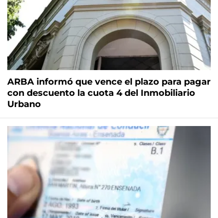
ARBA informó que vence el plazo para pagar
con descuento la cuota 4 del Inmobiliario
Urbano