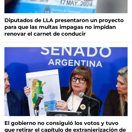
Diputados de LLA presentaron un proyecto
para que las multas impagas no impidan
renovar el carnet de conducir
El gobierno no consiguió los votos y tuvo
que retirar el capítulo de extranjerización de