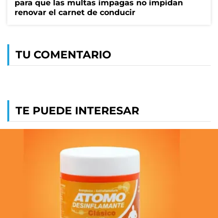
para que las multas impagas no impidan
renovar el carnet de conducir
TU COMENTARIO
TE PUEDE INTERESAR