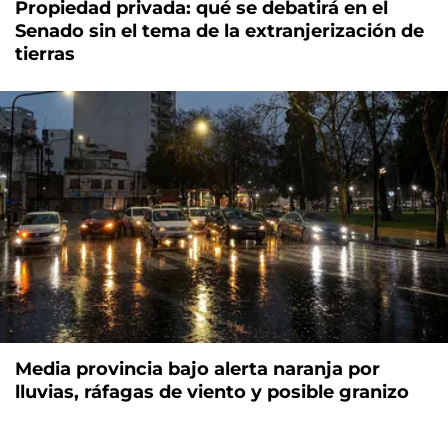
Propiedad privada: qué se debatirá en el
Senado sin el tema de la extranjerización de
tierras
Media provincia bajo alerta naranja por
lluvias, ráfagas de viento y posible granizo