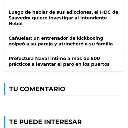
Luego de hablar de sus adicciones, el HDC de
Saavedra quiere investigar al intendente
Nebot
Cañuelas: un entrenador de kickboxing
golpeó a su pareja y atrincheró a su familia
Prefectura Naval intimó a más de 500
prácticos a levantar el paro en los puertos
TU COMENTARIO
TE PUEDE INTERESAR