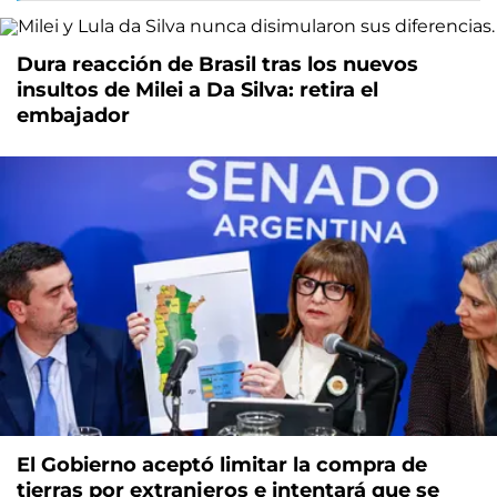
Dura reacción de Brasil tras los nuevos
insultos de Milei a Da Silva: retira el
embajador
El Gobierno aceptó limitar la compra de
tierras por extranjeros e intentará que se