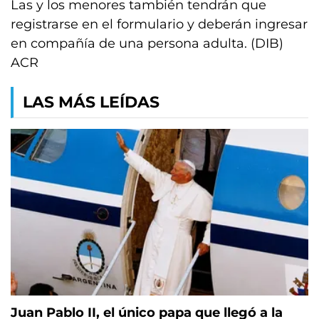
Las y los menores también tendrán que
registrarse en el formulario y deberán ingresar
en compañía de una persona adulta. (DIB)
ACR
LAS MÁS LEÍDAS
Juan Pablo II, el único papa que llegó a la