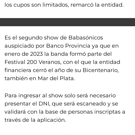
los cupos son limitados, remarcó la entidad.
Es el segundo show de Babasónicos
auspiciado por Banco Provincia ya que en
enero de 2023 la banda formó parte del
Festival 200 Veranos, con el que la entidad
financiera cerró el año de su Bicentenario,
también en Mar del Plata.
Para ingresar al show solo será necesario
presentar el DNI, que será escaneado y se
validará con la base de personas inscriptas a
través de la aplicación.