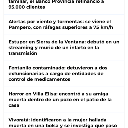
familiar, el Banco Provincia refinanció a
95.000 clientes
Alertas por viento y tormentas: se viene el
Pampero, con ráfagas superiores a 75 km/h
Estupor en Sierra de la Ventana: debutó en un
streaming y murió de un infarto en la
transmisión
Fentanilo contaminado: detuvieron a dos
exfuncionarias a cargo de entidades de
control de medicamentos
Horror en Villa Elisa: encontró a su amiga
muerta dentro de un pozo en el patio de la
casa
Vivoratá: identificaron a la mujer hallada
muerta en una bolsa y se investiga qué pasó