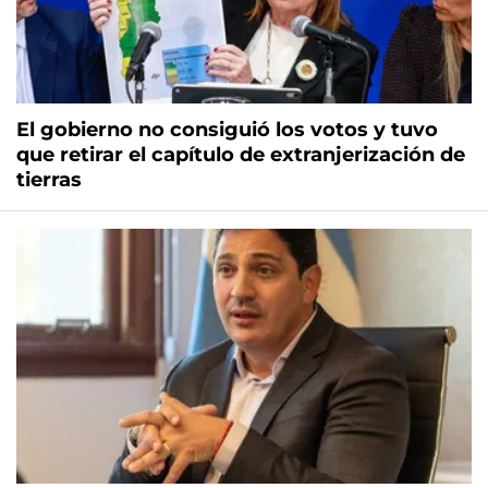
El gobierno no consiguió los votos y tuvo
que retirar el capítulo de extranjerización de
tierras