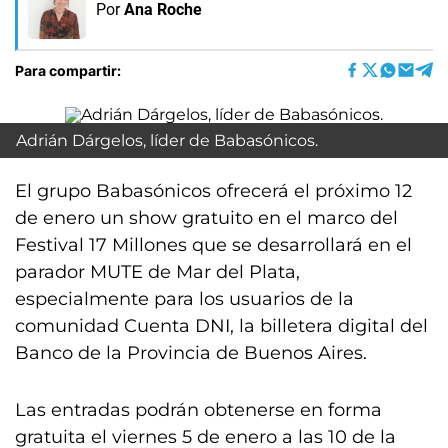
Por
Ana Roche
Para compartir:
Adrián Dárgelos, líder de Babasónicos.
El grupo Babasónicos ofrecerá el próximo 12
de enero un show gratuito en el marco del
Festival 17 Millones que se desarrollará en el
parador MUTE de Mar del Plata,
especialmente para los usuarios de la
comunidad Cuenta DNI, la billetera digital del
Banco de la Provincia de Buenos Aires.
Las entradas podrán obtenerse en forma
gratuita el viernes 5 de enero a las 10 de la