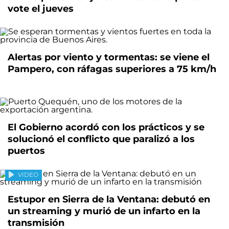
vote el jueves
Alertas por viento y tormentas: se viene el
Pampero, con ráfagas superiores a 75 km/h
El Gobierno acordó con los prácticos y se
solucionó el conflicto que paralizó a los
puertos
VIDEO
Estupor en Sierra de la Ventana: debutó en
un streaming y murió de un infarto en la
transmisión