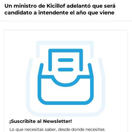
Un ministro de Kicillof adelantó que será
candidato a intendente el año que viene
¡Suscribite al Newsletter!
Lo que necesitas saber, desde donde necesites