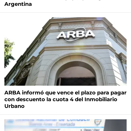
Argentina
ARBA informó que vence el plazo para pagar
con descuento la cuota 4 del Inmobiliario
Urbano