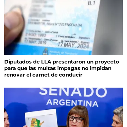
Diputados de LLA presentaron un proyecto
para que las multas impagas no impidan
renovar el carnet de conducir