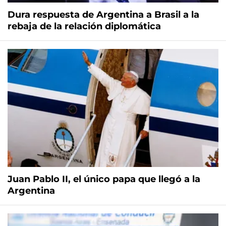
Dura respuesta de Argentina a Brasil a la
rebaja de la relación diplomática
Juan Pablo II, el único papa que llegó a la
Argentina