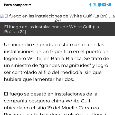
Para compartir:
El fuego en las instalaciones de White Gulf. (La
Brújula 24)
Un incendio se produjo esta mañana en las
instalaciones de un frigorífico en el puerto de
Ingeniero White, en Bahía Blanca. Se trató de
un siniestro de “grandes magnitudes” y logró
ser controlado al filo del mediodía, sin que
hubiera que lamentar heridos.
El fuego se desató en instalaciones de la
compañía pesquera china White Gulf,
ubicada en el sitio 19 del Muelle Carranza.
Rosana, una trabajadora, explicó a La Nueva