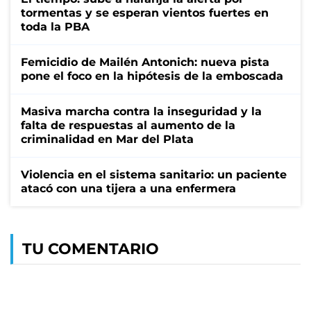
tormentas y se esperan vientos fuertes en
toda la PBA
Femicidio de Mailén Antonich: nueva pista
pone el foco en la hipótesis de la emboscada
Masiva marcha contra la inseguridad y la
falta de respuestas al aumento de la
criminalidad en Mar del Plata
Violencia en el sistema sanitario: un paciente
atacó con una tijera a una enfermera
TU COMENTARIO