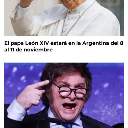
El papa León XIV estará en la Argentina del 8
al 11 de noviembre