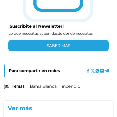
¡Suscribite al Newsletter!
Lo que necesitas saber, desde donde necesites
SABER MÁS
Para compartir en redes
Temas
Bahía Blanca
incendio
Ver más