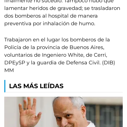
finalmente no sucedió. Tampoco hubo que
lamentar heridos de gravedad; se trasladaron
dos bomberos al hospital de manera
preventiva por inhalación de humo.
Trabajaron en el lugar los bomberos de la
Policía de la provincia de Buenos Aires,
voluntarios de Ingeniero White, de Cerri,
DPEySP y la guardia de Defensa Civil. (DIB)
MM
LAS MÁS LEÍDAS