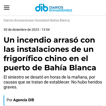
Diarios Bonaerenses
>
Sociedad
>
Bahía Blanca
30 de diciembre de 2023 - 13:54
Un incendio arrasó con
las instalaciones de un
frigorífico chino en el
puerto de Bahía Blanca
El siniestro se desató en horas de la mañana, por
causas que se tratan de establecer. No hubo heridos
graves.
Por
Agencia DIB