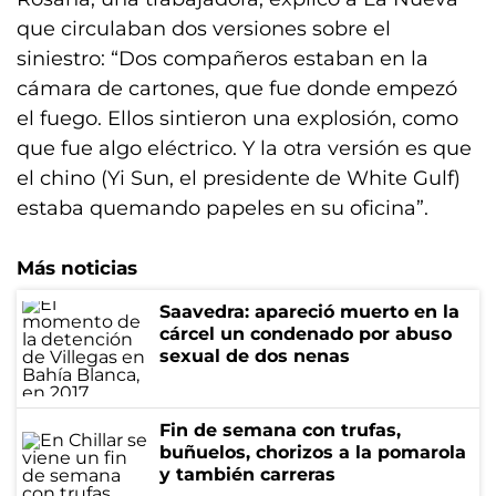
que circulaban dos versiones sobre el
siniestro: “Dos compañeros estaban en la
cámara de cartones, que fue donde empezó
el fuego. Ellos sintieron una explosión, como
que fue algo eléctrico. Y la otra versión es que
el chino (Yi Sun, el presidente de White Gulf)
estaba quemando papeles en su oficina”.
Más noticias
Saavedra: apareció muerto en la
cárcel un condenado por abuso
sexual de dos nenas
Fin de semana con trufas,
buñuelos, chorizos a la pomarola
y también carreras