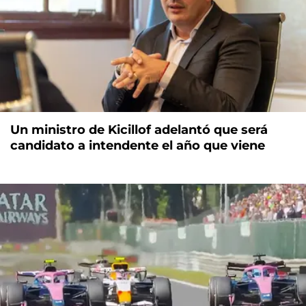
Un ministro de Kicillof adelantó que será
candidato a intendente el año que viene