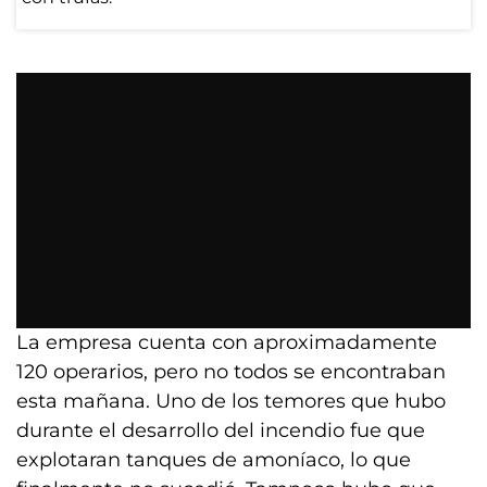
La empresa cuenta con aproximadamente
120 operarios, pero no todos se encontraban
esta mañana. Uno de los temores que hubo
durante el desarrollo del incendio fue que
explotaran tanques de amoníaco, lo que