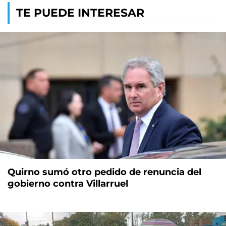
TE PUEDE INTERESAR
Quirno sumó otro pedido de renuncia del
gobierno contra Villarruel