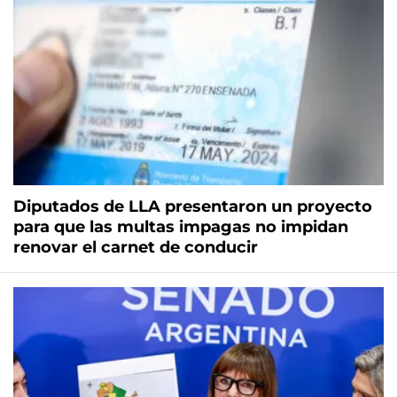
Diputados de LLA presentaron un proyecto
para que las multas impagas no impidan
renovar el carnet de conducir