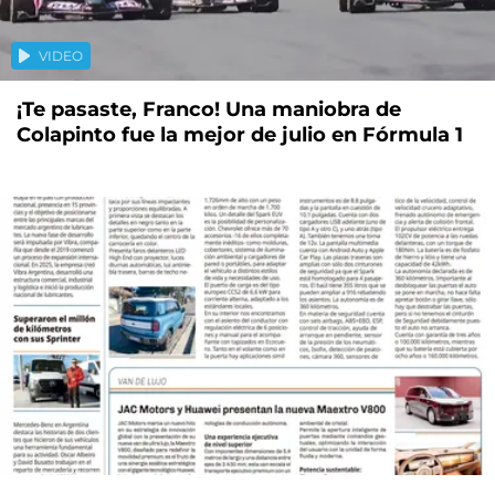
VIDEO
¡Te pasaste, Franco! Una maniobra de
Colapinto fue la mejor de julio en Fórmula 1