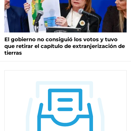
El gobierno no consiguió los votos y tuvo
que retirar el capítulo de extranjerización de
tierras