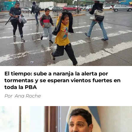
El tiempo: sube a naranja la alerta por
tormentas y se esperan vientos fuertes en
toda la PBA
Por
Ana Roche