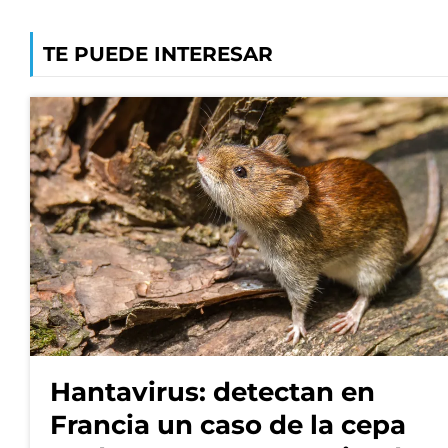
TE PUEDE INTERESAR
Hantavirus: detectan en
Francia un caso de la cepa