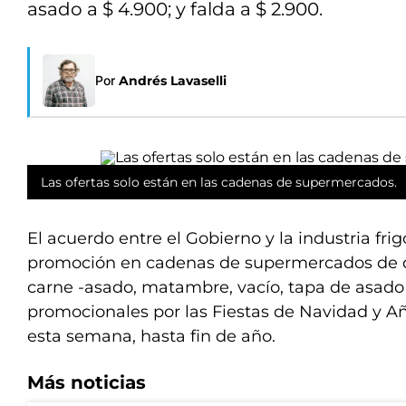
asado a $ 4.900; y falda a $ 2.900.
Por
Andrés Lavaselli
Las ofertas solo están en las cadenas de supermercados.
El acuerdo entre el Gobierno y la industria frigo
promoción en cadenas de supermercados de di
carne -asado, matambre, vacío, tapa de asado 
promocionales por las Fiestas de Navidad y A
esta semana, hasta fin de año.
Más noticias