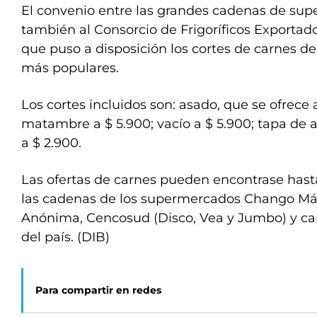
El convenio entre las grandes cadenas de su
también al Consorcio de Frigoríficos Exporta
que puso a disposición los cortes de carnes 
más populares.
Los cortes incluidos son: asado, que se ofrece 
matambre a $ 5.900; vacío a $ 5.900; tapa de a
a $ 2.900.
Las ofertas de carnes pueden encontrase hast
las cadenas de los supermercados Chango Más
Anónima, Cencosud (Disco, Vea y Jumbo) y carn
del país. (DIB)
Para compartir en redes