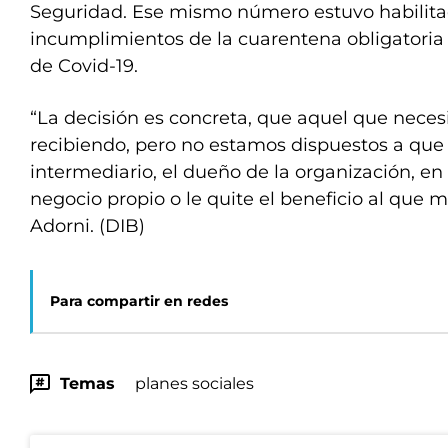
Seguridad. Ese mismo número estuvo habilita
incumplimientos de la cuarentena obligatori
de Covid-19.
“La decisión es concreta, que aquel que necesi
recibiendo, pero no estamos dispuestos a que 
intermediario, el dueño de la organización, e
negocio propio o le quite el beneficio al que má
Adorni. (DIB)
Para compartir en redes
Temas
planes sociales