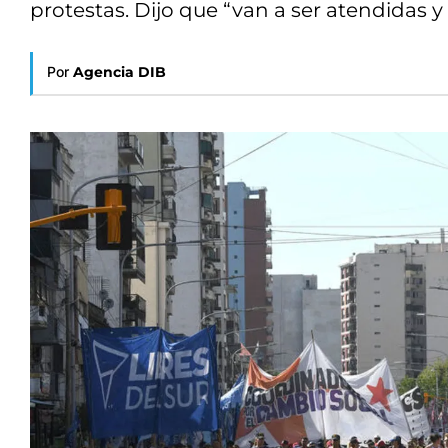
protestas. Dijo que “van a ser atendidas y
Por
Agencia DIB