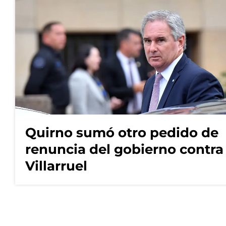
Quirno sumó otro pedido de
renuncia del gobierno contra
Villarruel