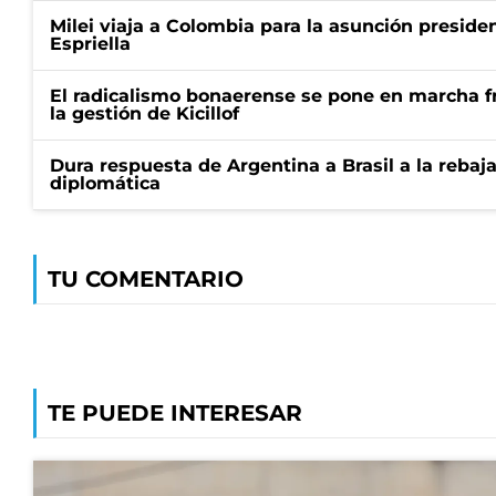
Milei viaja a Colombia para la asunción preside
Espriella
El radicalismo bonaerense se pone en marcha fr
la gestión de Kicillof
Dura respuesta de Argentina a Brasil a la rebaja
diplomática
TU COMENTARIO
TE PUEDE INTERESAR