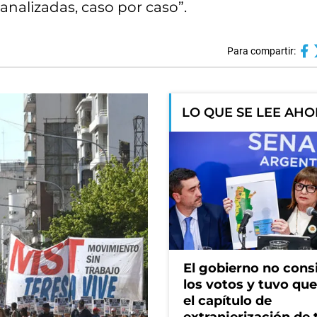
 analizadas, caso por caso”.
Para compartir:
LO QUE SE LEE AH
El gobierno no cons
los votos y tuvo que 
el capítulo de