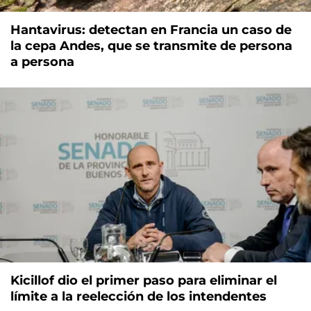
Hantavirus: detectan en Francia un caso de
la cepa Andes, que se transmite de persona
a persona
Kicillof dio el primer paso para eliminar el
límite a la reelección de los intendentes