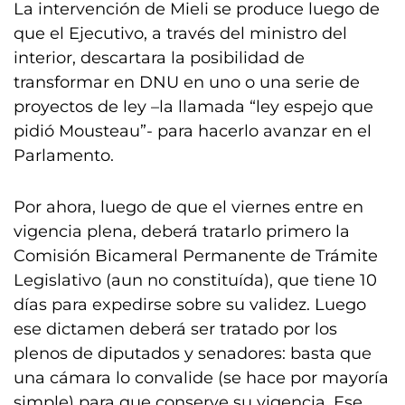
La intervención de Mieli se produce luego de
que el Ejecutivo, a través del ministro del
interior, descartara la posibilidad de
transformar en DNU en uno o una serie de
proyectos de ley –la llamada “ley espejo que
pidió Mousteau”- para hacerlo avanzar en el
Parlamento.
Por ahora, luego de que el viernes entre en
vigencia plena, deberá tratarlo primero la
Comisión Bicameral Permanente de Trámite
Legislativo (aun no constituída), que tiene 10
días para expedirse sobre su validez. Luego
ese dictamen deberá ser tratado por los
plenos de diputados y senadores: basta que
una cámara lo convalide (se hace por mayoría
simple) para que conserve su vigencia. Ese