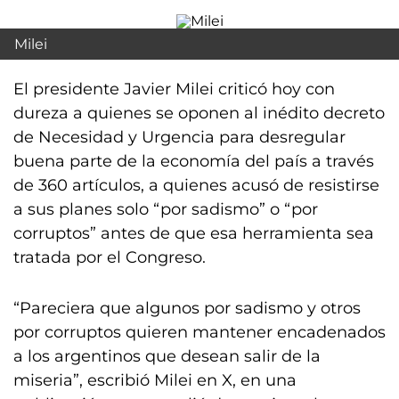
Milei
El presidente Javier Milei criticó hoy con
dureza a quienes se oponen al inédito decreto
de Necesidad y Urgencia para desregular
buena parte de la economía del país a través
de 360 artículos, a quienes acusó de resistirse
a sus planes solo “por sadismo” o “por
corruptos” antes de que esa herramienta sea
tratada por el Congreso.
“Pareciera que algunos por sadismo y otros
por corruptos quieren mantener encadenados
a los argentinos que desean salir de la
miseria”, escribió Milei en X, en una