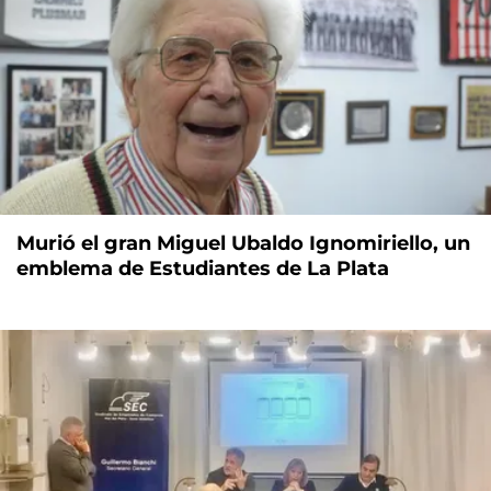
Murió el gran Miguel Ubaldo Ignomiriello, un
emblema de Estudiantes de La Plata