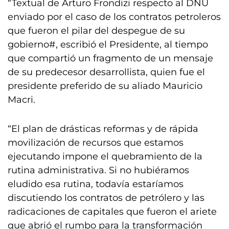
“Textual de Arturo Frondizi respecto al DNU
enviado por el caso de los contratos petroleros
que fueron el pilar del despegue de su
gobierno#, escribió el Presidente, al tiempo
que compartió un fragmento de un mensaje
de su predecesor desarrollista, quien fue el
presidente preferido de su aliado Mauricio
Macri.
“El plan de drásticas reformas y de rápida
movilización de recursos que estamos
ejecutando impone el quebramiento de la
rutina administrativa. Si no hubiéramos
eludido esa rutina, todavía estaríamos
discutiendo los contratos de petrólero y las
radicaciones de capitales que fueron el ariete
que abrió el rumbo para la transformación