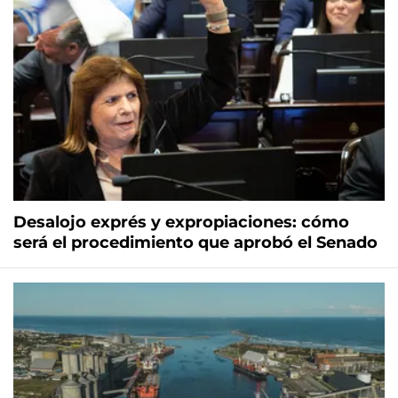
Desalojo exprés y expropiaciones: cómo
será el procedimiento que aprobó el Senado