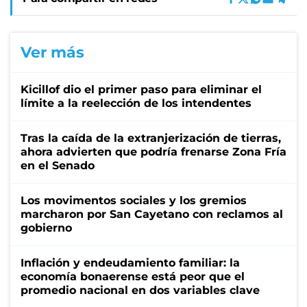
Ver más
Kicillof dio el primer paso para eliminar el
límite a la reelección de los intendentes
Tras la caída de la extranjerización de tierras,
ahora advierten que podría frenarse Zona Fría
en el Senado
Los movimentos sociales y los gremios
marcharon por San Cayetano con reclamos al
gobierno
Inflación y endeudamiento familiar: la
economía bonaerense está peor que el
promedio nacional en dos variables clave