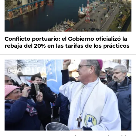
Conflicto portuario: el Gobierno oficializó la
rebaja del 20% en las tarifas de los prácticos