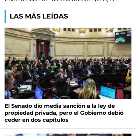
LAS MÁS LEÍDAS
El Senado dio media sanción a la ley de
propiedad privada, pero el Gobierno debió
ceder en dos capítulos