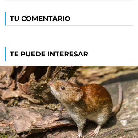
TU COMENTARIO
TE PUEDE INTERESAR