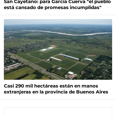
San Cayetano: para García Cuerva "el pueblo
está cansado de promesas incumplidas"
Casi 290 mil hectáreas están en manos
extranjeras en la provincia de Buenos Aires