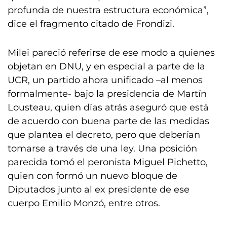
profunda de nuestra estructura económica”,
dice el fragmento citado de Frondizi.
Milei pareció referirse de ese modo a quienes
objetan en DNU, y en especial a parte de la
UCR, un partido ahora unificado –al menos
formalmente- bajo la presidencia de Martín
Lousteau, quien días atrás aseguró que está
de acuerdo con buena parte de las medidas
que plantea el decreto, pero que deberían
tomarse a través de una ley. Una posición
parecida tomó el peronista Miguel Pichetto,
quien con formó un nuevo bloque de
Diputados junto al ex presidente de ese
cuerpo Emilio Monzó, entre otros.