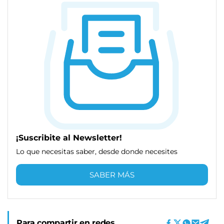
¡Suscribite al Newsletter!
Lo que necesitas saber, desde donde necesites
SABER MÁS
Para compartir en redes