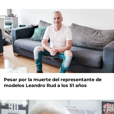
Pesar por la muerte del representante de
modelos Leandro Rud a los 51 años