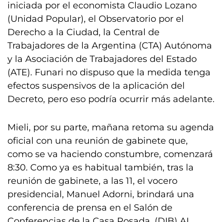
iniciada por el economista Claudio Lozano
(Unidad Popular), el Observatorio por el
Derecho a la Ciudad, la Central de
Trabajadores de la Argentina (CTA) Autónoma
y la Asociación de Trabajadores del Estado
(ATE). Funari no dispuso que la medida tenga
efectos suspensivos de la aplicación del
Decreto, pero eso podría ocurrir más adelante.
Mieli, por su parte, mañana retoma su agenda
oficial con una reunión de gabinete que,
como se va haciendo constumbre, comenzará
8:30. Como ya es habitual también, tras la
reunión de gabinete, a las 11, el vocero
presidencial, Manuel Adorni, brindará una
conferencia de prensa en el Salón de
Conferencias de la Casa Rosada. (DIB) AL