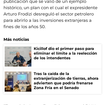
publicación que se valió de un ejemplo
histórico, un plan con el cual el expresidente
Arturo Frodizi desreguló el sector petrolero
para abrirlo a las inversiones extranjeras a
fines de los años 50.
Más noticias
Kicillof dio el primer paso para
eliminar el límite a la reelección
de los intendentes
Tras la caída de la
extranjerización de tierras, ahora
advierten que podría frenarse
Zona Fría en el Senado