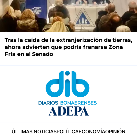
Tras la caída de la extranjerización de tierras,
ahora advierten que podría frenarse Zona
Fría en el Senado
ÚLTIMAS NOTICIAS
POLÍTICA
ECONOMÍA
OPINIÓN