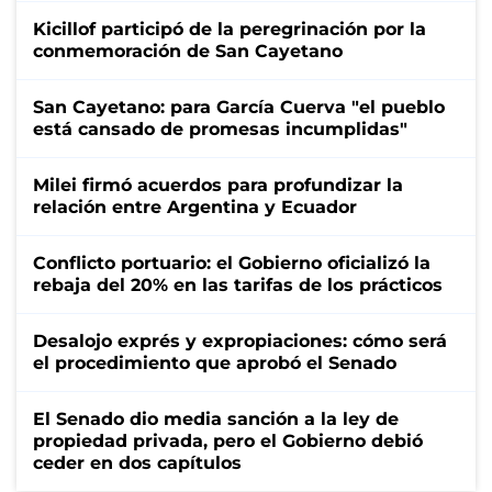
Kicillof participó de la peregrinación por la
conmemoración de San Cayetano
San Cayetano: para García Cuerva "el pueblo
está cansado de promesas incumplidas"
Milei firmó acuerdos para profundizar la
relación entre Argentina y Ecuador
Conflicto portuario: el Gobierno oficializó la
rebaja del 20% en las tarifas de los prácticos
Desalojo exprés y expropiaciones: cómo será
el procedimiento que aprobó el Senado
El Senado dio media sanción a la ley de
propiedad privada, pero el Gobierno debió
ceder en dos capítulos