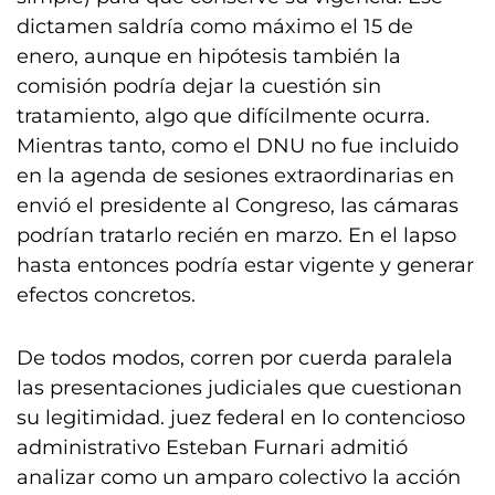
dictamen saldría como máximo el 15 de
enero, aunque en hipótesis también la
comisión podría dejar la cuestión sin
tratamiento, algo que difícilmente ocurra.
Mientras tanto, como el DNU no fue incluido
en la agenda de sesiones extraordinarias en
envió el presidente al Congreso, las cámaras
podrían tratarlo recién en marzo. En el lapso
hasta entonces podría estar vigente y generar
efectos concretos.
De todos modos, corren por cuerda paralela
las presentaciones judiciales que cuestionan
su legitimidad. juez federal en lo contencioso
administrativo Esteban Furnari admitió
analizar como un amparo colectivo la acción