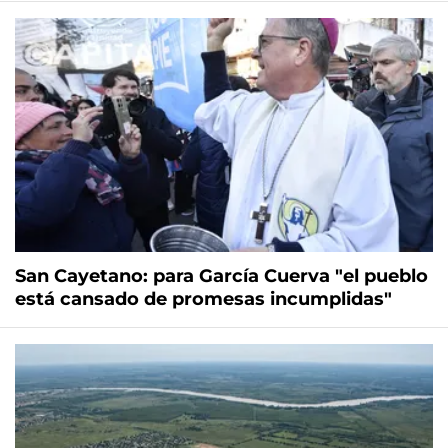
San Cayetano: para García Cuerva "el pueblo
está cansado de promesas incumplidas"