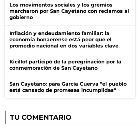
Los movimentos sociales y los gremios
marcharon por San Cayetano con reclamos al
gobierno
Inflación y endeudamiento familiar: la
economía bonaerense está peor que el
promedio nacional en dos variables clave
Kicillof participó de la peregrinación por la
conmemoración de San Cayetano
San Cayetano: para García Cuerva "el pueblo
está cansado de promesas incumplidas"
TU COMENTARIO