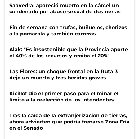
Saavedra: apareció muerto en la cárcel un
condenado por abuso sexual de dos nenas
Fin de semana con trufas, buñuelos, chorizos
a la pomarola y también carreras
Alak: "Es insostenible que la Provincia aporte
el 40% de los recursos y reciba el 20%"
Las Flores: un choque frontal en la Ruta 3
dejó un muerto y tres heridos graves
Kicillof dio el primer paso para eliminar el
límite a la reelección de los intendentes
Tras la caída de la extranjerización de tierras,
ahora advierten que podría frenarse Zona Fría
en el Senado