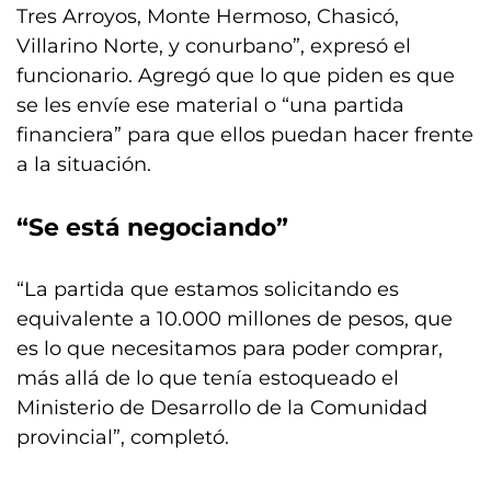
Tres Arroyos, Monte Hermoso, Chasicó,
Villarino Norte, y conurbano”, expresó el
funcionario. Agregó que lo que piden es que
se les envíe ese material o “una partida
financiera” para que ellos puedan hacer frente
a la situación.
“Se está negociando”
“La partida que estamos solicitando es
equivalente a 10.000 millones de pesos, que
es lo que necesitamos para poder comprar,
más allá de lo que tenía estoqueado el
Ministerio de Desarrollo de la Comunidad
provincial”, completó.