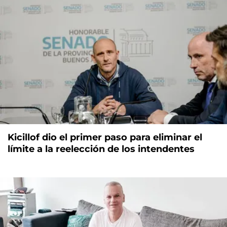
Kicillof dio el primer paso para eliminar el
límite a la reelección de los intendentes