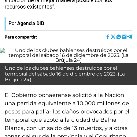
situación de la mejor manera posible con los
recursos existentes”.
Por
Agencia DIB
Para compartir:
Uno de los clubes bahienses destruidos por el
temporal del sábado 16 de diciembre de 2023. (La
Brújula 24)
El Gobierno bonaerense solicitó a la Nación
una partida equivalente a 10.000 millones de
pesos para paliar los daños provocados por el
temporal que azotó a la ciudad de Bahía
Blanca, con un saldo de 13 muertos, y a otras
zonas del sur de la provincia y el Conurbano.