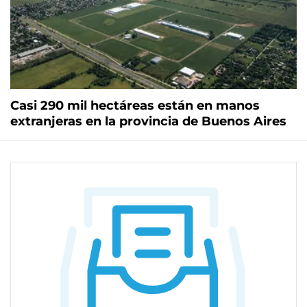
Casi 290 mil hectáreas están en manos
extranjeras en la provincia de Buenos Aires