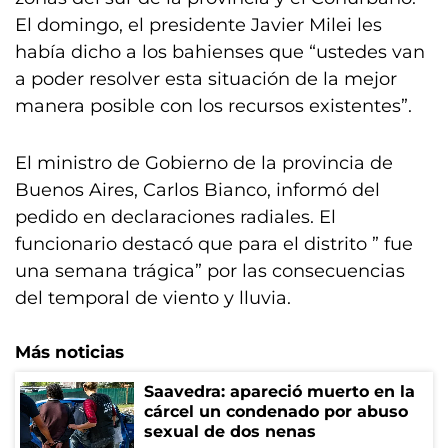
El domingo, el presidente Javier Milei les
había dicho a los bahienses que “ustedes van
a poder resolver esta situación de la mejor
manera posible con los recursos existentes”.
El ministro de Gobierno de la provincia de
Buenos Aires, Carlos Bianco, informó del
pedido en declaraciones radiales. El
funcionario destacó que para el distrito ” fue
una semana trágica” por las consecuencias
del temporal de viento y lluvia.
Más noticias
Saavedra: apareció muerto en la
cárcel un condenado por abuso
sexual de dos nenas