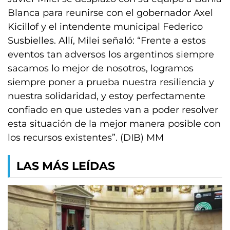
Blanca para reunirse con el gobernador Axel
Kicillof y el intendente municipal Federico
Susbielles. Allí, Milei señaló: “Frente a estos
eventos tan adversos los argentinos siempre
sacamos lo mejor de nosotros, logramos
siempre poner a prueba nuestra resiliencia y
nuestra solidaridad, y estoy perfectamente
confiado en que ustedes van a poder resolver
esta situación de la mejor manera posible con
los recursos existentes”. (DIB) MM
LAS MÁS LEÍDAS