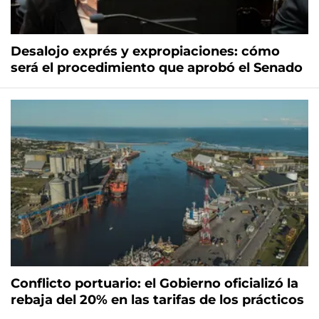
Desalojo exprés y expropiaciones: cómo
será el procedimiento que aprobó el Senado
Conflicto portuario: el Gobierno oficializó la
rebaja del 20% en las tarifas de los prácticos