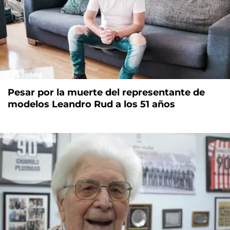
Pesar por la muerte del representante de
modelos Leandro Rud a los 51 años