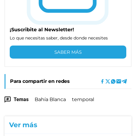
¡Suscribite al Newsletter!
Lo que necesitas saber, desde donde necesites
SABER MÁS
Para compartir en redes
Temas
Bahía Blanca
temporal
Ver más