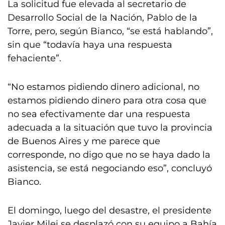
La solicitud fue elevada al secretario de
Desarrollo Social de la Nación, Pablo de la
Torre, pero, según Bianco, “se está hablando”,
sin que “todavía haya una respuesta
fehaciente”.
“No estamos pidiendo dinero adicional, no
estamos pidiendo dinero para otra cosa que
no sea efectivamente dar una respuesta
adecuada a la situación que tuvo la provincia
de Buenos Aires y me parece que
corresponde, no digo que no se haya dado la
asistencia, se está negociando eso”, concluyó
Bianco.
El domingo, luego del desastre, el presidente
Javier Milei se desplazó con su equipo a Bahía