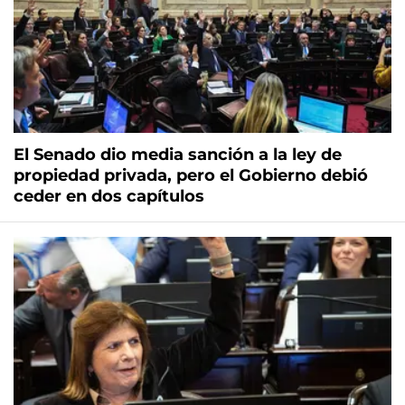
El Senado dio media sanción a la ley de
propiedad privada, pero el Gobierno debió
ceder en dos capítulos