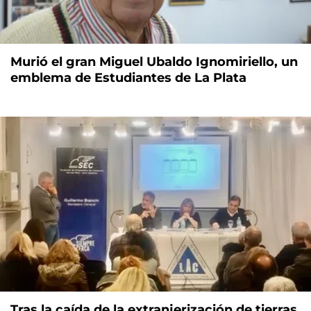
Murió el gran Miguel Ubaldo Ignomiriello, un
emblema de Estudiantes de La Plata
Tras la caída de la extranjerización de tierras,