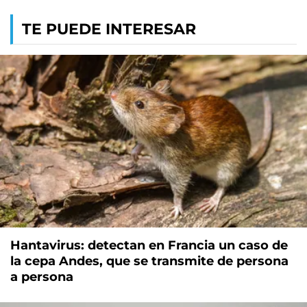
TE PUEDE INTERESAR
Hantavirus: detectan en Francia un caso de
la cepa Andes, que se transmite de persona
a persona