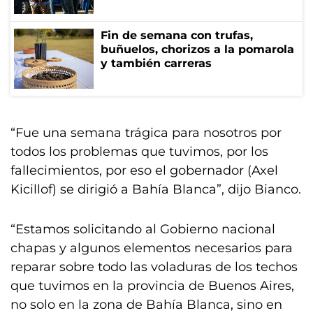
Fin de semana con trufas,
buñuelos, chorizos a la pomarola
y también carreras
“Fue una semana trágica para nosotros por
todos los problemas que tuvimos, por los
fallecimientos, por eso el gobernador (Axel
Kicillof) se dirigió a Bahía Blanca”, dijo Bianco.
“Estamos solicitando al Gobierno nacional
chapas y algunos elementos necesarios para
reparar sobre todo las voladuras de los techos
que tuvimos en la provincia de Buenos Aires,
no solo en la zona de Bahía Blanca, sino en