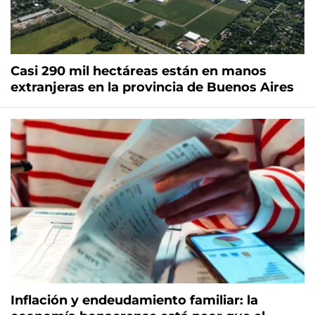
Casi 290 mil hectáreas están en manos
extranjeras en la provincia de Buenos Aires
Inflación y endeudamiento familiar: la