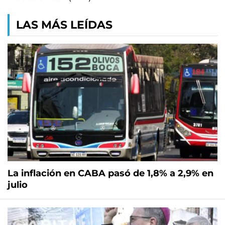
LAS MÁS LEÍDAS
La inflación en CABA pasó de 1,8% a 2,9% en
julio