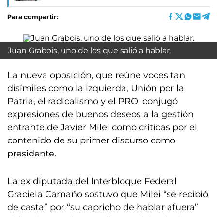
Para compartir:
Juan Grabois, uno de los que salió a hablar.
La nueva oposición, que reúne voces tan
disímiles como la izquierda, Unión por la
Patria, el radicalismo y el PRO, conjugó
expresiones de buenos deseos a la gestión
entrante de Javier Milei como críticas por el
contenido de su primer discurso como
presidente.
La ex diputada del Interbloque Federal
Graciela Camaño sostuvo que Milei “se recibió
de casta” por “su capricho de hablar afuera”