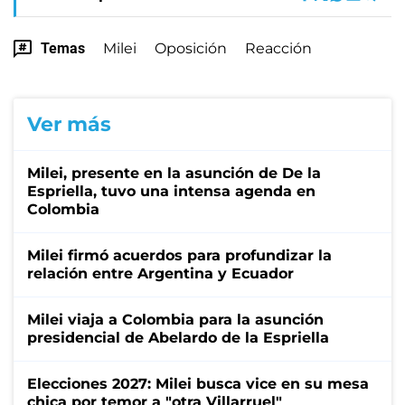
Temas
Milei
Oposición
Reacción
Ver más
Milei, presente en la asunción de De la
Espriella, tuvo una intensa agenda en
Colombia
Milei firmó acuerdos para profundizar la
relación entre Argentina y Ecuador
Milei viaja a Colombia para la asunción
presidencial de Abelardo de la Espriella
Elecciones 2027: Milei busca vice en su mesa
chica por temor a "otra Villarruel"