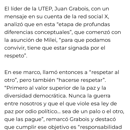
El líder de la UTEP, Juan Grabois, con un
mensaje en su cuenta de la red social X,
analizó que en esta “etapa de profundas
diferencias conceptuales”, que comenzó con
la asunción de Milei, “para que podamos
convivir, tiene que estar signada por el
respeto”.
En ese marco, llamó entonces a “respetar al
otro”, pero también “hacerse respetar”.
“Primero al valor superior de la paz y la
diversidad democrática. Nunca la guerra
entre nosotros y que el que viole esa ley de
paz por odio político… sea de un palo o el otro,
que las pague”, remarcó Grabois y destacó
que cumplir ese objetivo es “responsabilidad