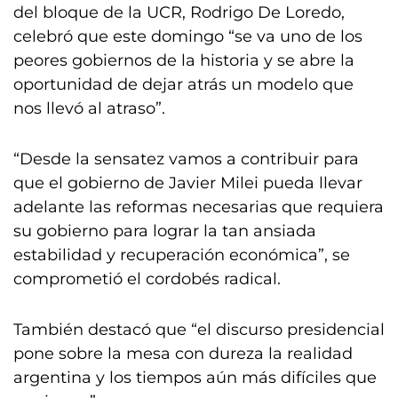
del bloque de la UCR, Rodrigo De Loredo,
celebró que este domingo “se va uno de los
peores gobiernos de la historia y se abre la
oportunidad de dejar atrás un modelo que
nos llevó al atraso”.
“Desde la sensatez vamos a contribuir para
que el gobierno de Javier Milei pueda llevar
adelante las reformas necesarias que requiera
su gobierno para lograr la tan ansiada
estabilidad y recuperación económica”, se
comprometió el cordobés radical.
También destacó que “el discurso presidencial
pone sobre la mesa con dureza la realidad
argentina y los tiempos aún más difíciles que