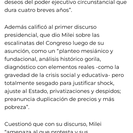
deseos del poder ejecutivo circunstancial que
dura cuatro breves años”.
Además calificó al primer discurso
presidencial, que dio Milei sobre las
escalinatas del Congreso luego de su
asunción, como un “planteo mesiánico y
fundacional, análisis histórico gorila,
diagnóstico con elementos reales -como la
gravedad de la crisis social y educativa- pero
totalmente sesgado para justificar shock,
ajuste al Estado, privatizaciones y despidos;
preanuncia duplicación de precios y más
pobreza”.
Cuestionó que con su discurso, Milei
“amenaza al que protesta y sus