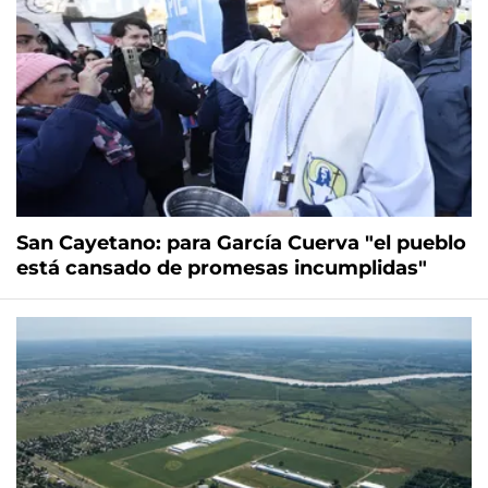
San Cayetano: para García Cuerva "el pueblo
está cansado de promesas incumplidas"