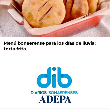
Menú bonaerense para los días de lluvia:
torta frita