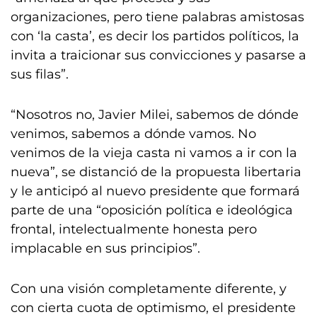
organizaciones, pero tiene palabras amistosas
con ‘la casta’, es decir los partidos políticos, la
invita a traicionar sus convicciones y pasarse a
sus filas”.
“Nosotros no, Javier Milei, sabemos de dónde
venimos, sabemos a dónde vamos. No
venimos de la vieja casta ni vamos a ir con la
nueva”, se distanció de la propuesta libertaria
y le anticipó al nuevo presidente que formará
parte de una “oposición política e ideológica
frontal, intelectualmente honesta pero
implacable en sus principios”.
Con una visión completamente diferente, y
con cierta cuota de optimismo, el presidente