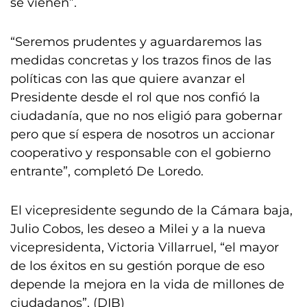
se vienen”.
“Seremos prudentes y aguardaremos las
medidas concretas y los trazos finos de las
políticas con las que quiere avanzar el
Presidente desde el rol que nos confió la
ciudadanía, que no nos eligió para gobernar
pero que sí espera de nosotros un accionar
cooperativo y responsable con el gobierno
entrante”, completó De Loredo.
El vicepresidente segundo de la Cámara baja,
Julio Cobos, les deseo a Milei y a la nueva
vicepresidenta, Victoria Villarruel, “el mayor
de los éxitos en su gestión porque de eso
depende la mejora en la vida de millones de
ciudadanos”. (DIB)