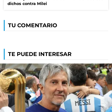
dichos contra Milei
TU COMENTARIO
TE PUEDE INTERESAR