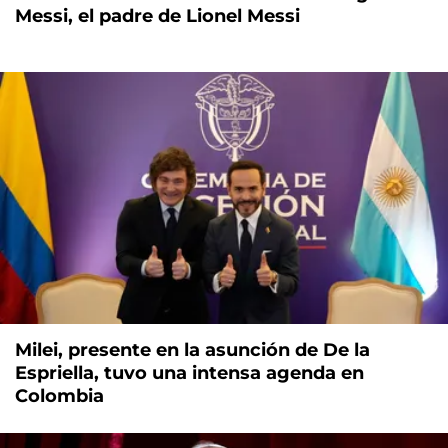
Messi, el padre de Lionel Messi
Milei, presente en la asunción de De la
Espriella, tuvo una intensa agenda en
Colombia