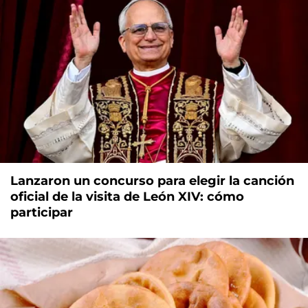
Lanzaron un concurso para elegir la canción
oficial de la visita de León XIV: cómo
participar