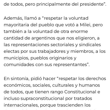
de todos, pero principalmente del presidente”.
Además, llamó a “respetar la voluntad
mayoritaria del pueblo que votó a Milei, pero
también a la voluntad de otra enorme
cantidad de argentinos que nos eligieron, a
las representaciones sectoriales y sindicales
electas por sus trabajadores y miembros, a los
municipios, pueblos originarios y
comunidades con sus representantes”.
En sintonía, pidió hacer “respetar los derechos
económicos, sociales, culturales y humanos
de todos, que tienen rango Constitucional e
incluso supraconstitucional por tratados
internacionales, porque trascienden los