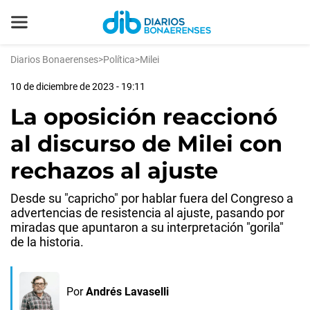
Diarios Bonaerenses
>
Política
>
Milei
10 de diciembre de 2023 - 19:11
La oposición reaccionó
al discurso de Milei con
rechazos al ajuste
Desde su "capricho" por hablar fuera del Congreso a
advertencias de resistencia al ajuste, pasando por
miradas que apuntaron a su interpretación "gorila"
de la historia.
Por
Andrés Lavaselli