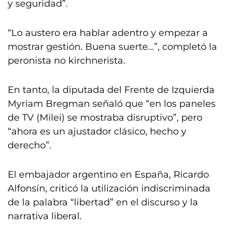
y seguridad”.
“Lo austero era hablar adentro y empezar a
mostrar gestión. Buena suerte…”, completó la
peronista no kirchnerista.
En tanto, la diputada del Frente de Izquierda
Myriam Bregman señaló que “en los paneles
de TV (Milei) se mostraba disruptivo”, pero
“ahora es un ajustador clásico, hecho y
derecho”.
El embajador argentino en España, Ricardo
Alfonsín, criticó la utilización indiscriminada
de la palabra “libertad” en el discurso y la
narrativa liberal.