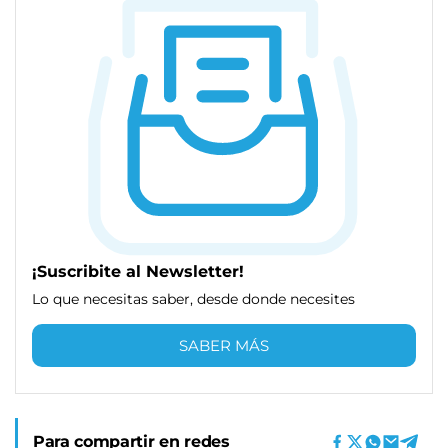
¡Suscribite al Newsletter!
Lo que necesitas saber, desde donde necesites
SABER MÁS
Para compartir en redes