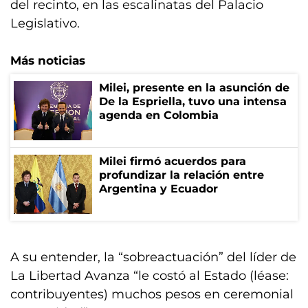
del recinto, en las escalinatas del Palacio
Legislativo.
Más noticias
Milei, presente en la asunción de
De la Espriella, tuvo una intensa
agenda en Colombia
Milei firmó acuerdos para
profundizar la relación entre
Argentina y Ecuador
A su entender, la “sobreactuación” del líder de
La Libertad Avanza “le costó al Estado (léase:
contribuyentes) muchos pesos en ceremonial