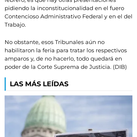
febrero, es que hay otras presentaciones
pidiendo la inconstitucionalidad en el fuero
Contencioso Administrativo Federal y en el del
Trabajo.
No obstante, esos Tribunales aún no
habilitaron la feria para tratar los respectivos
amparos y, de no hacerlo, todo quedará en
poder de la Corte Suprema de Justicia. (DIB)
LAS MÁS LEÍDAS