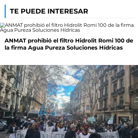
TE PUEDE INTERESAR
ANMAT prohibió el filtro Hidrolit Romi 100 de
la firma Agua Pureza Soluciones Hídricas