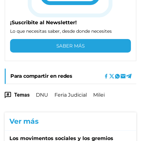
¡Suscribite al Newsletter!
Lo que necesitas saber, desde donde necesites
SABER MÁS
Para compartir en redes
Temas
DNU
Feria Judicial
Milei
Ver más
Los movimentos sociales y los gremios