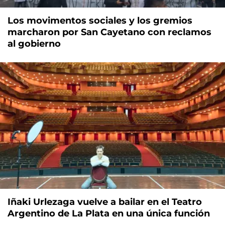
Los movimentos sociales y los gremios
marcharon por San Cayetano con reclamos
al gobierno
Iñaki Urlezaga vuelve a bailar en el Teatro
Argentino de La Plata en una única función