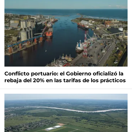
Conflicto portuario: el Gobierno oficializó la
rebaja del 20% en las tarifas de los prácticos