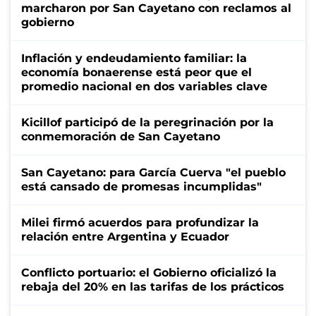
marcharon por San Cayetano con reclamos al
gobierno
Inflación y endeudamiento familiar: la
economía bonaerense está peor que el
promedio nacional en dos variables clave
Kicillof participó de la peregrinación por la
conmemoración de San Cayetano
San Cayetano: para García Cuerva "el pueblo
está cansado de promesas incumplidas"
Milei firmó acuerdos para profundizar la
relación entre Argentina y Ecuador
Conflicto portuario: el Gobierno oficializó la
rebaja del 20% en las tarifas de los prácticos