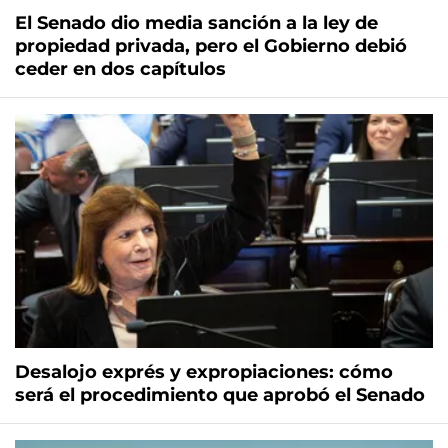
El Senado dio media sanción a la ley de
propiedad privada, pero el Gobierno debió
ceder en dos capítulos
Desalojo exprés y expropiaciones: cómo
será el procedimiento que aprobó el Senado