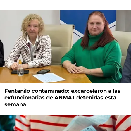
Fentanilo contaminado: excarcelaron a las
exfuncionarias de ANMAT detenidas esta
semana