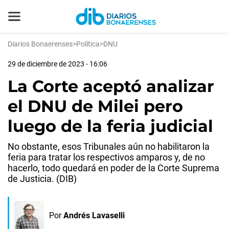
Diarios Bonaerenses
>
Política
>
DNU
29 de diciembre de 2023 - 16:06
La Corte aceptó analizar
el DNU de Milei pero
luego de la feria judicial
No obstante, esos Tribunales aún no habilitaron la
feria para tratar los respectivos amparos y, de no
hacerlo, todo quedará en poder de la Corte Suprema
de Justicia. (DIB)
Por
Andrés Lavaselli