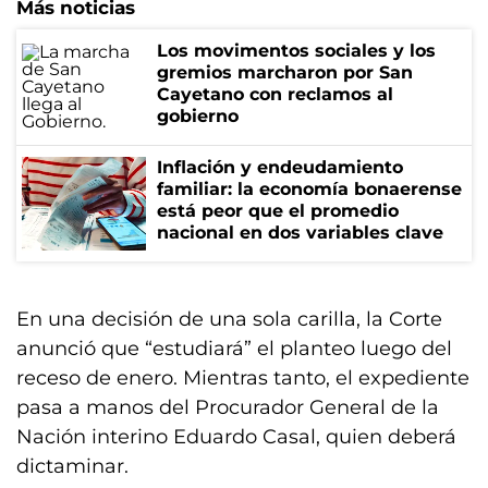
Más noticias
Los movimentos sociales y los
gremios marcharon por San
Cayetano con reclamos al
gobierno
Inflación y endeudamiento
familiar: la economía bonaerense
está peor que el promedio
nacional en dos variables clave
En una decisión de una sola carilla, la Corte
anunció que “estudiará” el planteo luego del
receso de enero. Mientras tanto, el expediente
pasa a manos del Procurador General de la
Nación interino Eduardo Casal, quien deberá
dictaminar.