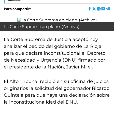
Para compartir:
La Corte Suprema en pleno. (Archivo)
La Corte Suprema de Justicia aceptó hoy
analizar el pedido del gobierno de La Rioja
para que declare inconstitucional el Decreto
de Necesidad y Urgencia (DNU) firmado por
el presidente de la Nación, Javier Milei.
El Alto Tribunal recibió en su oficina de juicios
originarios la solicitud del gobernador Ricardo
Quíntela para que haya una declaración sobre
la inconstitucionalidad del DNU.