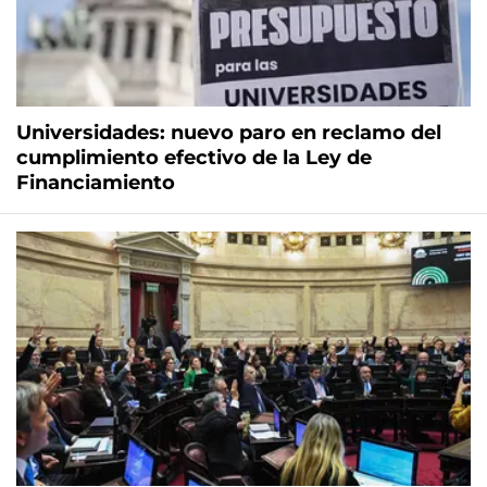
Universidades: nuevo paro en reclamo del
cumplimiento efectivo de la Ley de
Financiamiento