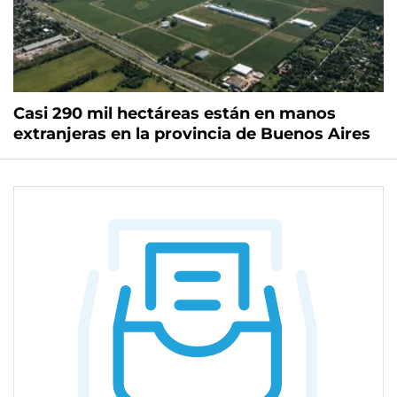
Casi 290 mil hectáreas están en manos
extranjeras en la provincia de Buenos Aires