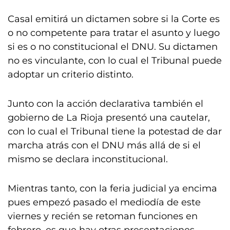
Casal emitirá un dictamen sobre si la Corte es
o no competente para tratar el asunto y luego
si es o no constitucional el DNU. Su dictamen
no es vinculante, con lo cual el Tribunal puede
adoptar un criterio distinto.
Junto con la acción declarativa también el
gobierno de La Rioja presentó una cautelar,
con lo cual el Tribunal tiene la potestad de dar
marcha atrás con el DNU más allá de si el
mismo se declara inconstitucional.
Mientras tanto, con la feria judicial ya encima
pues empezó pasado el mediodía de este
viernes y recién se retoman funciones en