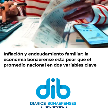
Inflación y endeudamiento familiar: la
economía bonaerense está peor que el
promedio nacional en dos variables clave