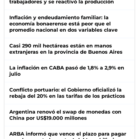
trabajadores y se reactivó la producción
Inflación y endeudamiento familiar: la
economía bonaerense está peor que el
promedio nacional en dos variables clave
Casi 290 mil hectáreas están en manos
extranjeras en la provincia de Buenos Aires
La inflación en CABA pasó de 1,8% a 2,9% en
julio
Conflicto portuario: el Gobierno oficializó la
rebaja del 20% en las tarifas de los prácticos
Argentina renovó el swap de monedas con
China por US$19.000 millones
ARBA informó que vence el plazo para pagar