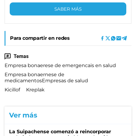
SABER MÁS
Para compartir en redes
Temas
Empresa bonaerese de emergencais en salud
Empresa bonaernese de
medicamentosEmpresas de salud
Kicillof
Kreplak
Ver más
La Suipachense comenzó a reincorporar