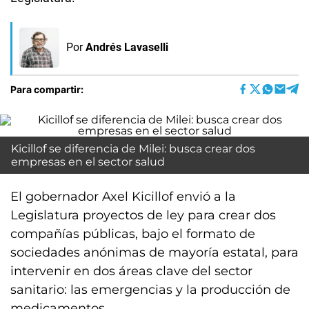
Por
Andrés Lavaselli
Para compartir:
Kicillof se diferencia de Milei: busca crear dos
empresas en el sector salud
El gobernador Axel Kicillof envió a la
Legislatura proyectos de ley para crear dos
compañías públicas, bajo el formato de
sociedades anónimas de mayoría estatal, para
intervenir en dos áreas clave del sector
sanitario: las emergencias y la producción de
medicamentos.