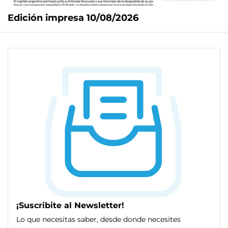
Edición impresa 10/08/2026
¡Suscribite al Newsletter!
Lo que necesitas saber, desde donde necesites