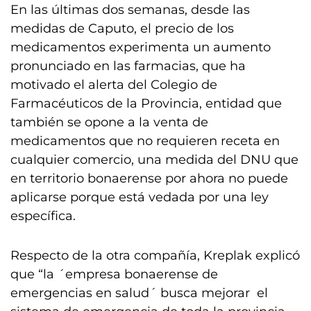
En las últimas dos semanas, desde las
medidas de Caputo, el precio de los
medicamentos experimenta un aumento
pronunciado en las farmacias, que ha
motivado el alerta del Colegio de
Farmacéuticos de la Provincia, entidad que
también se opone a la venta de
medicamentos que no requieren receta en
cualquier comercio, una medida del DNU que
en territorio bonaerense por ahora no puede
aplicarse porque está vedada por una ley
específica.
Respecto de la otra compañía, Kreplak explicó
que “la ´empresa bonaerense de
emergencias en salud´ busca mejorar el