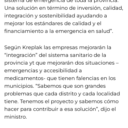
sistema de emergencia de toda la provincia.
Una solución en término de inversión, calidad,
integración y sostenibilidad ayudando a
mejorar los estándares de calidad y el
financiamiento a la emergencia en salud”.
Según Kreplak las empresas mejorarán la
“integración” del sistema sanitario de la
provincia yt que mejorarán dos situaciones –
emergencias y accesibilidad a
medicamentos- que tienen falencias en los
municipios. “Sabemos que son grandes
problemas que cada distrito y cada localidad
tiene. Tenemos el proyecto y sabemos cómo
hacer para contribuir a esa solución”, dijo el
ministro.