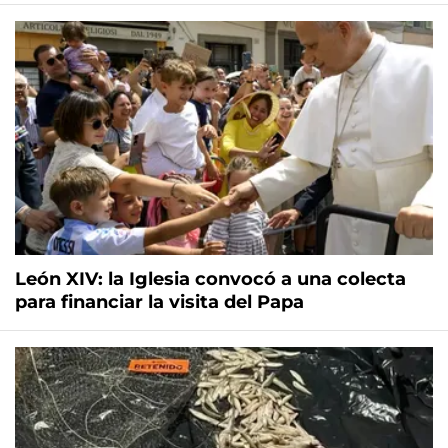
León XIV: la Iglesia convocó a una colecta
para financiar la visita del Papa