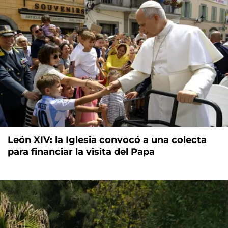
León XIV: la Iglesia convocó a una colecta
para financiar la visita del Papa