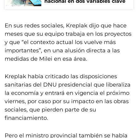
nacional en dos variables clave
En sus redes sociales, Kreplak dijo que hace
meses que su equipo trabaja en los proyectos
y que “el contexto actual los vuelve más
importantes”, en una alusión directa a las
medidas de Milei en esa área.
Kreplak había criticado las disposiciones
sanitarias del DNU presidencial que liberaliza
la economía y entrará en vigencia el próximo
viernes, por caso por su impacto en las obras
sociales, que pierden parte de su
financiamiento.
Pero el ministro provincial también se había