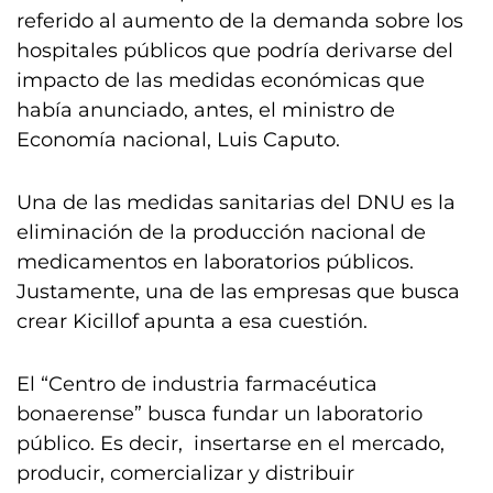
referido al aumento de la demanda sobre los
hospitales públicos que podría derivarse del
impacto de las medidas económicas que
había anunciado, antes, el ministro de
Economía nacional, Luis Caputo.
Una de las medidas sanitarias del DNU es la
eliminación de la producción nacional de
medicamentos en laboratorios públicos.
Justamente, una de las empresas que busca
crear Kicillof apunta a esa cuestión.
El “Centro de industria farmacéutica
bonaerense” busca fundar un laboratorio
público. Es decir, insertarse en el mercado,
producir, comercializar y distribuir