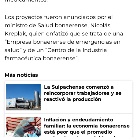
Los proyectos fueron anunciados por el
ministro de Salud bonaerense, Nicolás
Kreplak, quien enfatizó que se trata de una
“Empresa bonaerense de emergencias en
salud” y de un “Centro de la Industria
farmacéutica bonaerense”.
Más noticias
La Suipachense comenzó a
reincorporar trabajadores y se
reactivó la producción
Inflación y endeudamiento
familiar: la economía bonaerense
está peor que el promedio