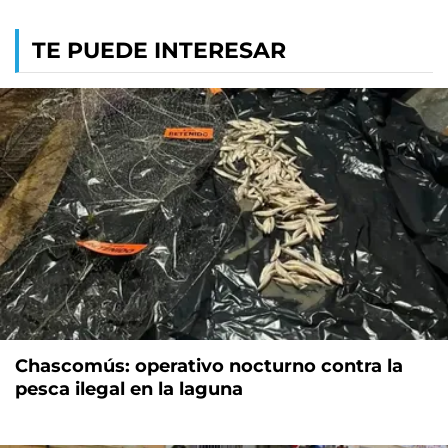
TE PUEDE INTERESAR
Chascomús: operativo nocturno contra la
pesca ilegal en la laguna