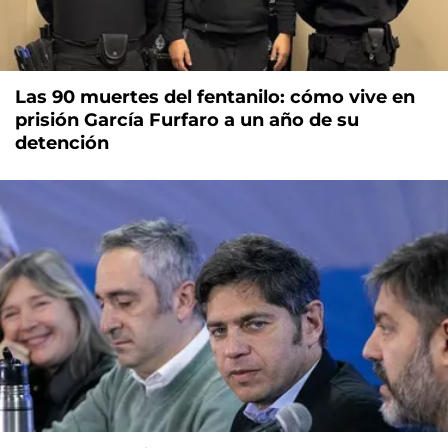
Las 90 muertes del fentanilo: cómo vive en
prisión García Furfaro a un año de su
detención