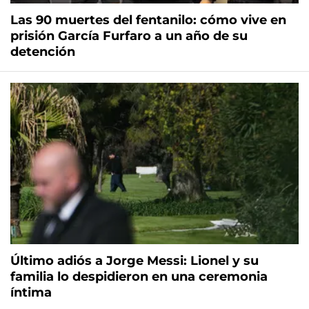
Las 90 muertes del fentanilo: cómo vive en
prisión García Furfaro a un año de su
detención
Último adiós a Jorge Messi: Lionel y su
familia lo despidieron en una ceremonia
íntima