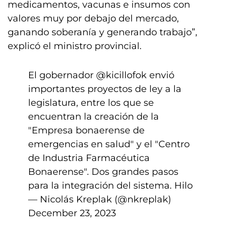
medicamentos, vacunas e insumos con
valores muy por debajo del mercado,
ganando soberanía y generando trabajo”,
explicó el ministro provincial.
El gobernador
@kicillofok
envió
importantes proyectos de ley a la
legislatura, entre los que se
encuentran la creación de la
"Empresa bonaerense de
emergencias en salud" y el "Centro
de Industria Farmacéutica
Bonaerense". Dos grandes pasos
para la integración del sistema. Hilo
— Nicolás Kreplak (@nkreplak)
December 23, 2023