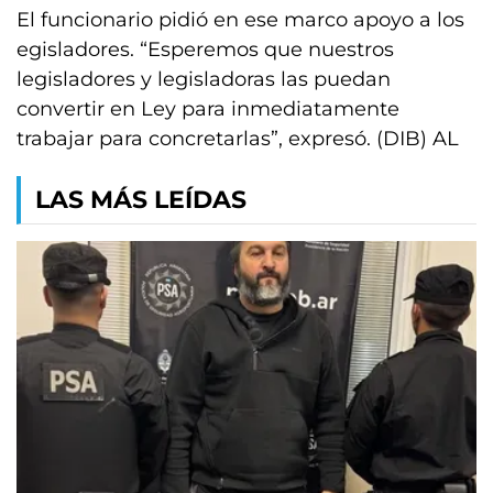
El funcionario pidió en ese marco apoyo a los
egisladores. “Esperemos que nuestros
legisladores y legisladoras las puedan
convertir en Ley para inmediatamente
trabajar para concretarlas”, expresó. (DIB) AL
LAS MÁS LEÍDAS