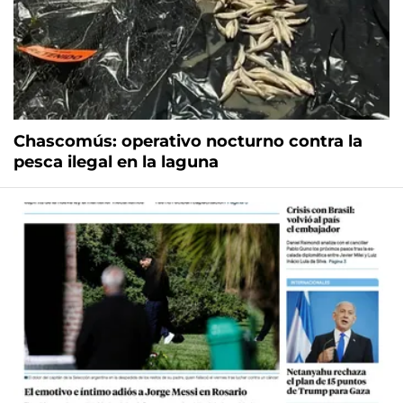
Chascomús: operativo nocturno contra la
pesca ilegal en la laguna