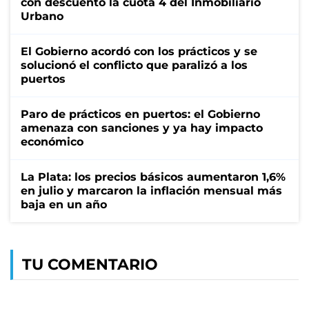
con descuento la cuota 4 del Inmobiliario
Urbano
El Gobierno acordó con los prácticos y se
solucionó el conflicto que paralizó a los
puertos
Paro de prácticos en puertos: el Gobierno
amenaza con sanciones y ya hay impacto
económico
La Plata: los precios básicos aumentaron 1,6%
en julio y marcaron la inflación mensual más
baja en un año
TU COMENTARIO