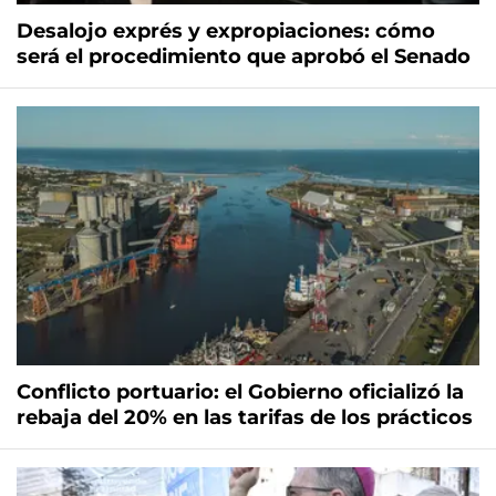
Desalojo exprés y expropiaciones: cómo
será el procedimiento que aprobó el Senado
Conflicto portuario: el Gobierno oficializó la
rebaja del 20% en las tarifas de los prácticos