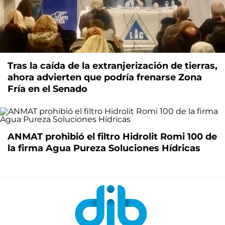
Tras la caída de la extranjerización de tierras,
ahora advierten que podría frenarse Zona
Fría en el Senado
ANMAT prohibió el filtro Hidrolit Romi 100 de
la firma Agua Pureza Soluciones Hídricas