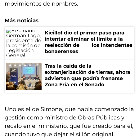
movimientos de nombres.
Más noticias
Kicillof dio el primer paso para
intentar eliminar el límite a la
reelección de los intendentes
bonaerenses
Tras la caída de la
extranjerización de tierras, ahora
advierten que podría frenarse
Zona Fría en el Senado
Uno es el de Simone, que había comenzado la
gestión como ministro de Obras Públicas y
recaló en el ministerio, que fue creado para él,
cuando tuvo que dejar el sillón original.