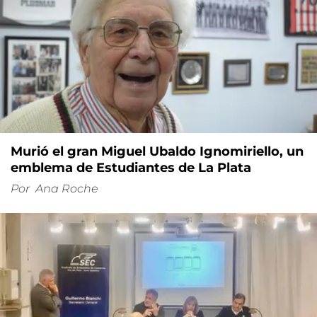
Murió el gran Miguel Ubaldo Ignomiriello, un
emblema de Estudiantes de La Plata
Por
Ana Roche