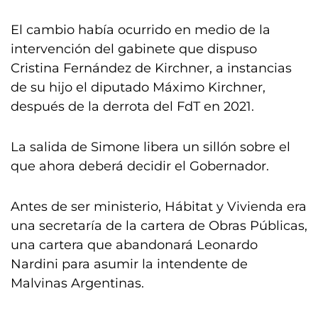
El cambio había ocurrido en medio de la
intervención del gabinete que dispuso
Cristina Fernández de Kirchner, a instancias
de su hijo el diputado Máximo Kirchner,
después de la derrota del FdT en 2021.
La salida de Simone libera un sillón sobre el
que ahora deberá decidir el Gobernador.
Antes de ser ministerio, Hábitat y Vivienda era
una secretaría de la cartera de Obras Públicas,
una cartera que abandonará Leonardo
Nardini para asumir la intendente de
Malvinas Argentinas.