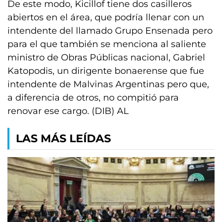
De este modo, Kicillof tiene dos casilleros
abiertos en el área, que podría llenar con un
intendente del llamado Grupo Ensenada pero
para el que también se menciona al saliente
ministro de Obras Públicas nacional, Gabriel
Katopodis, un dirigente bonaerense que fue
intendente de Malvinas Argentinas pero que,
a diferencia de otros, no compitió para
renovar ese cargo. (DIB) AL
LAS MÁS LEÍDAS