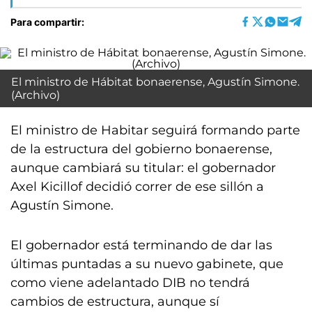
Para compartir:
El ministro de Hábitat bonaerense, Agustín Simone.
(Archivo)
El ministro de Habitar seguirá formando parte
de la estructura del gobierno bonaerense,
aunque cambiará su titular: el gobernador
Axel Kicillof decidió correr de ese sillón a
Agustín Simone.
El gobernador está terminando de dar las
últimas puntadas a su nuevo gabinete, que
como viene adelantado DIB no tendrá
cambios de estructura, aunque sí