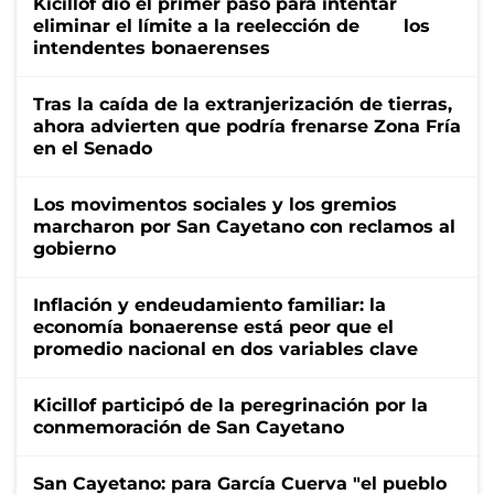
Kicillof dio el primer paso para intentar
eliminar el límite a la reelección de los
intendentes bonaerenses
Tras la caída de la extranjerización de tierras,
ahora advierten que podría frenarse Zona Fría
en el Senado
Los movimentos sociales y los gremios
marcharon por San Cayetano con reclamos al
gobierno
Inflación y endeudamiento familiar: la
economía bonaerense está peor que el
promedio nacional en dos variables clave
Kicillof participó de la peregrinación por la
conmemoración de San Cayetano
San Cayetano: para García Cuerva "el pueblo