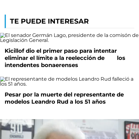
TE PUEDE INTERESAR
Kicillof dio el primer paso para intentar
eliminar el límite a la reelección de los
intendentes bonaerenses
Pesar por la muerte del representante de
modelos Leandro Rud a los 51 años