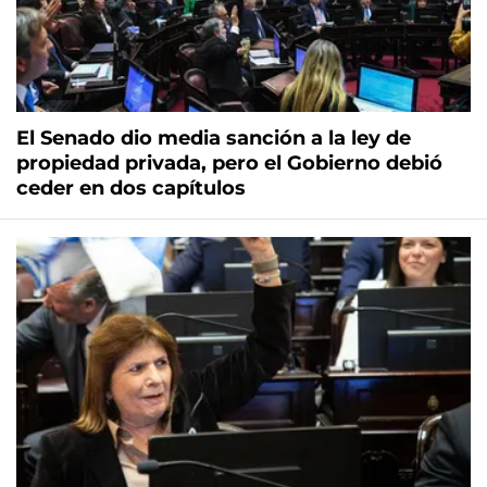
El Senado dio media sanción a la ley de
propiedad privada, pero el Gobierno debió
ceder en dos capítulos