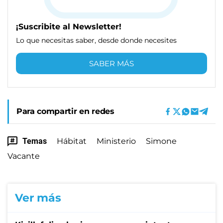
¡Suscribite al Newsletter!
Lo que necesitas saber, desde donde necesites
SABER MÁS
Para compartir en redes
Temas
Hábitat
Ministerio
Simone
Vacante
Ver más