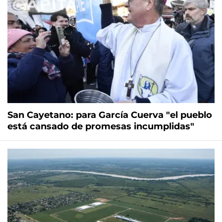
San Cayetano: para García Cuerva "el pueblo
está cansado de promesas incumplidas"