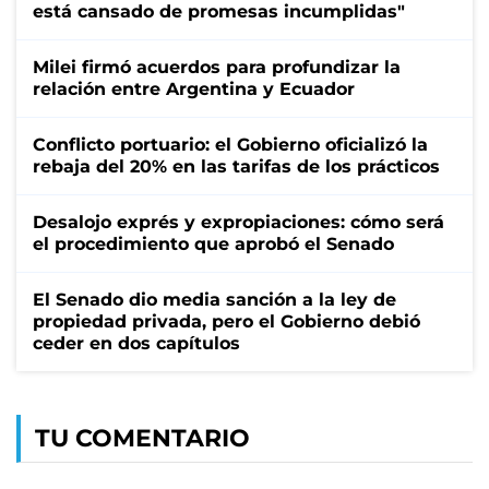
está cansado de promesas incumplidas"
Milei firmó acuerdos para profundizar la
relación entre Argentina y Ecuador
Conflicto portuario: el Gobierno oficializó la
rebaja del 20% en las tarifas de los prácticos
Desalojo exprés y expropiaciones: cómo será
el procedimiento que aprobó el Senado
El Senado dio media sanción a la ley de
propiedad privada, pero el Gobierno debió
ceder en dos capítulos
TU COMENTARIO