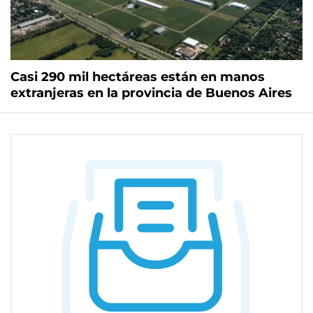
Casi 290 mil hectáreas están en manos
extranjeras en la provincia de Buenos Aires