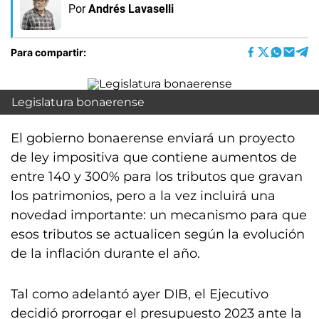
Por
Andrés Lavaselli
Para compartir:
Legislatura bonaerense
El gobierno bonaerense enviará un proyecto
de ley impositiva que contiene aumentos de
entre 140 y 300% para los tributos que gravan
los patrimonios, pero a la vez incluirá una
novedad importante: un mecanismo para que
esos tributos se actualicen según la evolución
de la inflación durante el año.
Tal como adelantó ayer DIB, el Ejecutivo
decidió prorrogar el presupuesto 2023 ante la