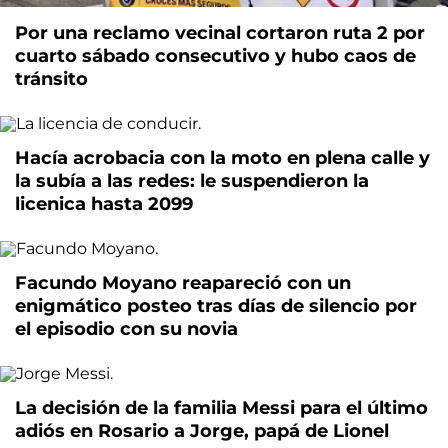
Por una reclamo vecinal cortaron ruta 2 por
cuarto sábado consecutivo y hubo caos de
tránsito
Hacía acrobacia con la moto en plena calle y
la subía a las redes: le suspendieron la
licenica hasta 2099
Facundo Moyano reapareció con un
enigmático posteo tras días de silencio por
el episodio con su novia
La decisión de la familia Messi para el último
adiós en Rosario a Jorge, papá de Lionel