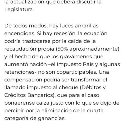
la actualización que deberá discutir la
Legislatura.
De todos modos, hay luces amarillas
encendidas. Si hay recesión, la ecuación
podría trastocarse por la caída de la
recaudación propia (50% aproximadamente),
y el hecho de que los gravámenes que
aumentó nación –el Impuesto País y algunas
retenciones- no son coparticipables. Una
compensación podría ser transformar el
llamado impuesto al cheque (Débitos y
Créditos Bancarios), que para el caso
bonaerense calza justo con lo que se dejó de
percibir por la eliminación de la cuarta
categoría de ganancias.