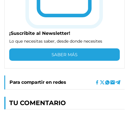
¡Suscribite al Newsletter!
Lo que necesitas saber, desde donde necesites
SABER MÁS
Para compartir en redes
TU COMENTARIO