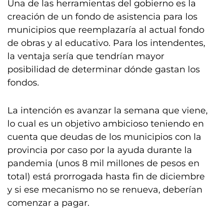
Una de las herramientas del gobierno es la
creación de un fondo de asistencia para los
municipios que reemplazaría al actual fondo
de obras y al educativo. Para los intendentes,
la ventaja sería que tendrían mayor
posibilidad de determinar dónde gastan los
fondos.
La intención es avanzar la semana que viene,
lo cual es un objetivo ambicioso teniendo en
cuenta que deudas de los municipios con la
provincia por caso por la ayuda durante la
pandemia (unos 8 mil millones de pesos en
total) está prorrogada hasta fin de diciembre
y si ese mecanismo no se renueva, deberían
comenzar a pagar.