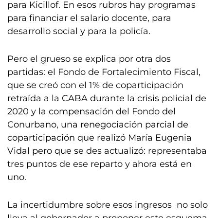
para Kicillof. En esos rubros hay programas
para financiar el salario docente, para
desarrollo social y para la policía.
Pero el grueso se explica por otra dos
partidas: el Fondo de Fortalecimiento Fiscal,
que se creó con el 1% de coparticipación
retraída a la CABA durante la crisis policial de
2020 y la compensación del Fondo del
Conurbano, una renegociación parcial de
coparticipación que realizó María Eugenia
Vidal pero que se des actualizó: representaba
tres puntos de ese reparto y ahora está en
uno.
La incertidumbre sobre esos ingresos no solo