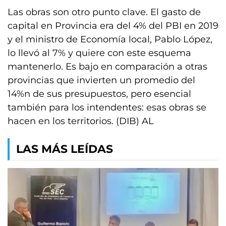
Las obras son otro punto clave. El gasto de
capital en Provincia era del 4% del PBI en 2019
y el ministro de Economía local, Pablo López,
lo llevó al 7% y quiere con este esquema
mantenerlo. Es bajo en comparación a otras
provincias que invierten un promedio del
14%n de sus presupuestos, pero esencial
también para los intendentes: esas obras se
hacen en los territorios. (DIB) AL
LAS MÁS LEÍDAS