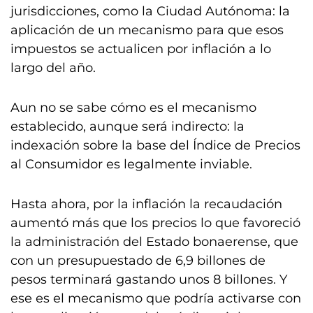
jurisdicciones, como la Ciudad Autónoma: la
aplicación de un mecanismo para que esos
impuestos se actualicen por inflación a lo
largo del año.
Aun no se sabe cómo es el mecanismo
establecido, aunque será indirecto: la
indexación sobre la base del Índice de Precios
al Consumidor es legalmente inviable.
Hasta ahora, por la inflación la recaudación
aumentó más que los precios lo que favoreció
la administración del Estado bonaerense, que
con un presupuestado de 6,9 billones de
pesos terminará gastando unos 8 billones. Y
ese es el mecanismo que podría activarse con