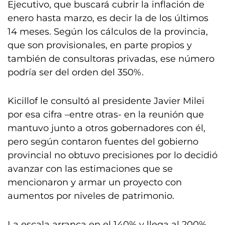
Ejecutivo, que buscará cubrir la inflación de
enero hasta marzo, es decir la de los últimos
14 meses. Según los cálculos de la provincia,
que son provisionales, en parte propios y
también de consultoras privadas, ese número
podría ser del orden del 350%.
Kicillof le consultó al presidente Javier Milei
por esa cifra –entre otras- en la reunión que
mantuvo junto a otros gobernadores con él,
pero según contaron fuentes del gobierno
provincial no obtuvo precisiones por lo decidió
avanzar con las estimaciones que se
mencionaron y armar un proyecto con
aumentos por niveles de patrimonio.
La escala arranca en el 140% y llega al 200%