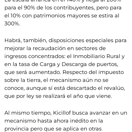
para el 90% de los contribuyentes, pero para
el 10% con patrimonios mayores se estira al
300%.
Habrá, también, disposiciones especiales para
mejorar la recaudación en sectores de
ingresos concentrados: el Inmobiliario Rural y
en la tasa de Carga y Descarga de puertos,
que será aumentado. Respecto del impuesto
sobre la tierra, el mecanismo aún no se
conoce, aunque sí está descartado el revalúo,
que por ley se realizará el año que viene.
Al mismo tiempo, Kicillof busca avanzar en un
mecanismo hasta ahora inédito en la
provincia pero que se aplica en otras