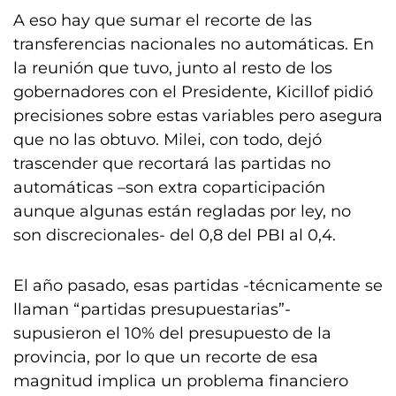
A eso hay que sumar el recorte de las
transferencias nacionales no automáticas. En
la reunión que tuvo, junto al resto de los
gobernadores con el Presidente, Kicillof pidió
precisiones sobre estas variables pero asegura
que no las obtuvo. Milei, con todo, dejó
trascender que recortará las partidas no
automáticas –son extra coparticipación
aunque algunas están regladas por ley, no
son discrecionales- del 0,8 del PBI al 0,4.
El año pasado, esas partidas -técnicamente se
llaman “partidas presupuestarias”-
supusieron el 10% del presupuesto de la
provincia, por lo que un recorte de esa
magnitud implica un problema financiero