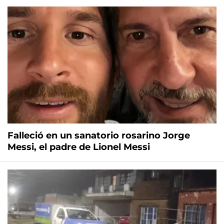
Falleció en un sanatorio rosarino Jorge
Messi, el padre de Lionel Messi