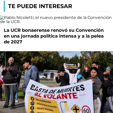
TE PUEDE INTERESAR
La UCR bonaerense renovó su Convención
en una jornada política intensa y a la pelea
de 2027