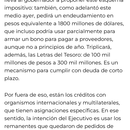
lleva al gobernador a proponer este esquema
impositivo: también, como adelantó este
medio ayer, pedirá un endeudamiento en
pesos equivalente a 1800 millones de dólares,
que incluso podría usar parcialmente para
armar un bono para pagar a proveedores,
aunque no a principios de año. Triplicará,
además, las Letras del Tesoro: de 100 mil
millones de pesos a 300 mil millones. Es un
mecanismo para cumplir con deuda de corto
plazo.
Por fuera de eso, están los créditos con
organismos internacionales y multilaterales,
que tienen asignaciones específicas. En ese
sentido, la intención del Ejecutivo es usar los
remanentes que quedaron de pedidos de