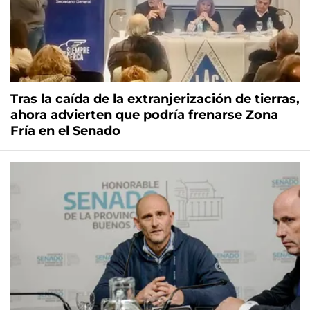
Tras la caída de la extranjerización de tierras,
ahora advierten que podría frenarse Zona
Fría en el Senado