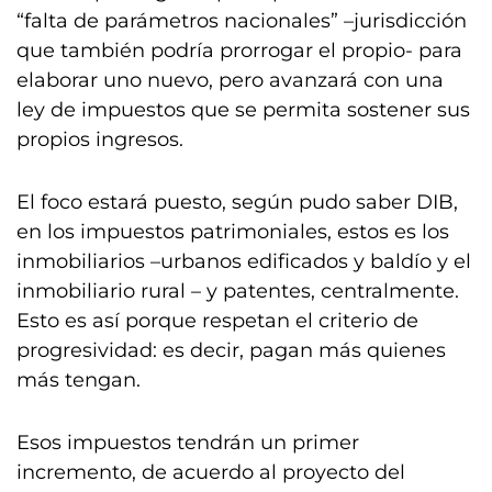
“falta de parámetros nacionales” –jurisdicción
que también podría prorrogar el propio- para
elaborar uno nuevo, pero avanzará con una
ley de impuestos que se permita sostener sus
propios ingresos.
El foco estará puesto, según pudo saber DIB,
en los impuestos patrimoniales, estos es los
inmobiliarios –urbanos edificados y baldío y el
inmobiliario rural – y patentes, centralmente.
Esto es así porque respetan el criterio de
progresividad: es decir, pagan más quienes
más tengan.
Esos impuestos tendrán un primer
incremento, de acuerdo al proyecto del