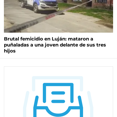
Brutal femicidio en Luján: mataron a
puñaladas a una joven delante de sus tres
hijos