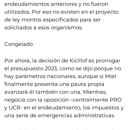
endeudamientos anteriores y no fueron
utilizados. Por eso no existen en el proyecto
de ley montos especificados para ser
solicitados a esos organismos.
Congelado
Por ahora, la decisión de Kicillof es prorrogar
el presupuesto 2023, como se dijo porque no
hay parámetros nacionales, aunque si Miel
finalmente presenta una pauta propia
avanzará él también con una. Mientras,
negocia con la oposición –centralmente PRO
y UCR- en el endeudamiento, los impuestos y
una serie de emergencias administrativas.