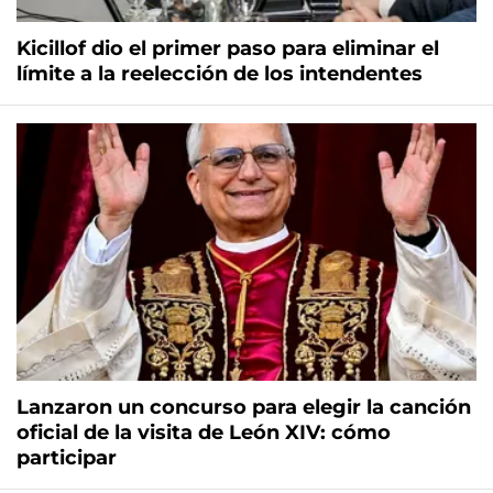
Kicillof dio el primer paso para eliminar el
límite a la reelección de los intendentes
Lanzaron un concurso para elegir la canción
oficial de la visita de León XIV: cómo
participar