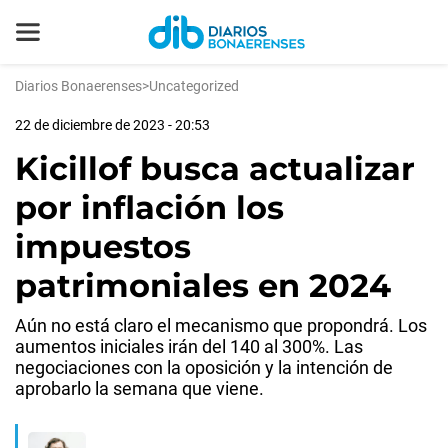
Diarios Bonaerenses
>
Uncategorized
22 de diciembre de 2023 - 20:53
Kicillof busca actualizar
por inflación los
impuestos
patrimoniales en 2024
Aún no está claro el mecanismo que propondrá. Los
aumentos iniciales irán del 140 al 300%. Las
negociaciones con la oposición y la intención de
aprobarlo la semana que viene.